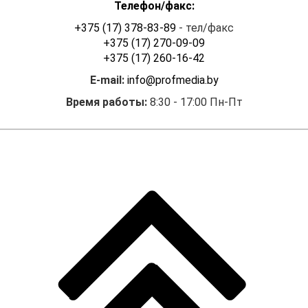
Телефон/факс:
+375 (17) 378-83-89
- тел/факс
+375 (17) 270-09-09
+375 (17) 260-16-42
E-mail:
info@profmedia.by
Время работы:
8:30 - 17:00 Пн-Пт