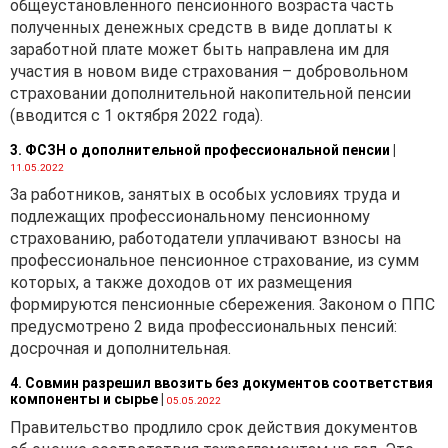
общеустановленного пенсионного возраста часть
полученных денежных средств в виде доплаты к
заработной плате может быть направлена им для
участия в новом виде страхования – добровольном
страховании дополнительной накопительной пенсии
(вводится с 1 октября 2022 года).
3. ФСЗН о дополнительной профессиональной пенсии
|
11.05.2022
За работников, занятых в особых условиях труда и
подлежащих профессиональному пенсионному
страхованию, работодатели уплачивают взносы на
профессиональное пенсионное страхование, из сумм
которых, а также доходов от их размещения
формируются пенсионные сбережения. Законом о ППС
предусмотрено 2 вида профессиональных пенсий:
досрочная и дополнительная.
4. Совмин разрешил ввозить без документов соответствия
компоненты и сырье
|
05.05.2022
Правительство продлило срок действия документов