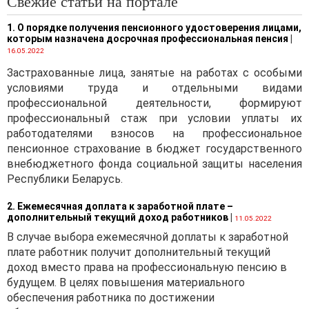
Свежие статьи на портале
1. О порядке получения пенсионного удостоверения лицами,
которым назначена досрочная профессиональная пенсия
|
16.05.2022
Застрахованные лица, занятые на работах с особыми
условиями труда и отдельными видами
профессиональной деятельности, формируют
профессиональный стаж при условии уплаты их
работодателями взносов на профессиональное
пенсионное страхование в бюджет государственного
внебюджетного фонда социальной защиты населения
Республики Беларусь.
2. Ежемесячная доплата к заработной плате –
дополнительный текущий доход работников
|
11.05.2022
В случае выбора ежемесячной доплаты к заработной
плате работник получит дополнительный текущий
доход вместо права на профессиональную пенсию в
будущем. В целях повышения материального
обеспечения работника по достижении