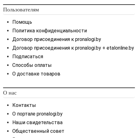
Пользователям
Помощь
Политика конфиденциальности
Договор присоединения к pronalogi.by
Договор присоединения к pronalogi.by + etalonline.by
Подписаться
Способы оплаты
О доставке товаров
О нас
Контакты
О портале pronalogi.by
Наши свидетельства
Общественный совет