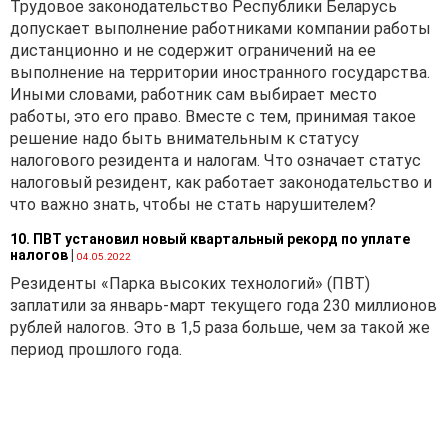
Трудовое законодательство Республики Беларусь
допускает выполнение работниками компании работы
дистанционно и не содержит ограничений на ее
выполнение на территории иностранного государства.
Иными словами, работник сам выбирает место
работы, это его право. Вместе с тем, принимая такое
решение надо быть внимательным к статусу
налогового резидента и налогам. Что означает статус
налоговый резидент, как работает законодательство и
что важно знать, чтобы не стать нарушителем?
10. ПВТ установил новый квартальный рекорд по уплате
налогов
|
04.05.2022
Резиденты «Парка высоких технологий» (ПВТ)
заплатили за январь-март текущего года 230 миллионов
рублей налогов. Это в 1,5 раза больше, чем за такой же
период прошлого года.