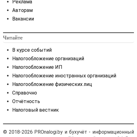
Реклама
Авторам
Вакансии
Читайте
В курсе событий
Налогообложение организаций
Налогообложение ИП
Налогообложение иностранных организаций
Налогообложение физических лиц
Справочно
Отчётность
Налоговый вестник
© 2018-2026 PROnalogi.by и бухучёт - информационный