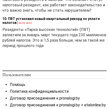
налоговый резидент, как работает законодательство и
что важно знать, чтобы не стать нарушителем?
10. ПВТ установил новый квартальный рекорд по уплате
налогов
|
04.05.2022
Резиденты «Парка высоких технологий» (ПВТ)
заплатили за январь-март текущего года 230 миллионов
рублей налогов. Это в 1,5 раза больше, чем за такой же
период прошлого года.
Пользователям
Помощь
Политика конфиденциальности
Договор присоединения к pronalogi.by
Договор присоединения к pronalogi.by + etalonline.by