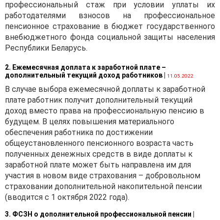
профессиональный стаж при условии уплаты их
работодателями взносов на профессиональное
пенсионное страхование в бюджет государственного
внебюджетного фонда социальной защиты населения
Республики Беларусь.
2. Ежемесячная доплата к заработной плате –
дополнительный текущий доход работников
|
11.05.2022
В случае выбора ежемесячной доплаты к заработной
плате работник получит дополнительный текущий
доход вместо права на профессиональную пенсию в
будущем. В целях повышения материального
обеспечения работника по достижении
общеустановленного пенсионного возраста часть
полученных денежных средств в виде доплаты к
заработной плате может быть направлена им для
участия в новом виде страхования – добровольном
страховании дополнительной накопительной пенсии
(вводится с 1 октября 2022 года).
3. ФСЗН о дополнительной профессиональной пенсии
|