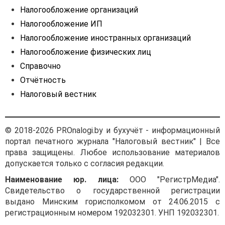
Налогообложение организаций
Налогообложение ИП
Налогообложение иностранных организаций
Налогообложение физических лиц
Справочно
Отчётность
Налоговый вестник
© 2018-2026 PROnalogi.by и бухучёт - информационный
портал печатного журнала "Налоговый вестник" | Все
права защищены. Любое использование материалов
допускается только с согласия редакции.
Наименование юр. лица:
ООО "РегистрМедиа".
Свидетельство о государственной регистрации
выдано Минским горисполкомом от 24.06.2015 с
регистрационным номером 192032301. УНП 192032301.