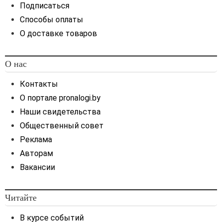
Подписаться
Способы оплаты
О доставке товаров
О нас
Контакты
О портале pronalogi.by
Наши свидетельства
Общественный совет
Реклама
Авторам
Вакансии
Читайте
В курсе событий