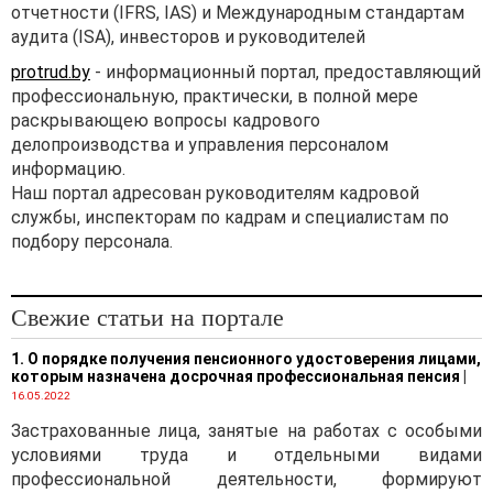
отчетности (IFRS, IAS) и Международным стандартам
аудита (ISA), инвесторов и руководителей
protrud.by
- информационный портал, предоставляющий
профессиональную, практически, в полной мере
раскрывающею вопросы кадрового
делопроизводства и управления персоналом
информацию.
Наш портал адресован руководителям кадровой
службы, инспекторам по кадрам и специалистам по
подбору персонала.
Свежие статьи на портале
1. О порядке получения пенсионного удостоверения лицами,
которым назначена досрочная профессиональная пенсия
|
16.05.2022
Застрахованные лица, занятые на работах с особыми
условиями труда и отдельными видами
профессиональной деятельности, формируют