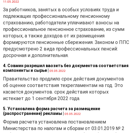
11.05.2022
За работников, занятых в особых условиях труда и
подлежащих профессиональному пенсионному
страхованию, работодатели уплачивают взносы на
профессиональное пенсионное страхование, из сумм
которых, а также доходов от их размещения
формируются пенсионные сбережения. Законом о ППС
предусмотрено 2 вида профессиональных пенсий:
досрочная и дополнительная.
4. Совмин разрешил ввозить без документов соответствия
компоненты и сырье
|
05.05.2022
Правительство продлило срок действия документов
об оценке соответствия техрегламентам на год. Это
касается документов. срок действия которых
истекает до 1 сентября 2022 года.
5. Установлена форма расчета за размещение
(распространение) рекламы
|
05.05.2022
Форма расчета установлена постановлением
Министерства по налогам и сборам от 03.01.2019 № 2