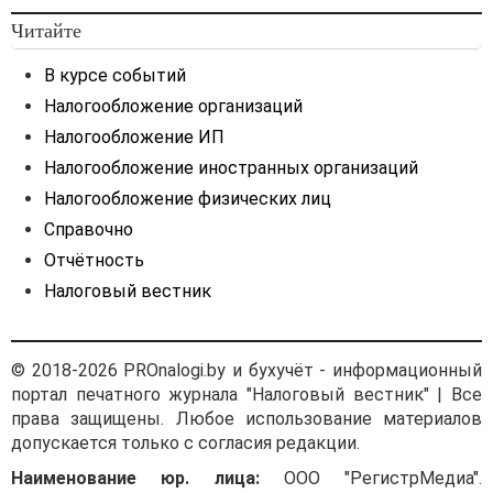
Читайте
В курсе событий
Налогообложение организаций
Налогообложение ИП
Налогообложение иностранных организаций
Налогообложение физических лиц
Справочно
Отчётность
Налоговый вестник
© 2018-2026 PROnalogi.by и бухучёт - информационный
портал печатного журнала "Налоговый вестник" | Все
права защищены. Любое использование материалов
допускается только с согласия редакции.
Наименование юр. лица:
ООО "РегистрМедиа".