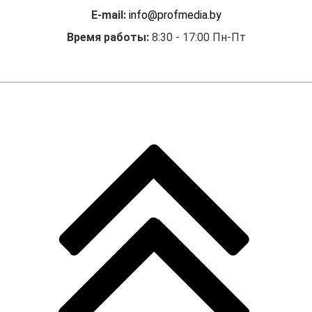
E-mail:
info@profmedia.by
Время работы:
8:30 - 17:00 Пн-Пт