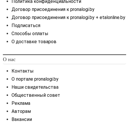
Политика конфиденциальности
Договор присоединения к pronalogi.by
Договор присоединения к pronalogi.by + etalonline.by
Подписаться
Способы оплаты
О доставке товаров
О нас
Контакты
О портале pronalogi.by
Наши свидетельства
Общественный совет
Реклама
Авторам
Вакансии