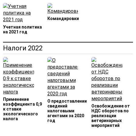
Командировки
Учетная политика
на 2021 год
Налоги 2022
Применение
О предоставлении
коэффициента 0,9
сведений
Освобождение от
к ставке
налоговыми
НДС оборотов по
экологического
агентами за 2020
реализации
налога
год
ветеринарных
мероприятий