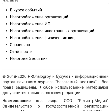
В курсе событий
Налогообложение организаций
Налогообложение ИП
Налогообложение иностранных организаций
Налогообложение физических лиц
Справочно
Отчётность
Налоговый вестник
© 2018-2026 PROnalogi.by и бухучёт - информационный
портал печатного журнала "Налоговый вестник" | Все
права защищены. Любое использование материалов
допускается только с согласия редакции.
Наименование юр. лица:
ООО "РегистрМедиа".
Свидетельство о государственной регистрации