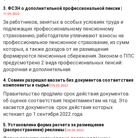
3. ФСЗН о дополнительной профессиональной пенсии
|
11.05.2022
За работников, занятых в особых условиях труда и
подлежащих профессиональному пенсионному
страхованию, работодатели уплачивают взносы на
профессиональное пенсионное страхование, из сумм
которых, а также доходов от их размещения
формируются пенсионные сбережения. Законом о ППС
предусмотрено 2 вида профессиональных пенсий:
досрочная и дополнительная.
4. Совмин разрешил ввозить без документов соответствия
компоненты и сырье
|
05.05.2022
Правительство продлило срок действия документов
об оценке соответствия техрегламентам на год. Это
касается документов. срок действия которых
истекает до 1 сентября 2022 года.
5. Установлена форма расчета за размещение
(распространение) рекламы
|
05.05.2022