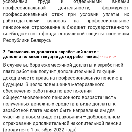
условиями труда и отдельными видами
профессиональной деятельности, формируют
профессиональный стаж при условии уплаты их
работодателями взносов на профессиональное
пенсионное страхование в бюджет государственного
внебюджетного фонда социальной защиты населения
Республики Беларусь.
2. Ежемесячная доплата к заработной плате –
дополнительный текущий доход работников
|
11.05.2022
В случае выбора ежемесячной доплаты к заработной
плате работник получит дополнительный текущий
доход вместо права на профессиональную пенсию в
будущем. В целях повышения материального
обеспечения работника по достижении
общеустановленного пенсионного возраста часть
полученных денежных средств в виде доплаты к
заработной плате может быть направлена им для
участия в новом виде страхования – добровольном
страховании дополнительной накопительной пенсии
(вводится с 1 октября 2022 года).