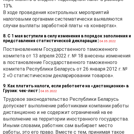
13%.
В ходе проведения контрольных мероприятий
налоговыми органами систематически выявляются
случаи выплаты заработной платы «в конвертах».
8. С 1 мая вступили в силу изменения в порядок заполнения и
представления статистической декларации
|
04.05.2022
Постановлением Государственного таможенного
комитета от 13 апреля 2022 г. № 18 внесены изменения
в постановление Государственного таможенного
комитета Республики Беларусь от 26 января 2012 г. №
2 «О статистическом декларировании товаров».
9. Как платить налоги, если работаете на «дистанционке» в
Грузии: чек-лист
|
04.05.2022
Трудовое законодательство Республики Беларусь
допускает выполнение работниками компании работы
дистанционно и не содержит ограничений на ее
выполнение на территории иностранного государства.
Иными словами, работник сам выбирает место
работы, это его право. Вместе с тем, принимая такое