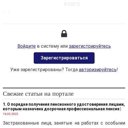
4/2021)
<...>
Войдите
в систему или
зарегистрируйтесь
Зaрегистрироваться
Уже зарегистрированы? Тогда
авторизируйтесь
!
Свежие статьи на портале
1. О порядке получения пенсионного удостоверения лицами,
которым назначена досрочная профессиональная пенсия
|
16.05.2022
Застрахованные лица, занятые на работах с особыми