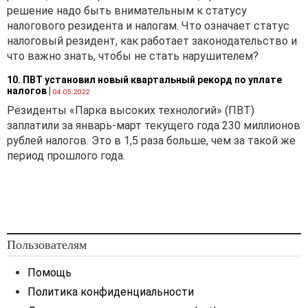
решение надо быть внимательным к статусу
налогового резидента и налогам. Что означает статус
налоговый резидент, как работает законодательство и
что важно знать, чтобы не стать нарушителем?
10. ПВТ установил новый квартальный рекорд по уплате
налогов
|
04.05.2022
Резиденты «Парка высоких технологий» (ПВТ)
заплатили за январь-март текущего года 230 миллионов
рублей налогов. Это в 1,5 раза больше, чем за такой же
период прошлого года.
Пользователям
Помощь
Политика конфиденциальности