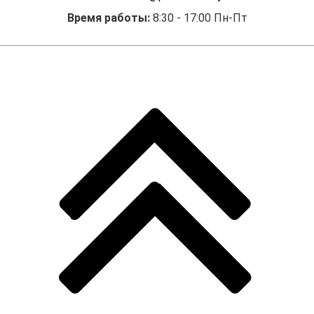
Время работы:
8:30 - 17:00 Пн-Пт