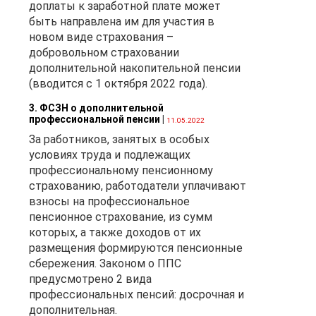
доплаты к заработной плате может
быть направлена им для участия в
новом виде страхования –
добровольном страховании
дополнительной накопительной пенсии
(вводится с 1 октября 2022 года).
3. ФСЗН о дополнительной
профессиональной пенсии
|
11.05.2022
За работников, занятых в особых
условиях труда и подлежащих
профессиональному пенсионному
страхованию, работодатели уплачивают
взносы на профессиональное
пенсионное страхование, из сумм
которых, а также доходов от их
размещения формируются пенсионные
сбережения. Законом о ППС
предусмотрено 2 вида
профессиональных пенсий: досрочная и
дополнительная.