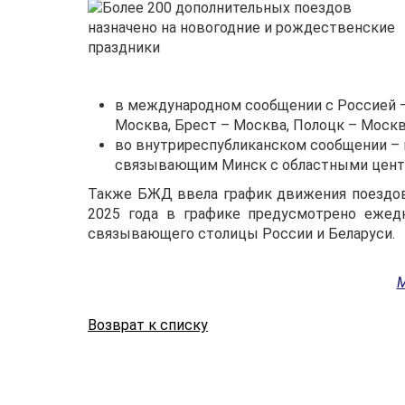
в международном сообщении с Россией –
Москва, Брест – Москва, Полоцк – Москв
во внутриреспубликанском сообщении – 
связывающим Минск с областными цент
Также БЖД ввела график движения поездов,
2025 года в графике предусмотрено ежедн
связывающего столицы России и Беларуси.
М
Возврат к списку