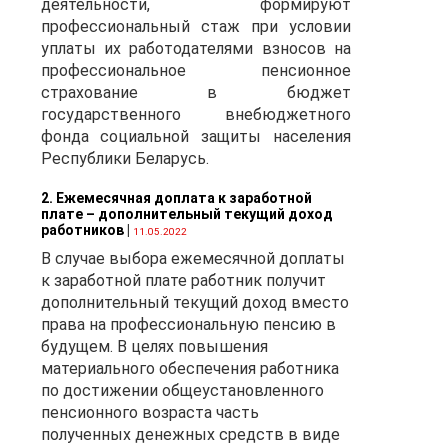
деятельности, формируют
профессиональный стаж при условии
уплаты их работодателями взносов на
профессиональное пенсионное
страхование в бюджет
государственного внебюджетного
фонда социальной защиты населения
Республики Беларусь.
2. Ежемесячная доплата к заработной
плате – дополнительный текущий доход
работников
|
11.05.2022
В случае выбора ежемесячной доплаты
к заработной плате работник получит
дополнительный текущий доход вместо
права на профессиональную пенсию в
будущем. В целях повышения
материального обеспечения работника
по достижении общеустановленного
пенсионного возраста часть
полученных денежных средств в виде