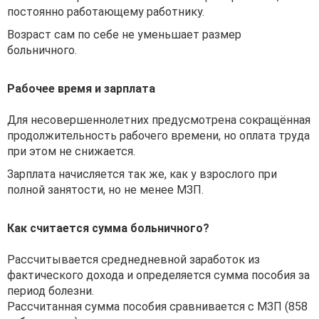
постоянно работающему работнику.
Возраст сам по себе не уменьшает размер
больничного.
Рабочее время и зарплата
Для несовершеннолетних предусмотрена сокращённая
продолжительность рабочего времени, но оплата труда
при этом не снижается.
Зарплата начисляется так же, как у взрослого при
полной занятости, но не менее МЗП.
Как считается сумма больничного?
Рассчитывается среднедневной заработок из
фактического дохода и определяется сумма пособия за
период болезни.
Рассчитанная сумма пособия сравнивается с МЗП (858