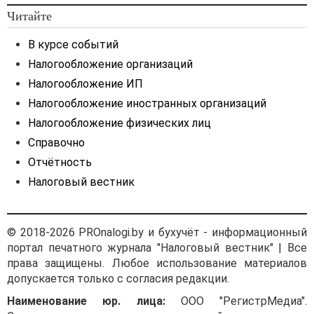
Читайте
В курсе событий
Налогообложение организаций
Налогообложение ИП
Налогообложение иностранных организаций
Налогообложение физических лиц
Справочно
Отчётность
Налоговый вестник
© 2018-2026 PROnalogi.by и бухучёт - информационный
портал печатного журнала "Налоговый вестник" | Все
права защищены. Любое использование материалов
допускается только с согласия редакции.
Наименование юр. лица:
ООО "РегистрМедиа".