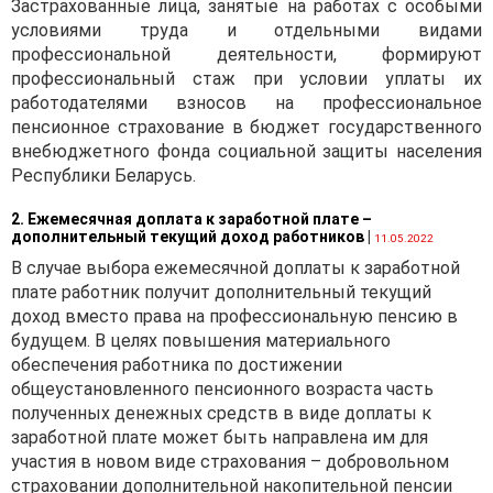
Застрахованные лица, занятые на работах с особыми
условиями труда и отдельными видами
профессиональной деятельности, формируют
профессиональный стаж при условии уплаты их
работодателями взносов на профессиональное
пенсионное страхование в бюджет государственного
внебюджетного фонда социальной защиты населения
Республики Беларусь.
2. Ежемесячная доплата к заработной плате –
дополнительный текущий доход работников
|
11.05.2022
В случае выбора ежемесячной доплаты к заработной
плате работник получит дополнительный текущий
доход вместо права на профессиональную пенсию в
будущем. В целях повышения материального
обеспечения работника по достижении
общеустановленного пенсионного возраста часть
полученных денежных средств в виде доплаты к
заработной плате может быть направлена им для
участия в новом виде страхования – добровольном
страховании дополнительной накопительной пенсии