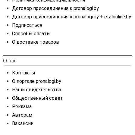
Договор присоединения к pronalogi.by
Договор присоединения к pronalogi.by + etalonline.by
Подписаться
Способы оплаты
О доставке товаров
О нас
Контакты
О портале pronalogi.by
Наши свидетельства
Общественный совет
Реклама
Авторам
Вакансии