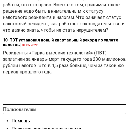
работы, это его право. Вместе с тем, принимая такое
решение надо быть внимательным к статусу
налогового резидента и налогам. Что означает статус
налоговый резидент, как работает законодательство и
что важно знать, чтобы не стать нарушителем?
10. ПВТ установил новый квартальный рекорд по уплате
налогов
|
04.05.2022
Резиденты «Парка высоких технологий» (ПВТ)
заплатили за январь-март текущего года 230 миллионов
рублей налогов. Это в 1,5 раза больше, чем за такой же
период прошлого года.
Пользователям
Помощь
Политика конфиденциальности