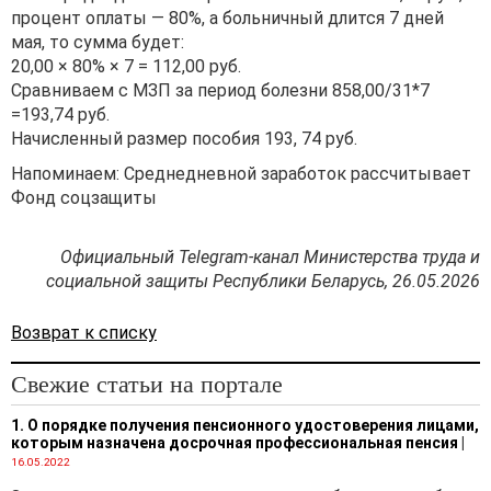
процент оплаты — 80%, а больничный длится 7 дней
мая, то сумма будет:
20,00 × 80% × 7 = 112,00 руб.
Сравниваем с МЗП за период болезни 858,00/31*7
=193,74 руб.
Начисленный размер пособия 193, 74 руб.
Напоминаем: Среднедневной заработок рассчитывает
Фонд соцзащиты
Официальный Telegram-канал Министерства труда и
социальной защиты Республики Беларусь, 26.05.2026
Возврат к списку
Свежие статьи на портале
1. О порядке получения пенсионного удостоверения лицами,
которым назначена досрочная профессиональная пенсия
|
16.05.2022