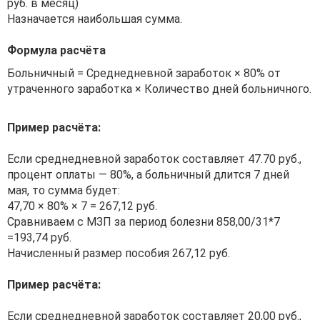
руб. в месяц)
Назначается наибольшая сумма.
Формула расчёта
Больничный = Среднедневной заработок × 80% от
утраченного заработка × Количество дней больничного.
Пример расчёта:
Если среднедневной заработок составляет 47.70 руб.,
процент оплаты — 80%, а больничный длится 7 дней
мая, то сумма будет:
47,70 × 80% × 7 = 267,12 руб.
Сравниваем с МЗП за период болезни 858,00/31*7
=193,74 руб.
Начисленный размер пособия 267,12 руб.
Пример расчёта:
Если среднедневной заработок составляет 20,00 руб.,