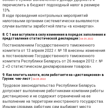
перечислить в бюджет подоходный налог в размере
13%.
В ходе проведения контрольных мероприятий
налоговыми органами систематически выявляются
случаи выплаты заработной платы «в конвертах».
8. С 1 мая вступили в силу изменения в порядок заполнения и
представления статистической декларации
|
04.05.2022
Постановлением Государственного таможенного
комитета от 13 апреля 2022 г. № 18 внесены изменения
в постановление Государственного таможенного
комитета Республики Беларусь от 26 января 2012 г. №
2 «О статистическом декларировании товаров».
9. Как платить налоги, если работаете на «дистанционке» в
Грузии: чек-лист
|
04.05.2022
Трудовое законодательство Республики Беларусь
допускает выполнение работниками компании работы
дистанционно и не содержит ограничений на ее
выполнение на территории иностранного государства.
Иными словами, работник сам выбирает место