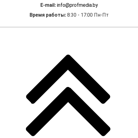
E-mail:
info@profmedia.by
Время работы:
8:30 - 17:00 Пн-Пт