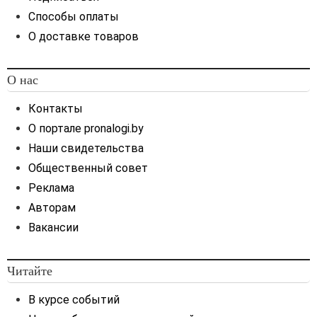
Способы оплаты
О доставке товаров
О нас
Контакты
О портале pronalogi.by
Наши свидетельства
Общественный совет
Реклама
Авторам
Вакансии
Читайте
В курсе событий