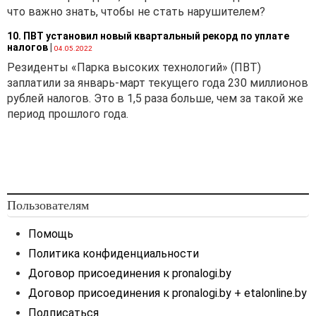
что важно знать, чтобы не стать нарушителем?
10. ПВТ установил новый квартальный рекорд по уплате
налогов
|
04.05.2022
Резиденты «Парка высоких технологий» (ПВТ)
заплатили за январь-март текущего года 230 миллионов
рублей налогов. Это в 1,5 раза больше, чем за такой же
период прошлого года.
Пользователям
Помощь
Политика конфиденциальности
Договор присоединения к pronalogi.by
Договор присоединения к pronalogi.by + etalonline.by
Подписаться