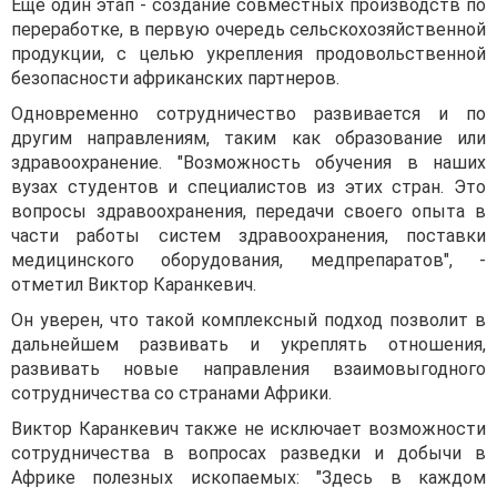
Еще один этап - создание совместных производств по
переработке, в первую очередь сельскохозяйственной
продукции, с целью укрепления продовольственной
безопасности африканских партнеров.
Одновременно сотрудничество развивается и по
другим направлениям, таким как образование или
здравоохранение. "Возможность обучения в наших
вузах студентов и специалистов из этих стран. Это
вопросы здравоохранения, передачи своего опыта в
части работы систем здравоохранения, поставки
медицинского оборудования, медпрепаратов", -
отметил Виктор Каранкевич.
Он уверен, что такой комплексный подход позволит в
дальнейшем развивать и укреплять отношения,
развивать новые направления взаимовыгодного
сотрудничества со странами Африки.
Виктор Каранкевич также не исключает возможности
сотрудничества в вопросах разведки и добычи в
Африке полезных ископаемых: "Здесь в каждом