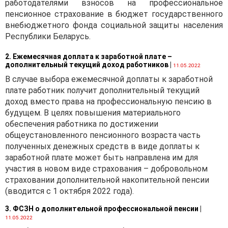
работодателями взносов на профессиональное
пенсионное страхование в бюджет государственного
внебюджетного фонда социальной защиты населения
Республики Беларусь.
2. Ежемесячная доплата к заработной плате –
дополнительный текущий доход работников
|
11.05.2022
В случае выбора ежемесячной доплаты к заработной
плате работник получит дополнительный текущий
доход вместо права на профессиональную пенсию в
будущем. В целях повышения материального
обеспечения работника по достижении
общеустановленного пенсионного возраста часть
полученных денежных средств в виде доплаты к
заработной плате может быть направлена им для
участия в новом виде страхования – добровольном
страховании дополнительной накопительной пенсии
(вводится с 1 октября 2022 года).
3. ФСЗН о дополнительной профессиональной пенсии
|
11.05.2022