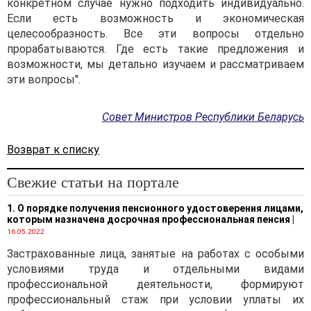
конкретном случае нужно подходить индивидуально.
Если есть возможность и экономическая
целесообразность. Все эти вопросы отдельно
прорабатываются. Где есть такие предложения и
возможности, мы детально изучаем и рассматриваем
эти вопросы".
Совет Министров Pеспублики Беларусь
Возврат к списку
Свежие статьи на портале
1. О порядке получения пенсионного удостоверения лицами,
которым назначена досрочная профессиональная пенсия
|
16.05.2022
Застрахованные лица, занятые на работах с особыми
условиями труда и отдельными видами
профессиональной деятельности, формируют
профессиональный стаж при условии уплаты их