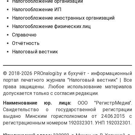
Налогообложение организаций
Налогообложение ИП
Налогообложение иностранных организаций
Налогообложение физических лиц
Справочно
Отчётность
Налоговый вестник
© 2018-2026 PROnalogi.by и бухучёт - информационный
портал печатного журнала "Налоговый вестник" | Все
права защищены. Любое использование материалов
допускается только с согласия редакции.
Наименование юр. лица:
ООО "РегистрМедиа".
Свидетельство о государственной регистрации
выдано Минским горисполкомом от 24.06.2015 с
регистрационным номером 192032301. УНП 192032301.