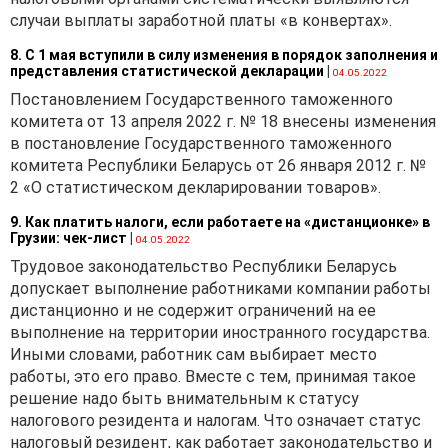
случаи выплаты заработной платы «в конвертах».
8. С 1 мая вступили в силу изменения в порядок заполнения и
представления статистической декларации
|
04.05.2022
Постановлением Государственного таможенного
комитета от 13 апреля 2022 г. № 18 внесены изменения
в постановление Государственного таможенного
комитета Республики Беларусь от 26 января 2012 г. №
2 «О статистическом декларировании товаров».
9. Как платить налоги, если работаете на «дистанционке» в
Грузии: чек-лист
|
04.05.2022
Трудовое законодательство Республики Беларусь
допускает выполнение работниками компании работы
дистанционно и не содержит ограничений на ее
выполнение на территории иностранного государства.
Иными словами, работник сам выбирает место
работы, это его право. Вместе с тем, принимая такое
решение надо быть внимательным к статусу
налогового резидента и налогам. Что означает статус
налоговый резидент, как работает законодательство и