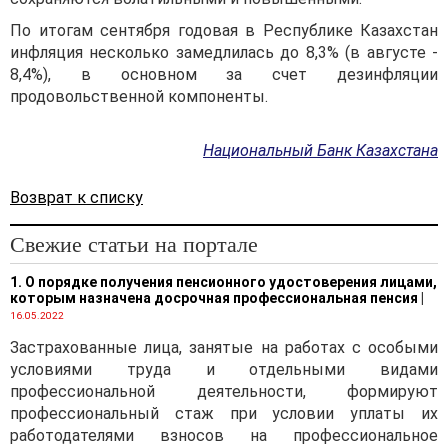
По итогам сентября годовая в Республике Казахстан
инфляция несколько замедлилась до 8,3% (в августе -
8,4%), в основном за счет дезинфляции
продовольственной компоненты.
Национальный Банк Казахстана
Возврат к списку
Свежие статьи на портале
1. О порядке получения пенсионного удостоверения лицами,
которым назначена досрочная профессиональная пенсия
|
16.05.2022
Застрахованные лица, занятые на работах с особыми
условиями труда и отдельными видами
профессиональной деятельности, формируют
профессиональный стаж при условии уплаты их
работодателями взносов на профессиональное