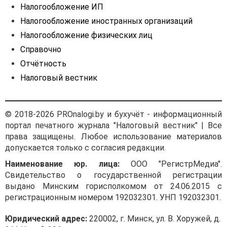
Налогообложение ИП
Налогообложение иностранных организаций
Налогообложение физических лиц
Справочно
Отчётность
Налоговый вестник
© 2018-2026 PROnalogi.by и бухучёт - информационный
портал печатного журнала "Налоговый вестник" | Все
права защищены. Любое использование материалов
допускается только с согласия редакции.
Наименование юр. лица:
ООО "РегистрМедиа".
Свидетельство о государственной регистрации
выдано Минским горисполкомом от 24.06.2015 с
регистрационным номером 192032301. УНП 192032301.
Юридический адрес:
220002, г. Минск, ул. В. Хоружей, д.