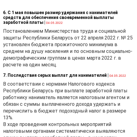
6. С 1 мая повышен размер удержания с нанимателей
средств для обеспечения своевременной выплаты
заработной платы
|
04.05.2022
Постановлением Министерства труда и социальной
защиты Республики Беларусь от 22 апреля 2022 г. № 25
установлен бюджета прожиточного минимума в
среднем на душу населения и по основным социально-
демографическим группам в ценах марта 2022 г. в
расчете на один месяц.
7. Последствия серых выплат для нанимателей
|
04.05.2022
В соответствии с нормами Налогового кодекса
Республики Беларусь при выплате заработной платы
работнику наниматель является налоговым агентом и
обязан с суммы выплаченного дохода удержать и
перечислить в бюджет подоходный налог в размере
13%.
В ходе проведения контрольных мероприятий
налоговыми органами систематически выявляются