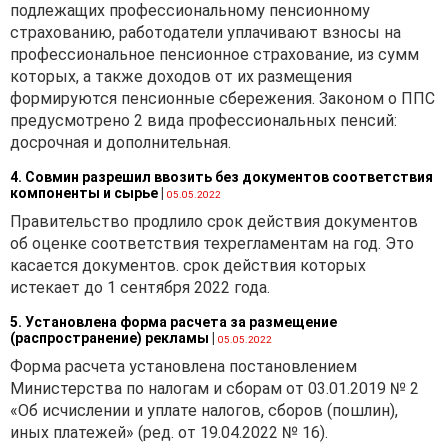
подлежащих профессиональному пенсионному
страхованию, работодатели уплачивают взносы на
профессиональное пенсионное страхование, из сумм
которых, а также доходов от их размещения
формируются пенсионные сбережения. Законом о ППС
предусмотрено 2 вида профессиональных пенсий:
досрочная и дополнительная.
4. Совмин разрешил ввозить без документов соответствия
компоненты и сырье
|
05.05.2022
Правительство продлило срок действия документов
об оценке соответствия техрегламентам на год. Это
касается документов. срок действия которых
истекает до 1 сентября 2022 года.
5. Установлена форма расчета за размещение
(распространение) рекламы
|
05.05.2022
Форма расчета установлена постановлением
Министерства по налогам и сборам от 03.01.2019 № 2
«Об исчислении и уплате налогов, сборов (пошлин),
иных платежей» (ред. от 19.04.2022 № 16).