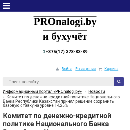
четверг, 6 августа, 2026
PROnalogi.by
и бухучёт
+375(17) 378-83-89
Войти
Регистрация
Корзина
Информационный портал «PROnalogi.by»
Новости
Комитет по денежно-кредитной политике Национального
Банка Республики Казахстан принял решение сохранить
базовую ставку на уровне 14,25%
Комитет по денежно-кредитной
политике Национального Банка