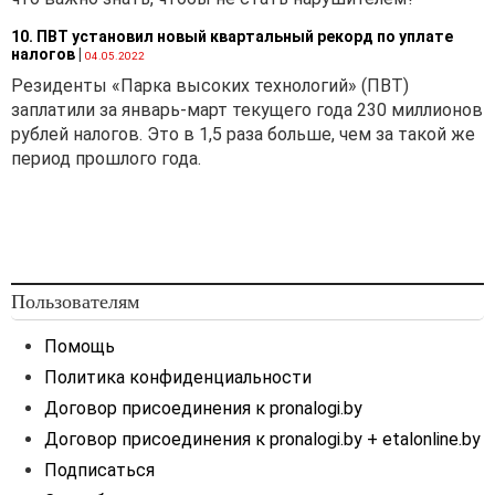
10. ПВТ установил новый квартальный рекорд по уплате
налогов
|
04.05.2022
Резиденты «Парка высоких технологий» (ПВТ)
заплатили за январь-март текущего года 230 миллионов
рублей налогов. Это в 1,5 раза больше, чем за такой же
период прошлого года.
Пользователям
Помощь
Политика конфиденциальности
Договор присоединения к pronalogi.by
Договор присоединения к pronalogi.by + etalonline.by
Подписаться