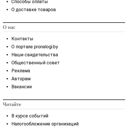
Способы оплаты
О доставке товаров
О нас
Контакты
О портале pronalogi.by
Наши свидетельства
Общественный совет
Реклама
Авторам
Вакансии
Читайте
В курсе событий
Налогообложение организаций