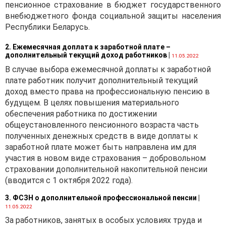
пенсионное страхование в бюджет государственного
внебюджетного фонда социальной защиты населения
Республики Беларусь.
2. Ежемесячная доплата к заработной плате –
дополнительный текущий доход работников
|
11.05.2022
В случае выбора ежемесячной доплаты к заработной
плате работник получит дополнительный текущий
доход вместо права на профессиональную пенсию в
будущем. В целях повышения материального
обеспечения работника по достижении
общеустановленного пенсионного возраста часть
полученных денежных средств в виде доплаты к
заработной плате может быть направлена им для
участия в новом виде страхования – добровольном
страховании дополнительной накопительной пенсии
(вводится с 1 октября 2022 года).
3. ФСЗН о дополнительной профессиональной пенсии
|
11.05.2022
За работников, занятых в особых условиях труда и