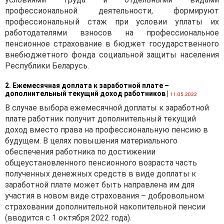
профессиональной деятельности, формируют
профессиональный стаж при условии уплаты их
работодателями взносов на профессиональное
пенсионное страхование в бюджет государственного
внебюджетного фонда социальной защиты населения
Республики Беларусь.
2. Ежемесячная доплата к заработной плате –
дополнительный текущий доход работников
|
11.05.2022
В случае выбора ежемесячной доплаты к заработной
плате работник получит дополнительный текущий
доход вместо права на профессиональную пенсию в
будущем. В целях повышения материального
обеспечения работника по достижении
общеустановленного пенсионного возраста часть
полученных денежных средств в виде доплаты к
заработной плате может быть направлена им для
участия в новом виде страхования – добровольном
страховании дополнительной накопительной пенсии
(вводится с 1 октября 2022 года).