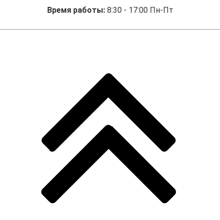
Время работы:
8:30 - 17:00 Пн-Пт