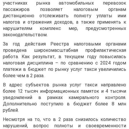
участниках рынка автомобильных перевозок
пассажиров позволяет налоговым органам
дистанционно отслеживать полноту уплаты ими
налогов и отражения доходов, а также применять к
нарушителям комплекс мер, предусмотренных
законодательством.
За год действия Реестра налоговыми органами
проведена широкомасштабная профилактическая
работа. Как результат, в текущем году повысилась
налоговая дисциплина – по сравнению с 2024 годом
платежи в бюджет по рынку услуг такси увеличились
более чем в 2 раза.
В адрес субъектов рынка услуг такси направлено
более 12 тысяч информационных памяток и 4 тысячи
уведомлений в рамках камерального контроля.
Дополнительно поступило в бюджет более 8 млн
рублей.
Несмотря на то, что в 2 раза снизилось количество
нарушений, вопрос полноты и своевременности