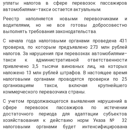
уплаты налогов в сфере перевозок пассажиров
автомобилями–такси остается актуальным.
Реестр наполняется новыми перевозчиками и
водителями, но не все готовы добросовестно
выполнять требования законодательства.
С начала года налоговыми органами проведена 431
проверка, по которым предъявлено 273 млн рублей
налогов. За нарушения при перевозках автомобилями–
такси к административной ответственности
привлечено 3,5 тысячи виновных лиц, на которых
наложено 13 млн рублей штрафов. В настоящее время
налоговыми органами проводятся проверки по 25
организациям такси, включая крупнейшего
коммерческого перевозчика страны.
С учетом продолжающегося выявления нарушений в
сфере перевозок пассажиров по истечении
достаточного периода для адаптации субъектов
хозяйствования к действию норм Указа № 32
налоговыми органами будет интенсифицирована