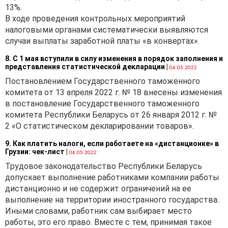
13%.
В ходе проведения контрольных мероприятий
налоговыми органами систематически выявляются
случаи выплаты заработной платы «в конвертах».
8. С 1 мая вступили в силу изменения в порядок заполнения и
представления статистической декларации
|
04.05.2022
Постановлением Государственного таможенного
комитета от 13 апреля 2022 г. № 18 внесены изменения
в постановление Государственного таможенного
комитета Республики Беларусь от 26 января 2012 г. №
2 «О статистическом декларировании товаров».
9. Как платить налоги, если работаете на «дистанционке» в
Грузии: чек-лист
|
04.05.2022
Трудовое законодательство Республики Беларусь
допускает выполнение работниками компании работы
дистанционно и не содержит ограничений на ее
выполнение на территории иностранного государства.
Иными словами, работник сам выбирает место
работы, это его право. Вместе с тем, принимая такое