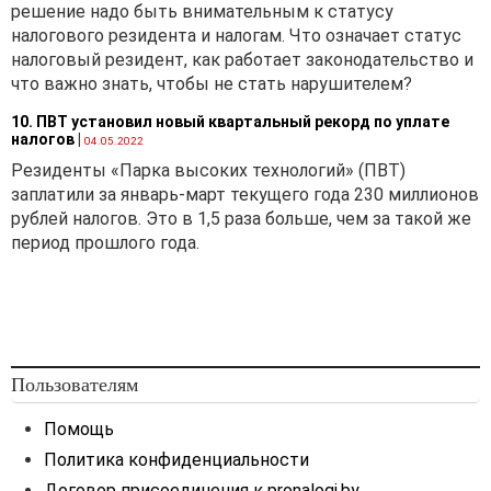
решение надо быть внимательным к статусу
налогового резидента и налогам. Что означает статус
налоговый резидент, как работает законодательство и
что важно знать, чтобы не стать нарушителем?
10. ПВТ установил новый квартальный рекорд по уплате
налогов
|
04.05.2022
Резиденты «Парка высоких технологий» (ПВТ)
заплатили за январь-март текущего года 230 миллионов
рублей налогов. Это в 1,5 раза больше, чем за такой же
период прошлого года.
Пользователям
Помощь
Политика конфиденциальности
Договор присоединения к pronalogi.by