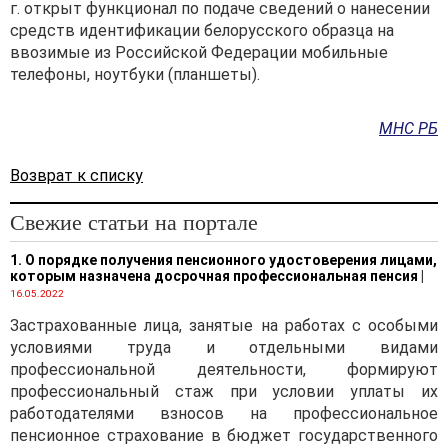
г. открыт функционал по подаче сведений о нанесении
средств идентификации белорусского образца на
ввозимые из Российской Федерации мобильные
телефоны, ноутбуки (планшеты).
МНС РБ
Возврат к списку
Свежие статьи на портале
1. О порядке получения пенсионного удостоверения лицами,
которым назначена досрочная профессиональная пенсия
|
16.05.2022
Застрахованные лица, занятые на работах с особыми
условиями труда и отдельными видами
профессиональной деятельности, формируют
профессиональный стаж при условии уплаты их
работодателями взносов на профессиональное
пенсионное страхование в бюджет государственного