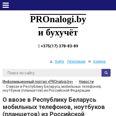
четверг, 6 августа, 2026
PROnalogi.by
и бухучёт
+375(17) 378-83-89
Войти
Регистрация
Корзина
Информационный портал «PROnalogi.by»
Новости
О ввозе в Республику Беларусь мобильных телефонов,
ноутбуков (планшетов) из Российской Федерации
О ввозе в Республику Беларусь
мобильных телефонов, ноутбуков
(планшетов) из Российской