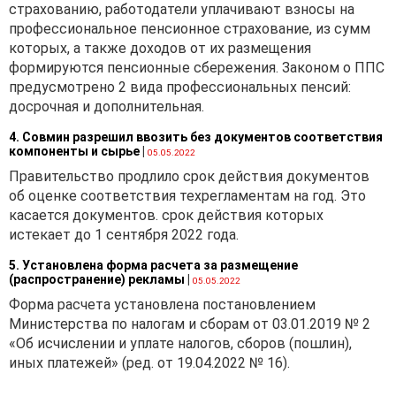
страхованию, работодатели уплачивают взносы на
профессиональное пенсионное страхование, из сумм
которых, а также доходов от их размещения
формируются пенсионные сбережения. Законом о ППС
предусмотрено 2 вида профессиональных пенсий:
досрочная и дополнительная.
4. Совмин разрешил ввозить без документов соответствия
компоненты и сырье
|
05.05.2022
Правительство продлило срок действия документов
об оценке соответствия техрегламентам на год. Это
касается документов. срок действия которых
истекает до 1 сентября 2022 года.
5. Установлена форма расчета за размещение
(распространение) рекламы
|
05.05.2022
Форма расчета установлена постановлением
Министерства по налогам и сборам от 03.01.2019 № 2
«Об исчислении и уплате налогов, сборов (пошлин),
иных платежей» (ред. от 19.04.2022 № 16).