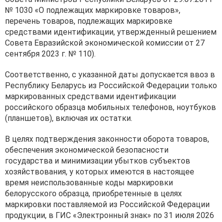
№ 1030 «О подлежащих маркировке товаров»,
перечень товаров, подлежащих маркировке
средствами идентификации, утвержденный решением
Совета Евразийской экономической комиссии от 27
сентября 2023 г. № 110).
Соответственно, с указанной даты допускается ввоз в
Республику Беларусь из Российской Федерации только
маркированных средствами идентификации
российского образца мобильных телефонов, ноутбуков
(планшетов), включая их остатки.
В целях подтверждения законности оборота товаров,
обеспечения экономической безопасности
государства и минимизации убытков субъектов
хозяйствования, у которых имеются в настоящее
время неиспользованные коды маркировки
белорусского образца, приобретенные в целях
маркировки поставляемой из Российской Федерации
продукции, в ГИС «Электронный знак» по 31 июля 2026