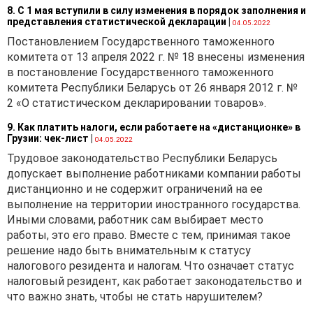
8. С 1 мая вступили в силу изменения в порядок заполнения и
представления статистической декларации
|
04.05.2022
Постановлением Государственного таможенного
комитета от 13 апреля 2022 г. № 18 внесены изменения
в постановление Государственного таможенного
комитета Республики Беларусь от 26 января 2012 г. №
2 «О статистическом декларировании товаров».
9. Как платить налоги, если работаете на «дистанционке» в
Грузии: чек-лист
|
04.05.2022
Трудовое законодательство Республики Беларусь
допускает выполнение работниками компании работы
дистанционно и не содержит ограничений на ее
выполнение на территории иностранного государства.
Иными словами, работник сам выбирает место
работы, это его право. Вместе с тем, принимая такое
решение надо быть внимательным к статусу
налогового резидента и налогам. Что означает статус
налоговый резидент, как работает законодательство и
что важно знать, чтобы не стать нарушителем?