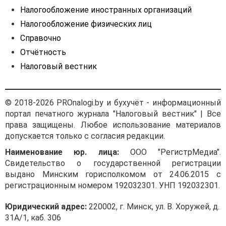
Налогообложение иностранных организаций
Налогообложение физических лиц
Справочно
Отчётность
Налоговый вестник
© 2018-2026 PROnalogi.by и бухучёт - информационный
портал печатного журнала "Налоговый вестник" | Все
права защищены. Любое использование материалов
допускается только с согласия редакции.
Наименование юр. лица:
ООО "РегистрМедиа".
Свидетельство о государственной регистрации
выдано Минским горисполкомом от 24.06.2015 с
регистрационным номером 192032301. УНП 192032301.
Юридический адрес:
220002, г. Минск, ул. В. Хоружей, д.
31А/1, каб. 306