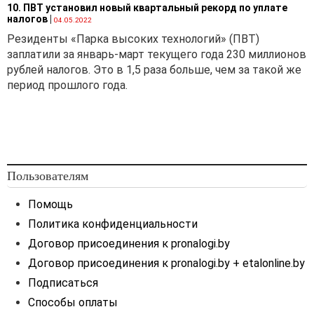
10. ПВТ установил новый квартальный рекорд по уплате
налогов
|
04.05.2022
Резиденты «Парка высоких технологий» (ПВТ)
заплатили за январь-март текущего года 230 миллионов
рублей налогов. Это в 1,5 раза больше, чем за такой же
период прошлого года.
Пользователям
Помощь
Политика конфиденциальности
Договор присоединения к pronalogi.by
Договор присоединения к pronalogi.by + etalonline.by
Подписаться
Способы оплаты