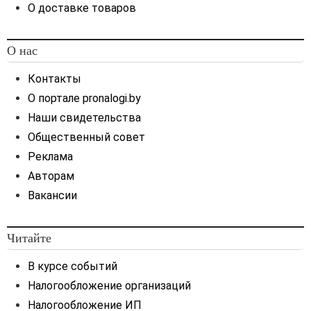
О доставке товаров
О нас
Контакты
О портале pronalogi.by
Наши свидетельства
Общественный совет
Реклама
Авторам
Вакансии
Читайте
В курсе событий
Налогообложение организаций
Налогообложение ИП