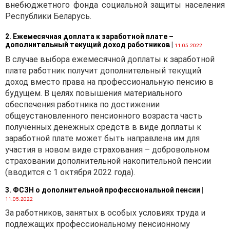
внебюджетного фонда социальной защиты населения
Республики Беларусь.
2. Ежемесячная доплата к заработной плате –
дополнительный текущий доход работников
|
11.05.2022
В случае выбора ежемесячной доплаты к заработной
плате работник получит дополнительный текущий
доход вместо права на профессиональную пенсию в
будущем. В целях повышения материального
обеспечения работника по достижении
общеустановленного пенсионного возраста часть
полученных денежных средств в виде доплаты к
заработной плате может быть направлена им для
участия в новом виде страхования – добровольном
страховании дополнительной накопительной пенсии
(вводится с 1 октября 2022 года).
3. ФСЗН о дополнительной профессиональной пенсии
|
11.05.2022
За работников, занятых в особых условиях труда и
подлежащих профессиональному пенсионному