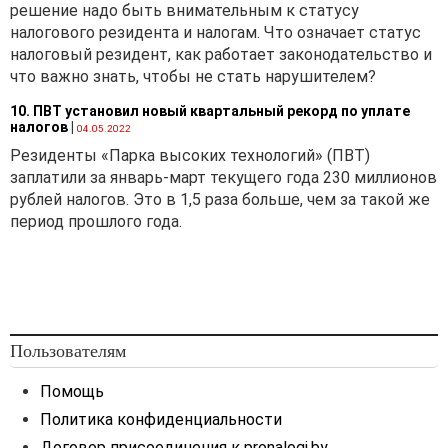
решение надо быть внимательным к статусу
налогового резидента и налогам. Что означает статус
налоговый резидент, как работает законодательство и
что важно знать, чтобы не стать нарушителем?
10. ПВТ установил новый квартальный рекорд по уплате
налогов
|
04.05.2022
Резиденты «Парка высоких технологий» (ПВТ)
заплатили за январь-март текущего года 230 миллионов
рублей налогов. Это в 1,5 раза больше, чем за такой же
период прошлого года.
Пользователям
Помощь
Политика конфиденциальности
Договор присоединения к pronalogi.by