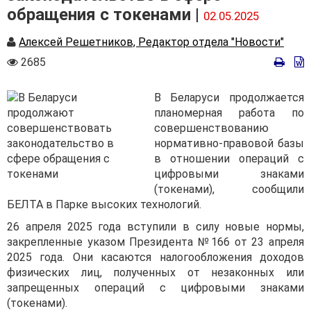
обращения с токенами |
02.05.2025
Автор
Алексей Решетников, Редактор отдела "Новости"
Количество
2685
просмотров
В Беларуси продолжается
планомерная работа по
совершенствованию
нормативно-правовой базы
в отношении операций с
цифровыми знаками
(токенами), сообщили
БЕЛТА в Парке высоких технологий.
26 апреля 2025 года вступили в силу новые нормы,
закрепленные указом Президента №166 от 23 апреля
2025 года. Они касаются налогообложения доходов
физических лиц, полученных от незаконных или
запрещенных операций с цифровыми знаками
(токенами).