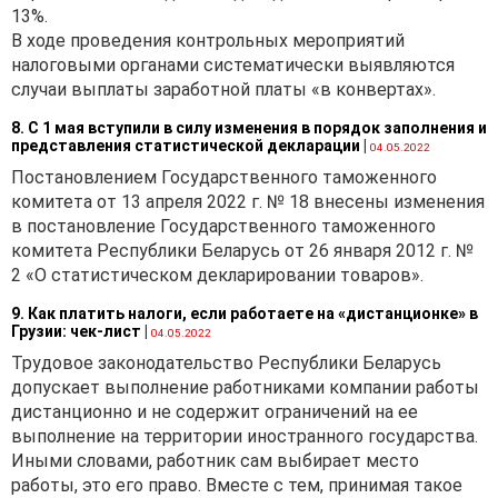
13%.
В ходе проведения контрольных мероприятий
налоговыми органами систематически выявляются
случаи выплаты заработной платы «в конвертах».
8. С 1 мая вступили в силу изменения в порядок заполнения и
представления статистической декларации
|
04.05.2022
Постановлением Государственного таможенного
комитета от 13 апреля 2022 г. № 18 внесены изменения
в постановление Государственного таможенного
комитета Республики Беларусь от 26 января 2012 г. №
2 «О статистическом декларировании товаров».
9. Как платить налоги, если работаете на «дистанционке» в
Грузии: чек-лист
|
04.05.2022
Трудовое законодательство Республики Беларусь
допускает выполнение работниками компании работы
дистанционно и не содержит ограничений на ее
выполнение на территории иностранного государства.
Иными словами, работник сам выбирает место
работы, это его право. Вместе с тем, принимая такое