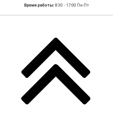
Время работы:
8:30 - 17:00 Пн-Пт