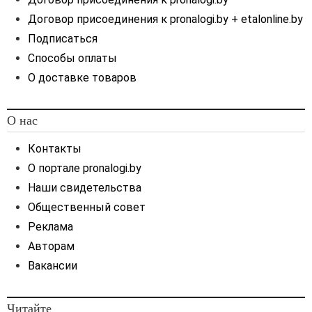
Договор присоединения к pronalogi.by + etalonline.by
Подписаться
Способы оплаты
О доставке товаров
О нас
Контакты
О портале pronalogi.by
Наши свидетельства
Общественный совет
Реклама
Авторам
Вакансии
Читайте