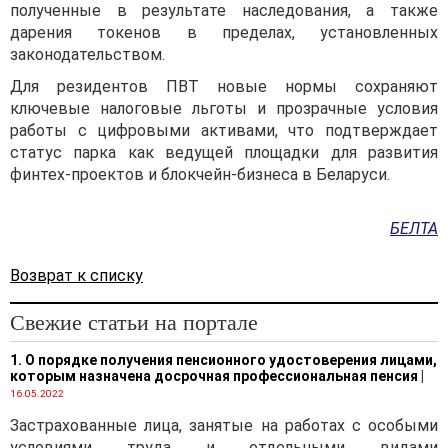
полученные в результате наследования, а также
дарения токенов в пределах, установленных
законодательством.
Для резидентов ПВТ новые нормы сохраняют
ключевые налоговые льготы и прозрачные условия
работы с цифровыми активами, что подтверждает
статус парка как ведущей площадки для развития
финтех-проектов и блокчейн-бизнеса в Беларуси.
БЕЛТА
Возврат к списку
Свежие статьи на портале
1. О порядке получения пенсионного удостоверения лицами,
которым назначена досрочная профессиональная пенсия
|
16.05.2022
Застрахованные лица, занятые на работах с особыми
условиями труда и отдельными видами