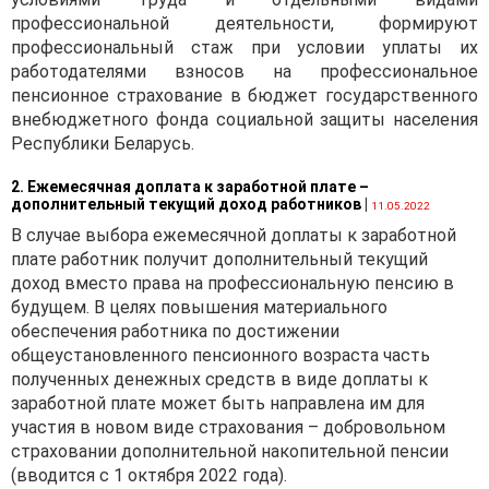
профессиональной деятельности, формируют
профессиональный стаж при условии уплаты их
работодателями взносов на профессиональное
пенсионное страхование в бюджет государственного
внебюджетного фонда социальной защиты населения
Республики Беларусь.
2. Ежемесячная доплата к заработной плате –
дополнительный текущий доход работников
|
11.05.2022
В случае выбора ежемесячной доплаты к заработной
плате работник получит дополнительный текущий
доход вместо права на профессиональную пенсию в
будущем. В целях повышения материального
обеспечения работника по достижении
общеустановленного пенсионного возраста часть
полученных денежных средств в виде доплаты к
заработной плате может быть направлена им для
участия в новом виде страхования – добровольном
страховании дополнительной накопительной пенсии
(вводится с 1 октября 2022 года).