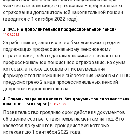
участия в новом виде страхования – добровольном
страховании дополнительной накопительной пенсии
(вводится с 1 октября 2022 года).
3. ФСЗН о дополнительной профессиональной пенсии
|
11.05.2022
За работников, занятых в особых условиях труда и
подлежащих профессиональному пенсионному
страхованию, работодатели уплачивают взносы на
профессиональное пенсионное страхование, из сумм
которых, а также доходов от их размещения
формируются пенсионные сбережения. Законом о ППС
предусмотрено 2 вида профессиональных пенсий:
досрочная и дополнительная.
4. Совмин разрешил ввозить без документов соответствия
компоненты и сырье
|
05.05.2022
Правительство продлило срок действия документов
об оценке соответствия техрегламентам на год. Это
касается документов. срок действия которых
истекает до 1 сентября 2022 года.