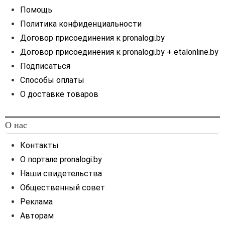
Помощь
Политика конфиденциальности
Договор присоединения к pronalogi.by
Договор присоединения к pronalogi.by + etalonline.by
Подписаться
Способы оплаты
О доставке товаров
О нас
Контакты
О портале pronalogi.by
Наши свидетельства
Общественный совет
Реклама
Авторам