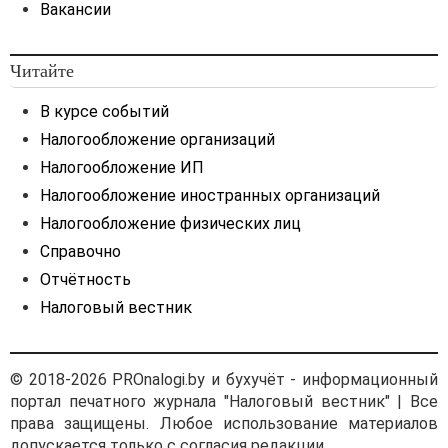
Вакансии
Читайте
В курсе событий
Налогообложение организаций
Налогообложение ИП
Налогообложение иностранных организаций
Налогообложение физических лиц
Справочно
Отчётность
Налоговый вестник
© 2018-2026 PROnalogi.by и бухучёт - информационный
портал печатного журнала "Налоговый вестник" | Все
права защищены. Любое использование материалов
допускается только с согласия редакции.