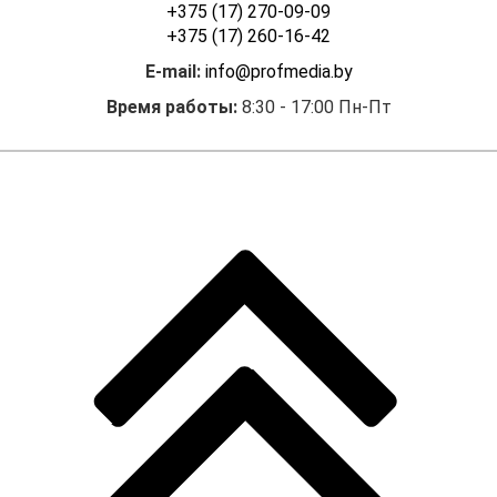
+375 (17) 270-09-09
+375 (17) 260-16-42
E-mail:
info@profmedia.by
Время работы:
8:30 - 17:00 Пн-Пт