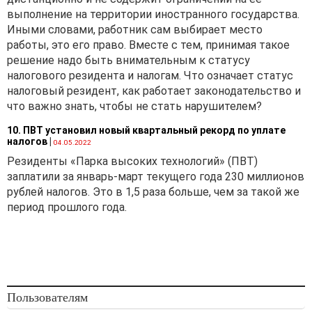
выполнение на территории иностранного государства.
Иными словами, работник сам выбирает место
работы, это его право. Вместе с тем, принимая такое
решение надо быть внимательным к статусу
налогового резидента и налогам. Что означает статус
налоговый резидент, как работает законодательство и
что важно знать, чтобы не стать нарушителем?
10. ПВТ установил новый квартальный рекорд по уплате
налогов
|
04.05.2022
Резиденты «Парка высоких технологий» (ПВТ)
заплатили за январь-март текущего года 230 миллионов
рублей налогов. Это в 1,5 раза больше, чем за такой же
период прошлого года.
Пользователям