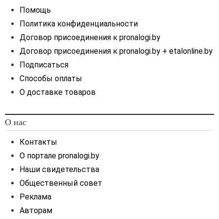
Помощь
Политика конфиденциальности
Договор присоединения к pronalogi.by
Договор присоединения к pronalogi.by + etalonline.by
Подписаться
Способы оплаты
О доставке товаров
О нас
Контакты
О портале pronalogi.by
Наши свидетельства
Общественный совет
Реклама
Авторам