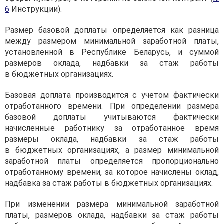
6
Инструкции).
Размер базовой доплаты определяется как разница
между размером минимальной заработной платы,
установленной в Республике Беларусь, и суммой
размеров оклада, надбавки за стаж работы
в бюджетных организациях.
Базовая доплата производится с учетом фактически
отработанного времени. При определении размера
базовой доплаты учитываются фактически
начисленные работнику за отработанное время
размеры оклада, надбавки за стаж работы
в бюджетных организациях, а размер минимальной
заработной платы определяется пропорционально
отработанному времени, за которое начислены оклад,
надбавка за стаж работы в бюджетных организациях.
При изменении размера минимальной заработной
платы, размеров оклада, надбавки за стаж работы