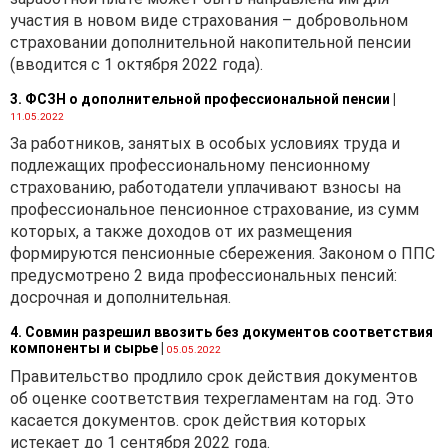
участия в новом виде страхования – добровольном
страховании дополнительной накопительной пенсии
(вводится с 1 октября 2022 года).
3. ФСЗН о дополнительной профессиональной пенсии
|
11.05.2022
За работников, занятых в особых условиях труда и
подлежащих профессиональному пенсионному
страхованию, работодатели уплачивают взносы на
профессиональное пенсионное страхование, из сумм
которых, а также доходов от их размещения
формируются пенсионные сбережения. Законом о ППС
предусмотрено 2 вида профессиональных пенсий:
досрочная и дополнительная.
4. Совмин разрешил ввозить без документов соответствия
компоненты и сырье
|
05.05.2022
Правительство продлило срок действия документов
об оценке соответствия техрегламентам на год. Это
касается документов. срок действия которых
истекает до 1 сентября 2022 года.