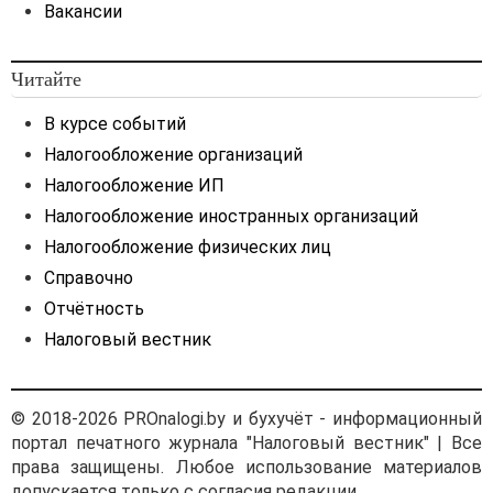
Вакансии
Читайте
В курсе событий
Налогообложение организаций
Налогообложение ИП
Налогообложение иностранных организаций
Налогообложение физических лиц
Справочно
Отчётность
Налоговый вестник
© 2018-2026 PROnalogi.by и бухучёт - информационный
портал печатного журнала "Налоговый вестник" | Все
права защищены. Любое использование материалов
допускается только с согласия редакции.