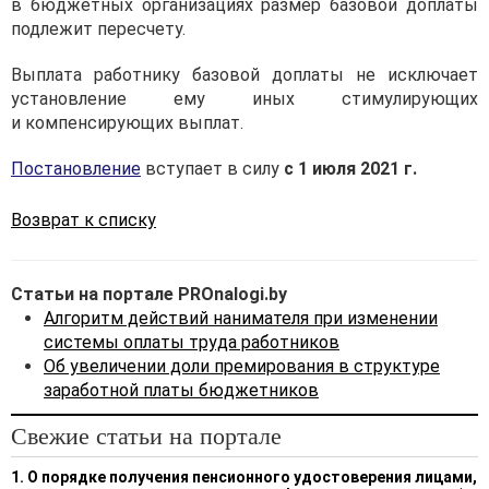
в бюджетных организациях размер базовой доплаты
подлежит пересчету.
Выплата работнику базовой доплаты не исключает
установление ему иных стимулирующих
и компенсирующих выплат.
Постановление
вступает в силу
с 1 июля 2021 г.
Возврат к списку
Статьи на портале PROnalogi.by
Алгоритм действий нанимателя при изменении
системы оплаты труда работников
Об увеличении доли премирования в структуре
заработной платы бюджетников
Свежие статьи на портале
1. О порядке получения пенсионного удостоверения лицами,