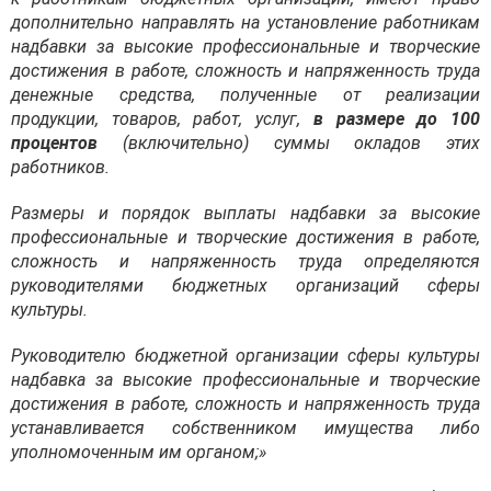
дополнительно направлять на установление работникам
надбавки за высокие профессиональные и творческие
достижения в работе, сложность и напряженность труда
денежные средства, полученные от реализации
продукции, товаров, работ, услуг,
в размере до 100
процентов
(включительно) суммы окладов этих
работников.
Размеры и порядок выплаты надбавки за высокие
профессиональные и творческие достижения в работе,
сложность и напряженность труда определяются
руководителями бюджетных организаций сферы
культуры.
Руководителю бюджетной организации сферы культуры
надбавка за высокие профессиональные и творческие
достижения в работе, сложность и напряженность труда
устанавливается собственником имущества либо
уполномоченным им органом;»