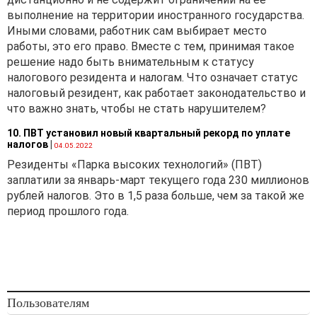
выполнение на территории иностранного государства.
Иными словами, работник сам выбирает место
работы, это его право. Вместе с тем, принимая такое
решение надо быть внимательным к статусу
налогового резидента и налогам. Что означает статус
налоговый резидент, как работает законодательство и
что важно знать, чтобы не стать нарушителем?
10. ПВТ установил новый квартальный рекорд по уплате
налогов
|
04.05.2022
Резиденты «Парка высоких технологий» (ПВТ)
заплатили за январь-март текущего года 230 миллионов
рублей налогов. Это в 1,5 раза больше, чем за такой же
период прошлого года.
Пользователям