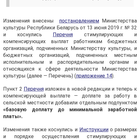
Изменения внесены
постановление
м
Министерства
культуры Республики Беларусь от 13 июня 2019 г. № 32
и коснулись
Перечня
стимулирующих и
компенсирующих выплат работникам бюджетных
организаций, подчиненных Министерству культуры, и
бюджетных организаций, подчиненных местным
исполнительным и распорядительным органам и
относящихся к сфере деятельности Министерства
культуры (далее — Перечень) (
приложение 14
).
Пункт 2
Перечня
изложен в новой редакции и теперь к
компенсирующей выплате — доплате за работу в
сельской местности добавили отдельным подпунктом
«базовую доплату до минимальной заработной
платы»
.
Изменения также коснулись и
Инструкции
о размерах
и порядке осуществления стимулирующих и