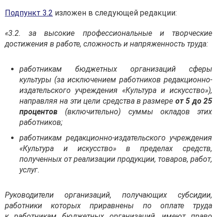
Подпункт 3.2
изложен в следующей редакции:
«3.2. за высокие профессиональные и творческие
достижения в работе, сложность и напряженность труда:
работникам бюджетных организаций сферы
культуры (за исключением работников редакционно-
издательского учреждения «Культура и искусство»),
направляя на эти цели средства в размере
от 5 до 25
процентов
(включительно) суммы окладов этих
работников;
работникам редакционно-издательского учреждения
«Культура и искусство» в пределах средств,
полученных от реализации продукции, товаров, работ,
услуг.
Руководители организаций, получающих субсидии,
работники которых приравнены по оплате труда
к работникам бюджетных организаций, имеют право