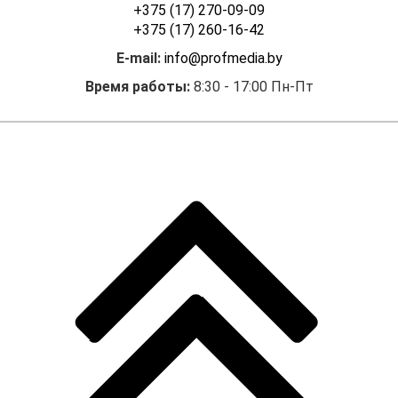
+375 (17) 270-09-09
+375 (17) 260-16-42
E-mail:
info@profmedia.by
Время работы:
8:30 - 17:00 Пн-Пт