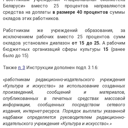
Беларуси» вместо 25 процентов направляютcя
средства на доплаты
в размере 40 процентов
суммы
окладов этих работников.
Работникам же учреждений образования, за
исключением рабочих вместо 25 процентов сумм
окладов установлен диапазон
от 15 до 25
.
А рабочим
бюджетных организаций сферы культуры
15
(ранее
было до 15).
Также
п. 3
Инструкции дополнен подп. 3.1.6:
«работникам редакционно-издательского учреждения
«Культура и искусство» за использование созданных
произведений, сообщений и материалов,
опубликованных в печатных средствах массовой
информации, сообщенных посредством сетевого
издания, интернет-ресурса. Порядок выплаты указанной
надбавки определяется руководителем редакционно-
издательского учреждения «Культура и искусство».»