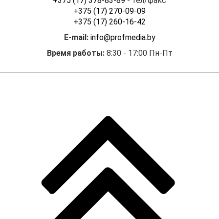
+375 (17) 378-83-89
- тел/факс
+375 (17) 270-09-09
+375 (17) 260-16-42
E-mail:
info@profmedia.by
Время работы:
8:30 - 17:00 Пн-Пт