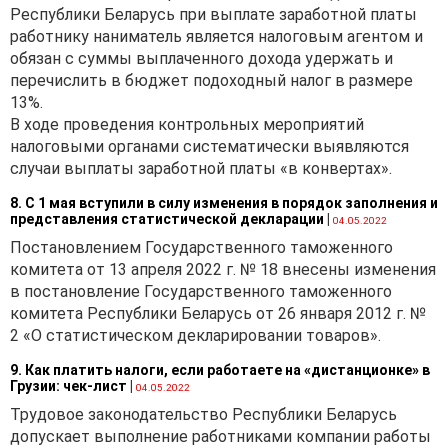
Республики Беларусь при выплате заработной платы
работнику наниматель является налоговым агентом и
обязан с суммы выплаченного дохода удержать и
перечислить в бюджет подоходный налог в размере
13%.
В ходе проведения контрольных мероприятий
налоговыми органами систематически выявляются
случаи выплаты заработной платы «в конвертах».
8. С 1 мая вступили в силу изменения в порядок заполнения и
представления статистической декларации
|
04.05.2022
Постановлением Государственного таможенного
комитета от 13 апреля 2022 г. № 18 внесены изменения
в постановление Государственного таможенного
комитета Республики Беларусь от 26 января 2012 г. №
2 «О статистическом декларировании товаров».
9. Как платить налоги, если работаете на «дистанционке» в
Грузии: чек-лист
|
04.05.2022
Трудовое законодательство Республики Беларусь
допускает выполнение работниками компании работы