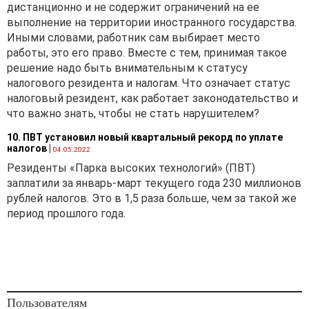
дистанционно и не содержит ограничений на ее
выполнение на территории иностранного государства.
Иными словами, работник сам выбирает место
работы, это его право. Вместе с тем, принимая такое
решение надо быть внимательным к статусу
налогового резидента и налогам. Что означает статус
налоговый резидент, как работает законодательство и
что важно знать, чтобы не стать нарушителем?
10. ПВТ установил новый квартальный рекорд по уплате
налогов
|
04.05.2022
Резиденты «Парка высоких технологий» (ПВТ)
заплатили за январь-март текущего года 230 миллионов
рублей налогов. Это в 1,5 раза больше, чем за такой же
период прошлого года.
Пользователям