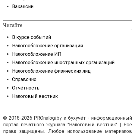
Вакансии
Читайте
В курсе событий
Налогообложение организаций
Налогообложение ИП
Налогообложение иностранных организаций
Налогообложение физических лиц
Справочно
Отчётность
Налоговый вестник
© 2018-2026 PROnalogi.by и бухучёт - информационный
портал печатного журнала "Налоговый вестник" | Все
права защищены. Любое использование материалов