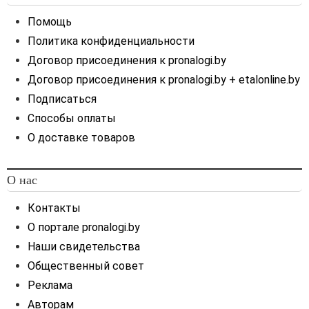
Помощь
Политика конфиденциальности
Договор присоединения к pronalogi.by
Договор присоединения к pronalogi.by + etalonline.by
Подписаться
Способы оплаты
О доставке товаров
О нас
Контакты
О портале pronalogi.by
Наши свидетельства
Общественный совет
Реклама
Авторам