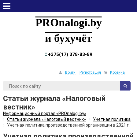
понедельник, 10 августа, 2026
PROnalogi.by
и бухучёт
+375(17) 378-83-89
Войти
Регистрация
Корзина
Статьи журнала «Налоговый
вестник»
Информационный портал «PROnalogi.by»
Статьи журнала «Налоговый вестник»
Учетная политика
Учетная политика производственной организации в 2021 г.
Учетная политика производственной