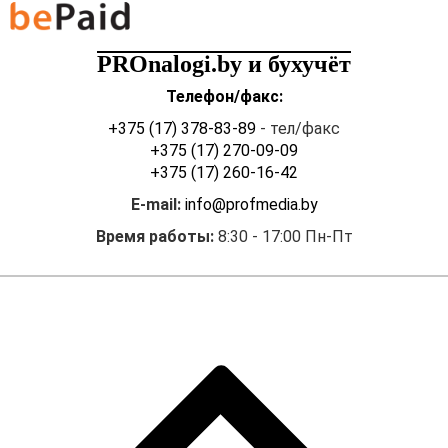
PROnalogi.by и бухучёт
Телефон/факс:
+375 (17) 378-83-89
- тел/факс
+375 (17) 270-09-09
+375 (17) 260-16-42
E-mail:
info@profmedia.by
Время работы:
8:30 - 17:00 Пн-Пт