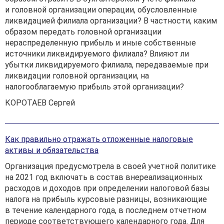
и головной организации операции, обусловленные
ликвидацией филиала организации? В частности, каким
образом передать головной организации
нераспределенную прибыль и иные собственные
источники ликвидируемого филиала? Влияют ли
убытки ликвидируемого филиала, передаваемые при
ликвидации головной организации, на
налогооблагаемую прибыль этой организации?
КОРОТАЕВ Сергей
Как правильно отражать отложенные налоговые
активы и обязательства
Организация предусмотрела в своей учетной политике
на 2021 год включать в состав внереализационных
расходов и доходов при определении налоговой базы
налога на прибыль курсовые разницы, возникающие
в течение календарного года, в последнем отчетном
периоде соответствующего календарного года. Для