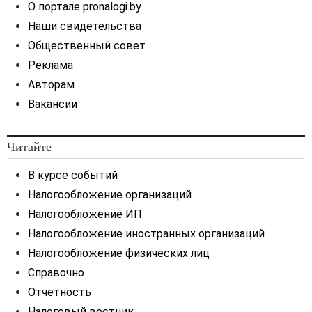
О портале pronalogi.by
Наши свидетельства
Общественный совет
Реклама
Авторам
Вакансии
Читайте
В курсе событий
Налогообложение организаций
Налогообложение ИП
Налогообложение иностранных организаций
Налогообложение физических лиц
Справочно
Отчётность
Налоговый вестник