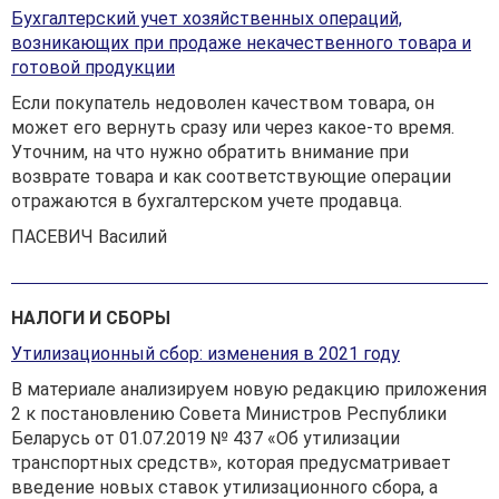
Бухгалтерский учет хозяйственных операций,
возникающих при продаже некачественного товара и
готовой продукции
Если покупатель недоволен качеством товара, он
может его вернуть сразу или через какое-то время.
Уточним, на что нужно обратить внимание при
возврате товара и как соответствующие операции
отражаются в бухгалтерском учете продавца.
ПАСЕВИЧ Василий
НАЛОГИ И СБОРЫ
Утилизационный сбор: изменения в 2021 году
В материале анализируем новую редакцию приложения
2 к постановлению Совета Министров Республики
Беларусь от 01.07.2019 № 437 «Об утилизации
транспортных средств», которая предусматривает
введение новых ставок утилизационного сбора, а