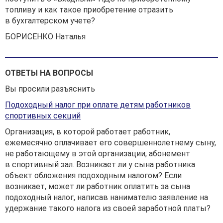
топливу и как такое приобретение отразить
в бухгалтерском учете?
БОРИСЕНКО Наталья
ОТВЕТЫ НА ВОПРОСЫ
Вы просили разъяснить
Подоходный налог при оплате детям работников
спортивных секций
Организация, в которой работает работник,
ежемесячно оплачивает его совершеннолетнему сыну,
не работающему в этой организации, абонемент
в спортивный зал. Возникает ли у сына работника
объект обложения подоходным налогом? Если
возникает, может ли работник оплатить за сына
подоходный налог, написав нанимателю заявление на
удержание такого налога из своей заработной платы?