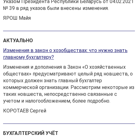
Указом Президента Республики Беларусь от 04.02.2021
№ 39 в ряд указов были внесены изменения.
ЯРОШ Майя
АКТУАЛЬНО
Изменения в закон о хозобществах: что нужно знать
главному бухгалтеру?
Изменения и дополнения в Закон «О хозяйственных
обществах» предусматривают целый ряд новшеств, о
которых должен знать главный бухгалтер
коммерческой организации. Рассмотрим некоторые из
таких новшеств, непосредственно связанные с
учетом и налогообложением, более подробно.
КОРОТАЕВ Сергей
БУХГАЛТЕРСКИЙ УЧЁТ