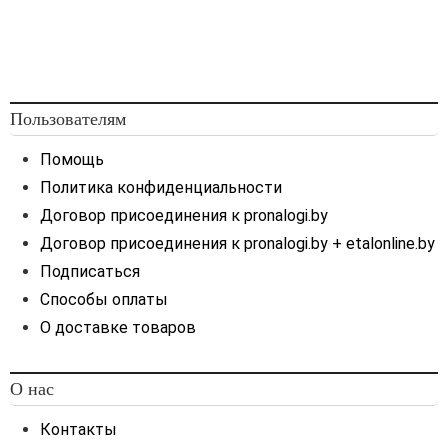
Пользователям
Помощь
Политика конфиденциальности
Договор присоединения к pronalogi.by
Договор присоединения к pronalogi.by + etalonline.by
Подписаться
Способы оплаты
О доставке товаров
О нас
Контакты