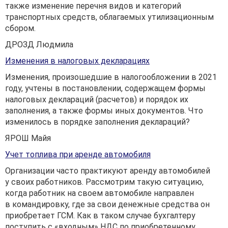
также изменение перечня видов и категорий
транспортных средств, облагаемых утилизационным
сбором.
ДРОЗД Людмила
Изменения в налоговых декларациях
Изменения, произошедшие в налогообложении в 2021
году, учтены в постановлении, содержащем формы
налоговых деклараций (расчетов) и порядок их
заполнения, а также формы иных документов. Что
изменилось в порядке заполнения деклараций?
ЯРОШ Майя
Учет топлива при аренде автомобиля
Организации часто практикуют аренду автомобилей
у своих работников. Рассмотрим такую ситуацию,
когда работник на своем автомобиле направлен
в командировку, где за свои денежные средства он
приобретает ГСМ. Как в таком случае бухгалтеру
поступить с «входным» НДС по приобретенному