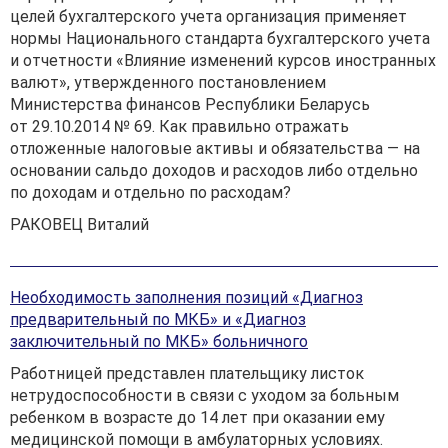
целей бухгалтерского учета организация применяет
нормы Национального стандарта бухгалтерского учета
и отчетности «Влияние изменений курсов иностранных
валют», утвержденного постановлением
Министерства финансов Республики Беларусь
от 29.10.2014 № 69. Как правильно отражать
отложенные налоговые активы и обязательства — на
основании сальдо доходов и расходов либо отдельно
по доходам и отдельно по расходам?
РАКОВЕЦ Виталий
Необходимость заполнения позиций «Диагноз
предварительный по МКБ» и «Диагноз
заключительный по МКБ» больничного
Работницей представлен плательщику листок
нетрудоспособности в связи с уходом за больным
ребенком в возрасте до 14 лет при оказании ему
медицинской помощи в амбулаторных условиях.