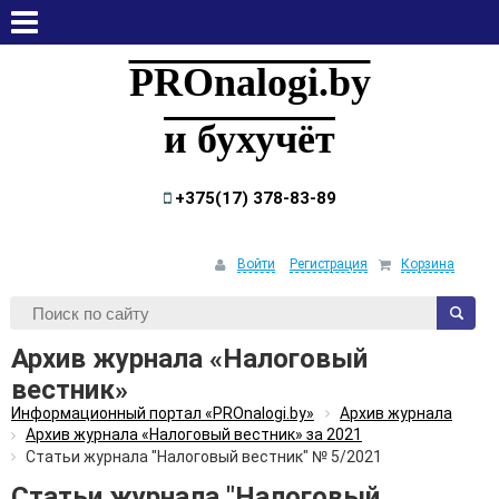
воскресенье, 9 августа, 2026
PROnalogi.by
и бухучёт
+375(17) 378-83-89
Войти
Регистрация
Корзина
Архив журнала «Налоговый
вестник»
Информационный портал «PROnalogi.by»
Архив журнала
Архив журнала «Налоговый вестник» за 2021
Статьи журнала "Налоговый вестник" № 5/2021
Статьи журнала "Налоговый