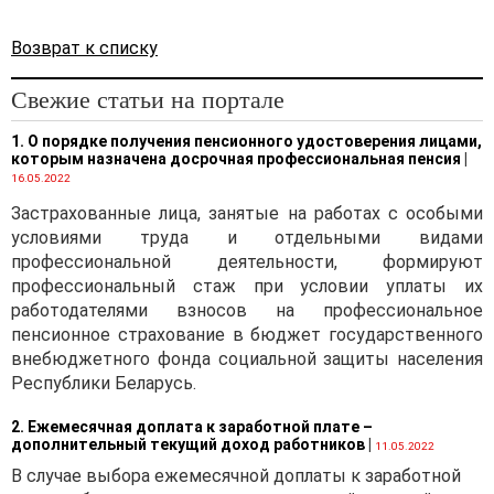
Возврат к списку
Свежие статьи на портале
1. О порядке получения пенсионного удостоверения лицами,
которым назначена досрочная профессиональная пенсия
|
16.05.2022
Застрахованные лица, занятые на работах с особыми
условиями труда и отдельными видами
профессиональной деятельности, формируют
профессиональный стаж при условии уплаты их
работодателями взносов на профессиональное
пенсионное страхование в бюджет государственного
внебюджетного фонда социальной защиты населения
Республики Беларусь.
2. Ежемесячная доплата к заработной плате –
дополнительный текущий доход работников
|
11.05.2022
В случае выбора ежемесячной доплаты к заработной