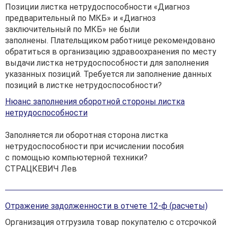
Позиции листка нетрудоспособности «Диагноз
предварительный по МКБ» и «Диагноз
заключительный по МКБ» не были
заполнены. Плательщиком работнице рекомендовано
обратиться в организацию здравоохранения по месту
выдачи листка нетрудоспособности для заполнения
указанных позиций. Требуется ли заполнение данных
позиций в листке нетрудоспособности?
Нюанс заполнения оборотной стороны листка
нетрудоспособности
Заполняется ли оборотная сторона листка
нетрудоспособности при исчислении пособия
с помощью компьютерной техники?
СТРАЦКЕВИЧ Лев
Отражение задолженности в отчете 12-ф (расчеты)
Организация отгрузила товар покупателю с отсрочкой