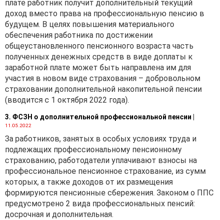
плате работник получит дополнительный текущий
доход вместо права на профессиональную пенсию в
будущем. В целях повышения материального
обеспечения работника по достижении
общеустановленного пенсионного возраста часть
полученных денежных средств в виде доплаты к
заработной плате может быть направлена им для
участия в новом виде страхования – добровольном
страховании дополнительной накопительной пенсии
(вводится с 1 октября 2022 года).
3. ФСЗН о дополнительной профессиональной пенсии
|
11.05.2022
За работников, занятых в особых условиях труда и
подлежащих профессиональному пенсионному
страхованию, работодатели уплачивают взносы на
профессиональное пенсионное страхование, из сумм
которых, а также доходов от их размещения
формируются пенсионные сбережения. Законом о ППС
предусмотрено 2 вида профессиональных пенсий:
досрочная и дополнительная.