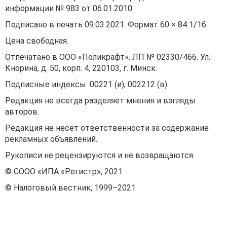
информации № 983 от 06.01.2010.
Подписано в печать 09.03.2021. Формат 60 × 84 1/16.
Цена свободная.
Отпечатано в ООО «Поликрафт». ЛП № 02330/466. Ул.
Кнорина, д. 50, корп. 4, 220103, г. Минск.
Подписные индексы: 00221 (и), 002212 (в).
Редакция не всегда разделяет мнения и взгляды
авторов.
Редакция не несет ответственности за содержание
рекламных объявлений.
Рукописи не рецензируются и не возвращаются.
© СООО «ИПА «Регистр», 2021
© Налоговый вестник, 1999–2021