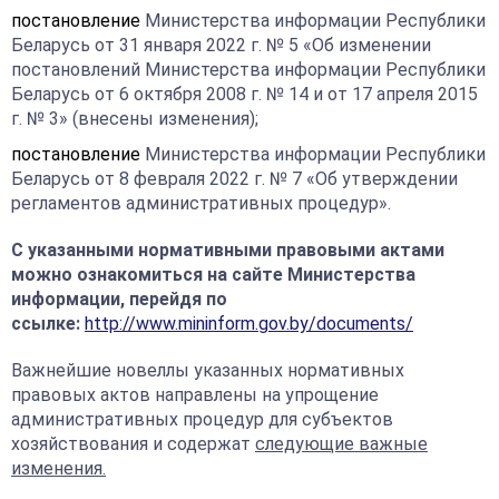
постановление
Министерства информации Республики
Беларусь от 31 января 2022 г. № 5 «Об изменении
постановлений Министерства информации Республики
Беларусь от 6 октября 2008 г. № 14 и от 17 апреля 2015
г. № 3» (внесены изменения);
постановление
Министерства информации Республики
Беларусь от 8 февраля 2022 г. № 7 «Об утверждении
регламентов административных процедур».
С указанными нормативными правовыми актами
можно ознакомиться на сайте Министерства
информации, перейдя по
ссылке:
http://www.mininform.gov.by/documents/
Важнейшие новеллы указанных нормативных
правовых актов направлены на упрощение
административных процедур для субъектов
хозяйствования и содержат
следующие важные
изменения.