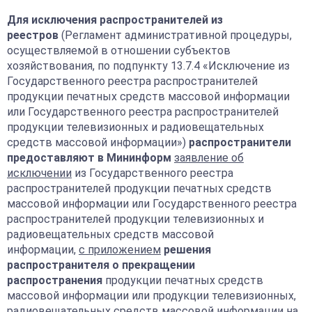
Для исключения распространителей из
реестров
(Регламент административной процедуры,
осуществляемой в отношении субъектов
хозяйствования, по подпункту 13.7.4 «Исключение из
Государственного реестра распространителей
продукции печатных средств массовой информации
или Государственного реестра распространителей
продукции телевизионных и радиовещательных
средств массовой информации»)
распространители
предоставляют в Мининформ
заявление об
исключении
из Государственного реестра
распространителей продукции печатных средств
массовой информации или Государственного реестра
распространителей продукции телевизионных и
радиовещательных средств массовой
информации,
с приложением
решения
распространителя о прекращении
распространения
продукции печатных средств
массовой информации или продукции телевизионных,
радиовещательных средств массовой информации на