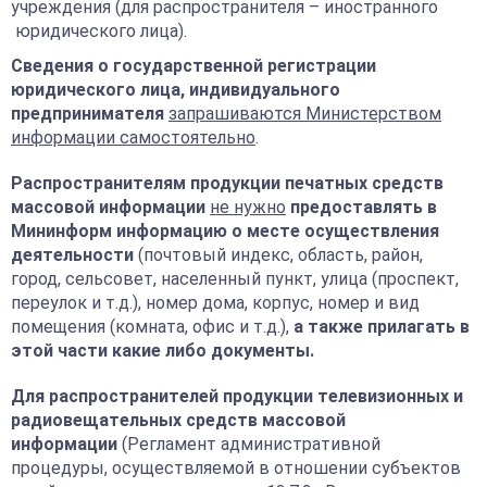
учреждения (для распространителя – иностранного
юридического лица).
Сведения о государственной регистрации
юридического лица, индивидуального
предпринимателя
запрашиваются Министерством
информации самостоятельно
.
Распространителям продукции печатных средств
массовой информации
не нужно
предоставлять в
Мининформ информацию о месте осуществления
деятельности
(почтовый индекс, область, район,
город, сельсовет, населенный пункт, улица (проспект,
переулок и т.д.), номер дома, корпус, номер и вид
помещения (комната, офис и т.д.),
а также прилагать в
этой части какие либо документы.
Для распространителей продукции телевизионных и
радиовещательных средств массовой
информации
(Регламент административной
процедуры, осуществляемой в отношении субъектов