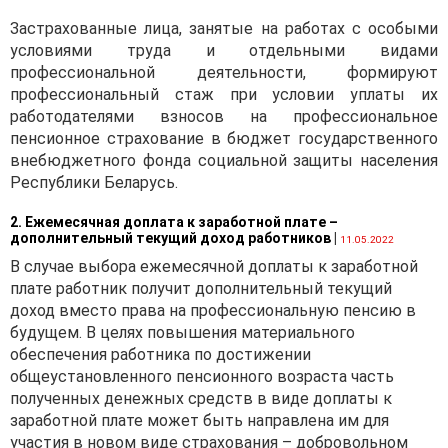
Застрахованные лица, занятые на работах с особыми
условиями труда и отдельными видами
профессиональной деятельности, формируют
профессиональный стаж при условии уплаты их
работодателями взносов на профессиональное
пенсионное страхование в бюджет государственного
внебюджетного фонда социальной защиты населения
Республики Беларусь.
2. Ежемесячная доплата к заработной плате –
дополнительный текущий доход работников
|
11.05.2022
В случае выбора ежемесячной доплаты к заработной
плате работник получит дополнительный текущий
доход вместо права на профессиональную пенсию в
будущем. В целях повышения материального
обеспечения работника по достижении
общеустановленного пенсионного возраста часть
полученных денежных средств в виде доплаты к
заработной плате может быть направлена им для
участия в новом виде страхования – добровольном