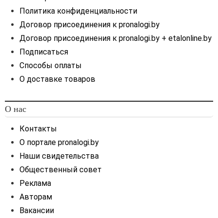
Политика конфиденциальности
Договор присоединения к pronalogi.by
Договор присоединения к pronalogi.by + etalonline.by
Подписаться
Способы оплаты
О доставке товаров
О нас
Контакты
О портале pronalogi.by
Наши свидетельства
Общественный совет
Реклама
Авторам
Вакансии