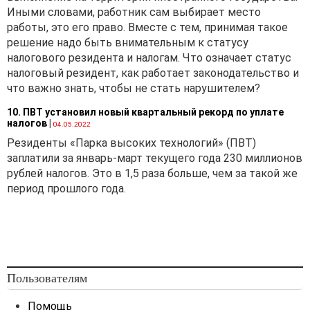
Иными словами, работник сам выбирает место
работы, это его право. Вместе с тем, принимая такое
решение надо быть внимательным к статусу
налогового резидента и налогам. Что означает статус
налоговый резидент, как работает законодательство и
что важно знать, чтобы не стать нарушителем?
10. ПВТ установил новый квартальный рекорд по уплате
налогов
|
04.05.2022
Резиденты «Парка высоких технологий» (ПВТ)
заплатили за январь-март текущего года 230 миллионов
рублей налогов. Это в 1,5 раза больше, чем за такой же
период прошлого года.
Пользователям
Помощь