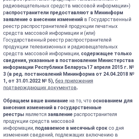
радиовещательных средств массовой информации»)
р
аспространители предоставляют в Мининформ
заявление о внесении изменений
в Государственный
реестр распространителей продукции печатных
средств массовой информации и (или)
Государственный реестр распространителей
продукции телевизионных и радиовещательных
средств массовой информации,
содержащее только
сведения, указанные в постановлении Министерства
информации Республики Беларусь17 апреля 2015 г. №
3 (в ред. постановлений Мининформа от 24.04.2018 №
1, от 31.01.2022 № 5),
без приложения
подтверждающих документов
.
Обращаем ваше внимание
на то, что
основанием
для
внесения изменений в государственные
реестры
является
заявление
распространителя
продукции средств массовой
информации,
подаваемое в месячный срок
со дня
изменения сведений, подлежащих включению в