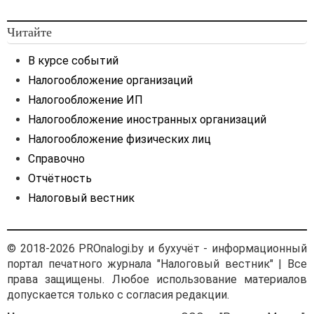
Читайте
В курсе событий
Налогообложение организаций
Налогообложение ИП
Налогообложение иностранных организаций
Налогообложение физических лиц
Справочно
Отчётность
Налоговый вестник
© 2018-2026 PROnalogi.by и бухучёт - информационный
портал печатного журнала "Налоговый вестник" | Все
права защищены. Любое использование материалов
допускается только с согласия редакции.