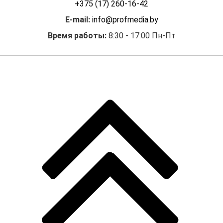
+375 (17) 260-16-42
E-mail:
info@profmedia.by
Время работы:
8:30 - 17:00 Пн-Пт