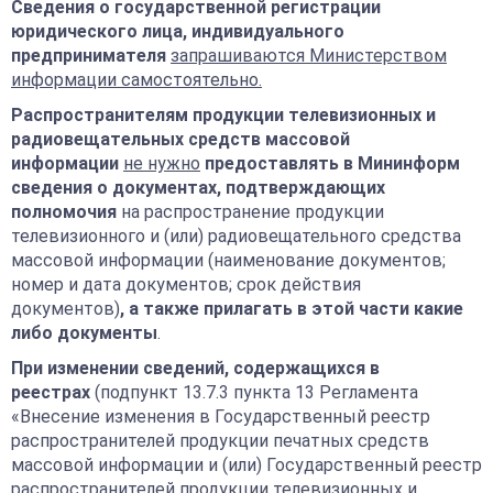
Сведения о государственной регистрации
юридического лица, индивидуального
предпринимателя
запрашиваются Министерством
информации самостоятельно.
Распространителям продукции телевизионных и
радиовещательных средств массовой
информации
не нужно
предоставлять в Мининформ
сведения о документах, подтверждающих
полномочия
на распространение продукции
телевизионного и (или) радиовещательного средства
массовой информации (наименование документов;
номер и дата документов; срок действия
документов)
,
а также прилагать в этой части какие
либо документы
.
При изменении сведений, содержащихся в
реестрах
(подпункт 13.7.3 пункта 13 Регламента
«Внесение изменения в Государственный реестр
распространителей продукции печатных средств
массовой информации и (или) Государственный реестр
распространителей продукции телевизионных и