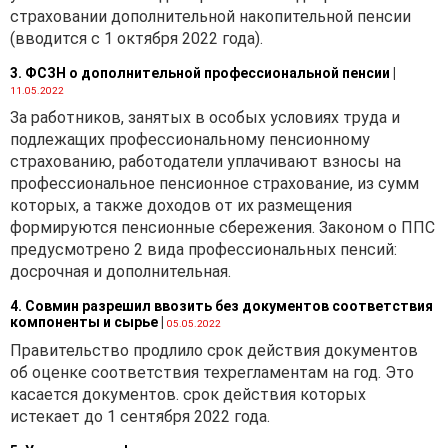
страховании дополнительной накопительной пенсии
(вводится с 1 октября 2022 года).
3. ФСЗН о дополнительной профессиональной пенсии
|
11.05.2022
За работников, занятых в особых условиях труда и
подлежащих профессиональному пенсионному
страхованию, работодатели уплачивают взносы на
профессиональное пенсионное страхование, из сумм
которых, а также доходов от их размещения
формируются пенсионные сбережения. Законом о ППС
предусмотрено 2 вида профессиональных пенсий:
досрочная и дополнительная.
4. Совмин разрешил ввозить без документов соответствия
компоненты и сырье
|
05.05.2022
Правительство продлило срок действия документов
об оценке соответствия техрегламентам на год. Это
касается документов. срок действия которых
истекает до 1 сентября 2022 года.