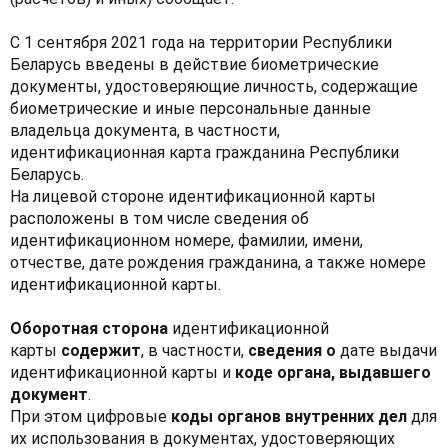
С 1 сентября 2021 года на территории Республики
Беларусь введены в действие биометрические
документы, удостоверяющие личность, содержащие
биометрические и иные персональные данные
владельца документа, в частности,
идентификационная карта гражданина Республики
Беларусь.
На лицевой стороне идентификационной карты
расположены в том числе сведения об
идентификационном номере, фамилии, имени,
отчестве, дате рождения гражданина, а также номере
идентификационной карты.
Оборотная сторона
идентификационной
карты
содержит
, в частности,
сведения о
дате выдачи
идентификационной карты и
коде органа, выдавшего
документ
.
При этом цифровые
коды органов внутренних дел
для
их использования в документах, удостоверяющих