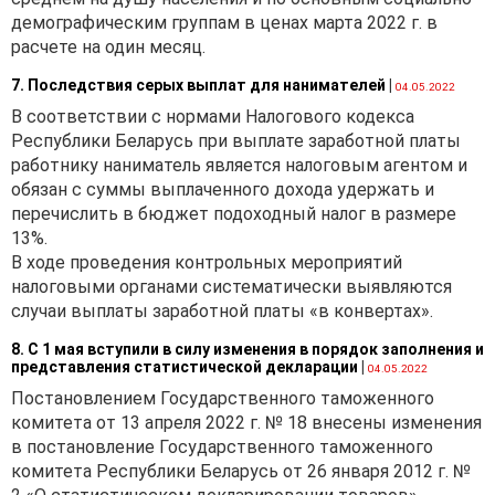
демографическим группам в ценах марта 2022 г. в
расчете на один месяц.
7. Последствия серых выплат для нанимателей
|
04.05.2022
В соответствии с нормами Налогового кодекса
Республики Беларусь при выплате заработной платы
работнику наниматель является налоговым агентом и
обязан с суммы выплаченного дохода удержать и
перечислить в бюджет подоходный налог в размере
13%.
В ходе проведения контрольных мероприятий
налоговыми органами систематически выявляются
случаи выплаты заработной платы «в конвертах».
8. С 1 мая вступили в силу изменения в порядок заполнения и
представления статистической декларации
|
04.05.2022
Постановлением Государственного таможенного
комитета от 13 апреля 2022 г. № 18 внесены изменения
в постановление Государственного таможенного
комитета Республики Беларусь от 26 января 2012 г. №