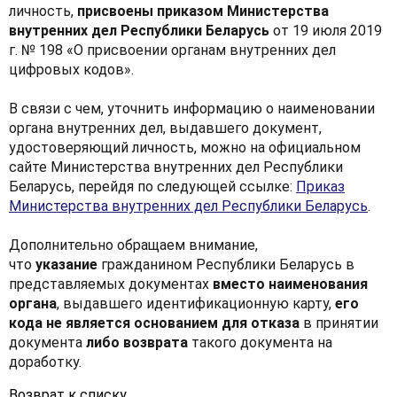
личность,
присвоены приказом Министерства
внутренних дел Республики Беларусь
от 19 июля 2019
г. № 198 «О присвоении органам внутренних дел
цифровых кодов».
В связи с чем, уточнить информацию о наименовании
органа внутренних дел, выдавшего документ,
удостоверяющий личность, можно на официальном
сайте Министерства внутренних дел Республики
Беларусь, перейдя по следующей ссылке:
Приказ
Министерства внутренних дел Республики Беларусь
.
Дополнительно обращаем внимание,
что
указание
гражданином Республики Беларусь в
представляемых документах
вместо наименования
органа
, выдавшего идентификационную карту,
его
кода не является основанием для отказа
в принятии
документа
либо возврата
такого документа на
доработку.
Возврат к списку