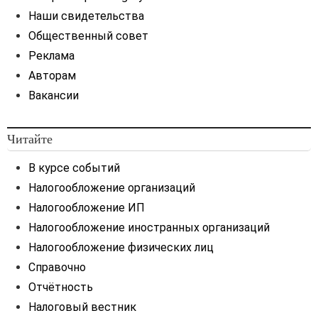
Наши свидетельства
Общественный совет
Реклама
Авторам
Вакансии
Читайте
В курсе событий
Налогообложение организаций
Налогообложение ИП
Налогообложение иностранных организаций
Налогообложение физических лиц
Справочно
Отчётность
Налоговый вестник