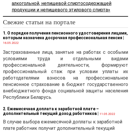
алкогольной, непищевой спиртосодержащей
продукции и непищевого этилового спирта»
Свежие статьи на портале
1. О порядке получения пенсионного удостоверения лицами,
которым назначена досрочная профессиональная пенсия
|
16.05.2022
Застрахованные лица, занятые на работах с особыми
условиями труда и отдельными видами
профессиональной деятельности, формируют
профессиональный стаж при условии уплаты их
работодателями взносов на профессиональное
пенсионное страхование в бюджет государственного
внебюджетного фонда социальной защиты населения
Республики Беларусь.
2. Ежемесячная доплата к заработной плате –
дополнительный текущий доход работников
|
11.05.2022
В случае выбора ежемесячной доплаты к заработной
плате работник получит дополнительный текущий