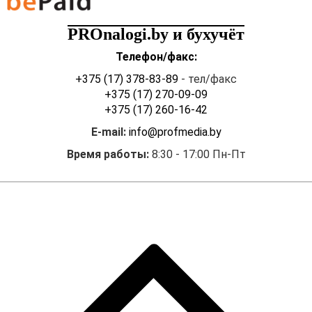
PROnalogi.by и бухучёт
Телефон/факс:
+375 (17) 378-83-89
- тел/факс
+375 (17) 270-09-09
+375 (17) 260-16-42
E-mail:
info@profmedia.by
Время работы:
8:30 - 17:00 Пн-Пт