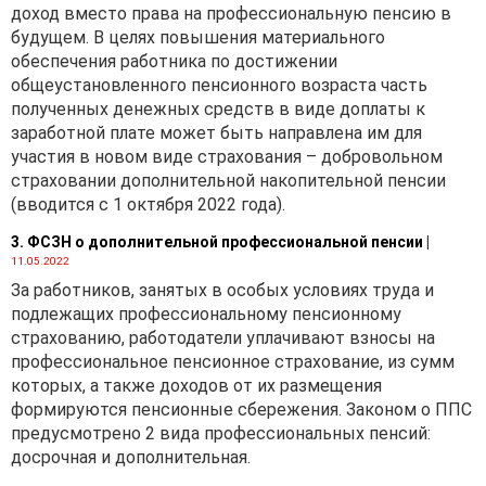
доход вместо права на профессиональную пенсию в
будущем. В целях повышения материального
обеспечения работника по достижении
общеустановленного пенсионного возраста часть
полученных денежных средств в виде доплаты к
заработной плате может быть направлена им для
участия в новом виде страхования – добровольном
страховании дополнительной накопительной пенсии
(вводится с 1 октября 2022 года).
3. ФСЗН о дополнительной профессиональной пенсии
|
11.05.2022
За работников, занятых в особых условиях труда и
подлежащих профессиональному пенсионному
страхованию, работодатели уплачивают взносы на
профессиональное пенсионное страхование, из сумм
которых, а также доходов от их размещения
формируются пенсионные сбережения. Законом о ППС
предусмотрено 2 вида профессиональных пенсий:
досрочная и дополнительная.