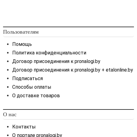
Пользователям
Помощь
Политика конфиденциальности
Договор присоединения к pronalogi.by
Договор присоединения к pronalogi.by + etalonline.by
Подписаться
Способы оплаты
О доставке товаров
О нас
Контакты
О портале pronalogi.by