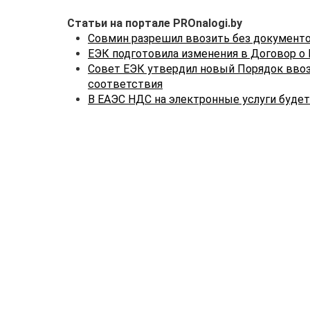
Статьи на портале PROnalogi.by
Совмин разрешил ввозить без документ
ЕЭК подготовила изменения в Договор о
Совет ЕЭК утвердил новый Порядок ввоз
соответствия
В ЕАЭС НДС на электронные услуги будет