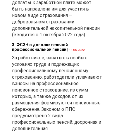
доплаты к заработной плате может
быть направлена им для участия в
новом виде страхования –
добровольном страховании
дополнительной накопительной пенсии
(вводится с 1 октября 2022 года).
3. ФСЗН о дополнительной
профессиональной пенсии
|
11.05.2022
За работников, занятых в особых
условиях труда и подлежащих
профессиональному пенсионному
страхованию, работодатели уплачивают
взносы на профессиональное
пенсионное страхование, из сумм
которых, а также доходов от их
размещения формируются пенсионные
сбережения. Законом о ППС
предусмотрено 2 вида
профессиональных пенсий: досрочная и
дополнительная.