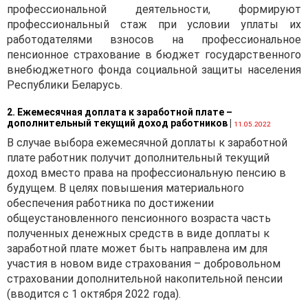
профессиональной деятельности, формируют
профессиональный стаж при условии уплаты их
работодателями взносов на профессиональное
пенсионное страхование в бюджет государственного
внебюджетного фонда социальной защиты населения
Республики Беларусь.
2. Ежемесячная доплата к заработной плате –
дополнительный текущий доход работников
|
11.05.2022
В случае выбора ежемесячной доплаты к заработной
плате работник получит дополнительный текущий
доход вместо права на профессиональную пенсию в
будущем. В целях повышения материального
обеспечения работника по достижении
общеустановленного пенсионного возраста часть
полученных денежных средств в виде доплаты к
заработной плате может быть направлена им для
участия в новом виде страхования – добровольном
страховании дополнительной накопительной пенсии
(вводится с 1 октября 2022 года).