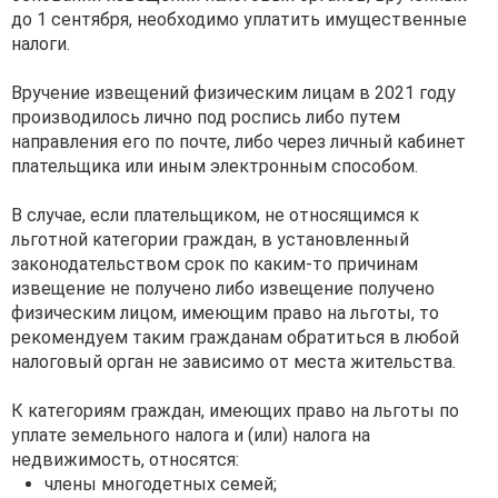
до 1 сентября, необходимо уплатить имущественные
налоги.
Вручение извещений физическим лицам в 2021 году
производилось лично под роспись либо путем
направления его по почте, либо через личный кабинет
плательщика или иным электронным способом.
В случае, если плательщиком, не относящимся к
льготной категории граждан, в установленный
законодательством срок по каким-то причинам
извещение не получено либо извещение получено
физическим лицом, имеющим право на льготы, то
рекомендуем таким гражданам обратиться в любой
налоговый орган не зависимо от места жительства.
К категориям граждан, имеющих право на льготы по
уплате земельного налога и (или) налога на
недвижимость, относятся:
члены многодетных семей;