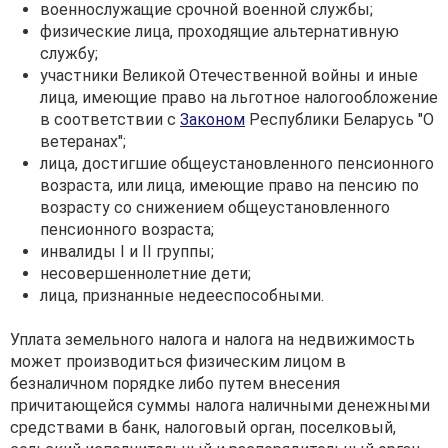
военнослужащие срочной военной службы;
физические лица, проходящие альтернативную
службу;
участники Великой Отечественной войны и иные
лица, имеющие право на льготное налогообложение
в соответствии с
Законом
Республики Беларусь "О
ветеранах";
лица, достигшие общеустановленного пенсионного
возраста, или лица, имеющие право на пенсию по
возрасту со снижением общеустановленного
пенсионного возраста;
инвалиды I и II группы;
несовершеннолетние дети;
лица, признанные недееспособными.
Уплата земельного налога и налога на недвижимость
может производиться физическим лицом в
безналичном порядке либо путем внесения
причитающейся суммы налога наличными денежными
средствами в банк, налоговый орган, поселковый,