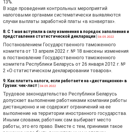
13%.
В ходе проведения контрольных мероприятий
налоговыми органами систематически выявляются
случаи выплаты заработной платы «в конвертах».
8. С 1 мая вступили в силу изменения в порядок заполнения и
представления статистической декларации
|
04.05.2022
Постановлением Государственного таможенного
комитета от 13 апреля 2022 г. № 18 внесены изменения
в постановление Государственного таможенного
комитета Республики Беларусь от 26 января 2012 г. №
2 «О статистическом декларировании товаров».
9. Как платить налоги, если работаете на «дистанционке» в
Грузии: чек-лист
|
04.05.2022
Трудовое законодательство Республики Беларусь
допускает выполнение работниками компании работы
дистанционно и не содержит ограничений на ее
выполнение на территории иностранного государства.
Иными словами, работник сам выбирает место
работы, это его право. Вместе с тем, принимая такое