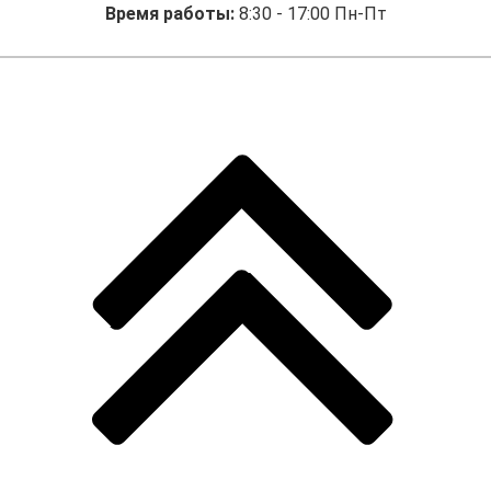
Время работы:
8:30 - 17:00 Пн-Пт