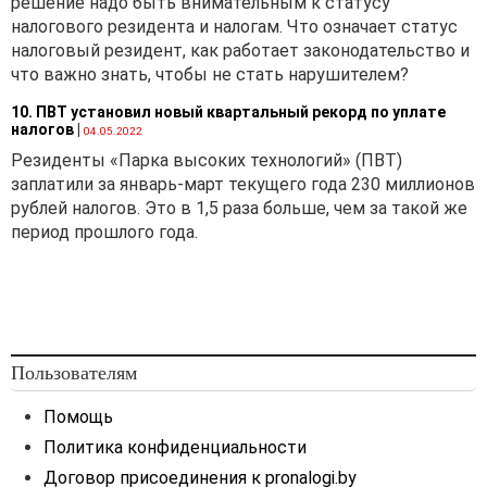
решение надо быть внимательным к статусу
налогового резидента и налогам. Что означает статус
налоговый резидент, как работает законодательство и
что важно знать, чтобы не стать нарушителем?
10. ПВТ установил новый квартальный рекорд по уплате
налогов
|
04.05.2022
Резиденты «Парка высоких технологий» (ПВТ)
заплатили за январь-март текущего года 230 миллионов
рублей налогов. Это в 1,5 раза больше, чем за такой же
период прошлого года.
Пользователям
Помощь
Политика конфиденциальности
Договор присоединения к pronalogi.by