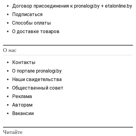
Договор присоединения к pronalogi.by + etalonline.by
Подписаться
Способы оплаты
О доставке товаров
О нас
Контакты
О портале pronalogi.by
Наши свидетельства
Общественный совет
Реклама
Авторам
Вакансии
Читайте