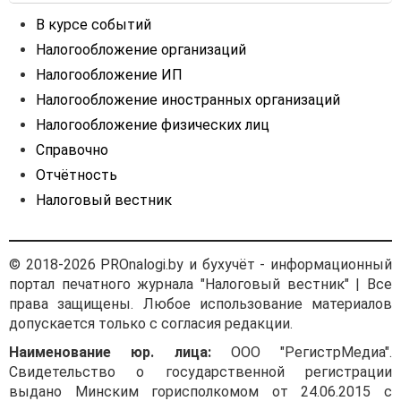
В курсе событий
Налогообложение организаций
Налогообложение ИП
Налогообложение иностранных организаций
Налогообложение физических лиц
Справочно
Отчётность
Налоговый вестник
© 2018-2026 PROnalogi.by и бухучёт - информационный
портал печатного журнала "Налоговый вестник" | Все
права защищены. Любое использование материалов
допускается только с согласия редакции.
Наименование юр. лица:
ООО "РегистрМедиа".
Свидетельство о государственной регистрации
выдано Минским горисполкомом от 24.06.2015 с