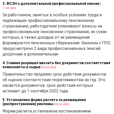
3. ФСЗН о дополнительной профессиональной пенсии
|
11.05.2022
За работников, занятых в особых условиях труда и
подлежащих профессиональному пенсионному
страхованию, работодатели уплачивают взносы на
профессиональное пенсионное страхование, из сумм
которых, а также доходов от их размещения
формируются пенсионные сбережения. Законом о ППС
предусмотрено 2 вида профессиональных пенсий:
досрочная и дополнительная.
4. Совмин разрешил ввозить без документов соответствия
компоненты и сырье
|
05.05.2022
Правительство продлило срок действия документов
об оценке соответствия техрегламентам на год. Это
касается документов. срок действия которых
истекает до 1 сентября 2022 года.
5. Установлена форма расчета за размещение
(распространение) рекламы
|
05.05.2022
Форма расчета установлена постановлением