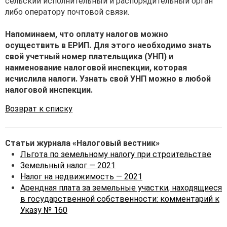
сельский исполнительный и распорядительный орган
либо оператору почтовой связи.
Напоминаем, что оплату налогов можно
осуществить в ЕРИП. Для этого необходимо знать
свой учетный номер плательщика (УНП) и
наименование налоговой инспекции, которая
исчислила налоги. Узнать свой УНП можно в любой
налоговой инспекции.
Возврат к списку
Статьи журнала «Налоговый вестник»
Льгота по земельному налогу при строительстве
Земельный налог — 2021
Налог на недвижимость — 2021
Арендная плата за земельные участки, находящиеся
в государственной собственности: комментарий к
Указу № 160