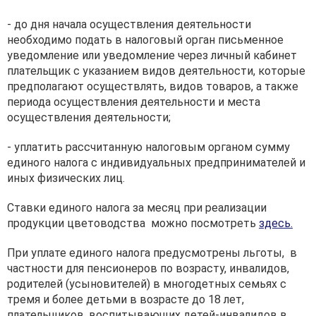
- до дня начала осуществления деятельности
необходимо подать в налоговый орган письменное
уведомление или уведомление через личный кабинет
плательщик с указанием видов деятельности, которые
предполагают осуществлять, видов товаров, а также
периода осуществления деятельности и места
осуществления деятельности;
- уплатить рассчитанную налоговым органом сумму
единого налога с индивидуальных предпринимателей и
иных физических лиц.
Ставки единого налога за месяц при реализации
продукции цветоводства можно посмотреть
здесь.
При уплате единого налога предусмотрены льготы, в
частности для пенсионеров по возрасту, инвалидов,
родителей (усыновителей) в многодетных семьях с
тремя и более детьми в возрасте до 18 лет,
плательщиков, воспитывающих детей-инвалидов в