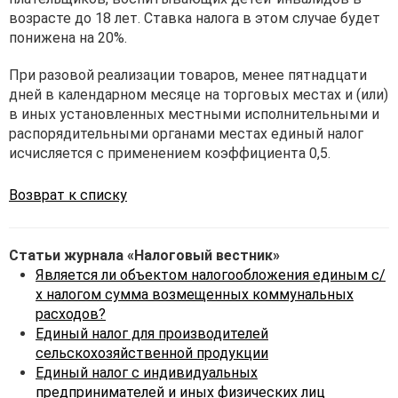
возрасте до 18 лет. Ставка налога в этом случае будет
понижена на 20%.
При разовой реализации товаров, менее пятнадцати
дней в календарном месяце на торговых местах и (или)
в иных установленных местными исполнительными и
распорядительными органами местах единый налог
исчисляется с применением коэффициента 0,5.
Возврат к списку
Статьи журнала «Налоговый вестник»
Является ли объектом налогообложения единым с/
х налогом сумма возмещенных коммунальных
расходов?
Единый налог для производителей
сельскохозяйственной продукции
Единый налог с индивидуальных
предпринимателей и иных физических лиц