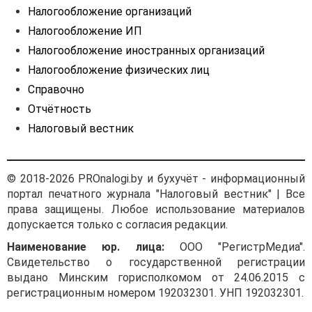
Налогообложение организаций
Налогообложение ИП
Налогообложение иностранных организаций
Налогообложение физических лиц
Справочно
Отчётность
Налоговый вестник
© 2018-2026 PROnalogi.by и бухучёт - информационный
портал печатного журнала "Налоговый вестник" | Все
права защищены. Любое использование материалов
допускается только с согласия редакции.
Наименование юр. лица:
ООО "РегистрМедиа".
Свидетельство о государственной регистрации
выдано Минским горисполкомом от 24.06.2015 с
регистрационным номером 192032301. УНП 192032301.