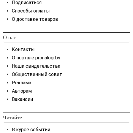
Подписаться
Способы оплаты
О доставке товаров
О нас
Контакты
О портале pronalogi.by
Наши свидетельства
Общественный совет
Реклама
Авторам
Вакансии
Читайте
В курсе событий