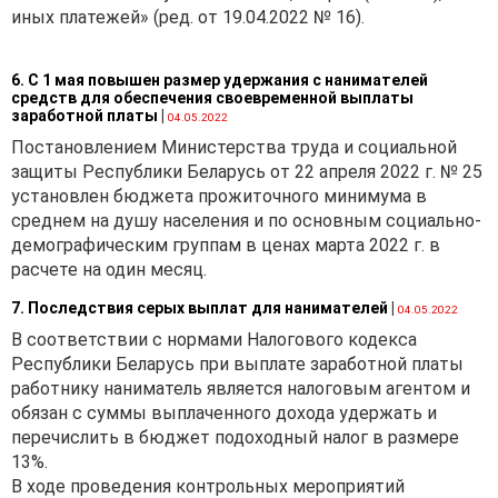
иных платежей» (ред. от 19.04.2022 № 16).
6. С 1 мая повышен размер удержания с нанимателей
средств для обеспечения своевременной выплаты
заработной платы
|
04.05.2022
Постановлением Министерства труда и социальной
защиты Республики Беларусь от 22 апреля 2022 г. № 25
установлен бюджета прожиточного минимума в
среднем на душу населения и по основным социально-
демографическим группам в ценах марта 2022 г. в
расчете на один месяц.
7. Последствия серых выплат для нанимателей
|
04.05.2022
В соответствии с нормами Налогового кодекса
Республики Беларусь при выплате заработной платы
работнику наниматель является налоговым агентом и
обязан с суммы выплаченного дохода удержать и
перечислить в бюджет подоходный налог в размере
13%.
В ходе проведения контрольных мероприятий