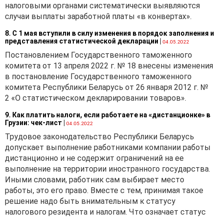
налоговыми органами систематически выявляются
случаи выплаты заработной платы «в конвертах».
8. С 1 мая вступили в силу изменения в порядок заполнения и
представления статистической декларации
|
04.05.2022
Постановлением Государственного таможенного
комитета от 13 апреля 2022 г. № 18 внесены изменения
в постановление Государственного таможенного
комитета Республики Беларусь от 26 января 2012 г. №
2 «О статистическом декларировании товаров».
9. Как платить налоги, если работаете на «дистанционке» в
Грузии: чек-лист
|
04.05.2022
Трудовое законодательство Республики Беларусь
допускает выполнение работниками компании работы
дистанционно и не содержит ограничений на ее
выполнение на территории иностранного государства.
Иными словами, работник сам выбирает место
работы, это его право. Вместе с тем, принимая такое
решение надо быть внимательным к статусу
налогового резидента и налогам. Что означает статус