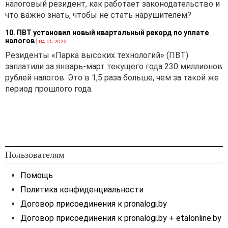
налоговый резидент, как работает законодательство и
что важно знать, чтобы не стать нарушителем?
10. ПВТ установил новый квартальный рекорд по уплате
налогов
|
04.05.2022
Резиденты «Парка высоких технологий» (ПВТ)
заплатили за январь-март текущего года 230 миллионов
рублей налогов. Это в 1,5 раза больше, чем за такой же
период прошлого года.
Пользователям
Помощь
Политика конфиденциальности
Договор присоединения к pronalogi.by
Договор присоединения к pronalogi.by + etalonline.by