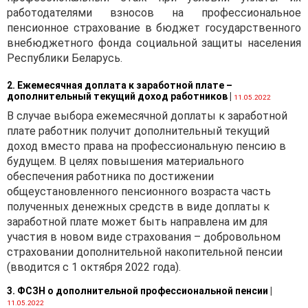
работодателями взносов на профессиональное
пенсионное страхование в бюджет государственного
внебюджетного фонда социальной защиты населения
Республики Беларусь.
2. Ежемесячная доплата к заработной плате –
дополнительный текущий доход работников
|
11.05.2022
В случае выбора ежемесячной доплаты к заработной
плате работник получит дополнительный текущий
доход вместо права на профессиональную пенсию в
будущем. В целях повышения материального
обеспечения работника по достижении
общеустановленного пенсионного возраста часть
полученных денежных средств в виде доплаты к
заработной плате может быть направлена им для
участия в новом виде страхования – добровольном
страховании дополнительной накопительной пенсии
(вводится с 1 октября 2022 года).
3. ФСЗН о дополнительной профессиональной пенсии
|
11.05.2022