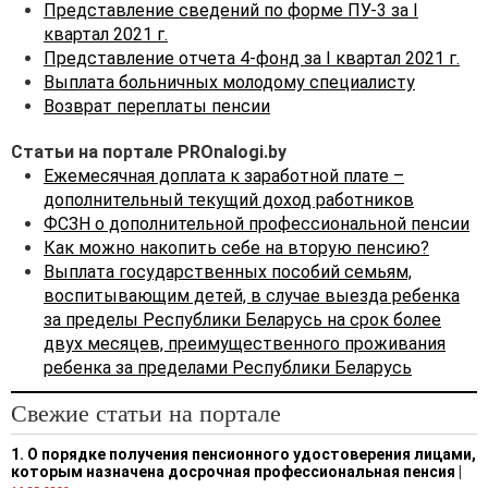
Представление сведений по форме ПУ-3 за I
квартал 2021 г.
Представление отчета 4-фонд за I квартал 2021 г.
Выплата больничных молодому специалисту
Возврат переплаты пенсии
Статьи на портале PROnalogi.by
Ежемесячная доплата к заработной плате –
дополнительный текущий доход работников
ФСЗН о дополнительной профессиональной пенсии
Как можно накопить себе на вторую пенсию?
Выплата государственных пособий семьям,
воспитывающим детей, в случае выезда ребенка
за пределы Республики Беларусь на срок более
двух месяцев, преимущественного проживания
ребенка за пределами Республики Беларусь
Свежие статьи на портале
1. О порядке получения пенсионного удостоверения лицами,
которым назначена досрочная профессиональная пенсия
|