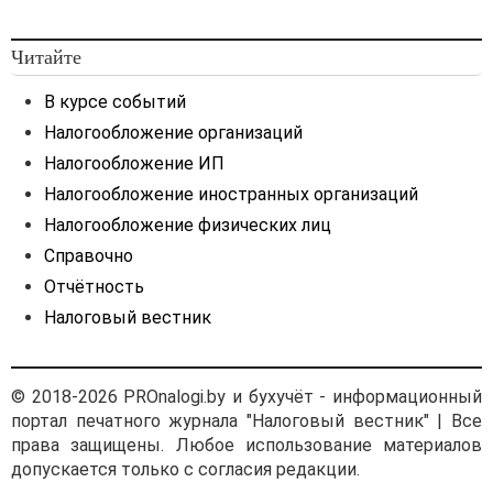
Читайте
В курсе событий
Налогообложение организаций
Налогообложение ИП
Налогообложение иностранных организаций
Налогообложение физических лиц
Справочно
Отчётность
Налоговый вестник
© 2018-2026 PROnalogi.by и бухучёт - информационный
портал печатного журнала "Налоговый вестник" | Все
права защищены. Любое использование материалов
допускается только с согласия редакции.