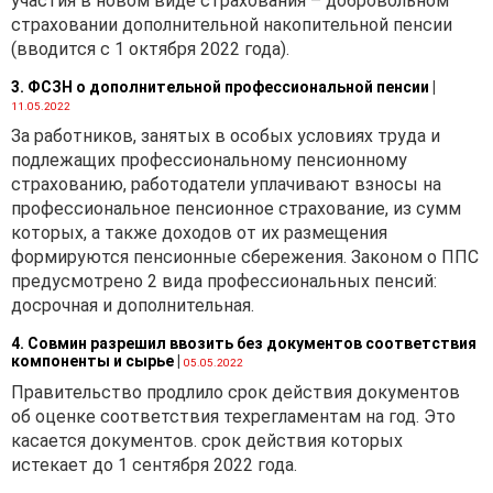
участия в новом виде страхования – добровольном
страховании дополнительной накопительной пенсии
(вводится с 1 октября 2022 года).
3. ФСЗН о дополнительной профессиональной пенсии
|
11.05.2022
За работников, занятых в особых условиях труда и
подлежащих профессиональному пенсионному
страхованию, работодатели уплачивают взносы на
профессиональное пенсионное страхование, из сумм
которых, а также доходов от их размещения
формируются пенсионные сбережения. Законом о ППС
предусмотрено 2 вида профессиональных пенсий:
досрочная и дополнительная.
4. Совмин разрешил ввозить без документов соответствия
компоненты и сырье
|
05.05.2022
Правительство продлило срок действия документов
об оценке соответствия техрегламентам на год. Это
касается документов. срок действия которых
истекает до 1 сентября 2022 года.