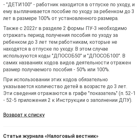
- "ДЕТИ100" - работник находится в отпуске по уходу, и
ему выплачивается пособие по уходу за ребенком до 3
лет в размере 100% от установленного размера.
Также с 2022г в разделе 2 формы ПУ-3 необходимо
отражать период получения пособия по уходу за
ребенком до 3 лет тем работникам, которые не
находятся в отпуске по уходу. В этом случае
используются коды "ДПОСОБ50" и "ДПОСОБ100". В
самих названиях кодов видов деятельности отражен
размер получаемого пособия - 50% или 100%.
При использовании этих кодов обязательно
указывается количество детей в возрасте до 3 лет.
Эти сведения отражаются в графе "показатель" (п. 52-1
- 52-5 приложения 2 к Инструкции о заполнении ДПУ).
Возврат к списку
Статьи журнала «Налоговый вестник»