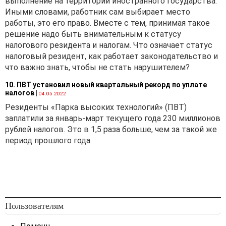
выполнение на территории иностранного государства.
Иными словами, работник сам выбирает место
работы, это его право. Вместе с тем, принимая такое
решение надо быть внимательным к статусу
налогового резидента и налогам. Что означает статус
налоговый резидент, как работает законодательство и
что важно знать, чтобы не стать нарушителем?
10. ПВТ установил новый квартальный рекорд по уплате
налогов
|
04.05.2022
Резиденты «Парка высоких технологий» (ПВТ)
заплатили за январь-март текущего года 230 миллионов
рублей налогов. Это в 1,5 раза больше, чем за такой же
период прошлого года.
Пользователям