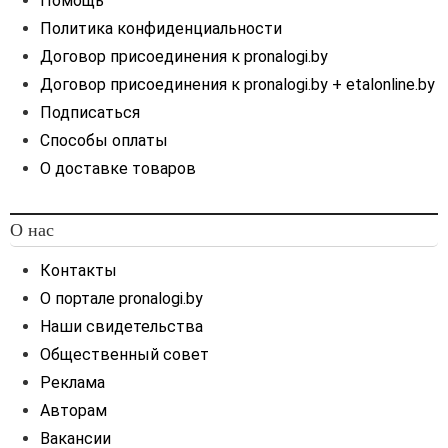
Помощь
Политика конфиденциальности
Договор присоединения к pronalogi.by
Договор присоединения к pronalogi.by + etalonline.by
Подписаться
Способы оплаты
О доставке товаров
О нас
Контакты
О портале pronalogi.by
Наши свидетельства
Общественный совет
Реклама
Авторам
Вакансии