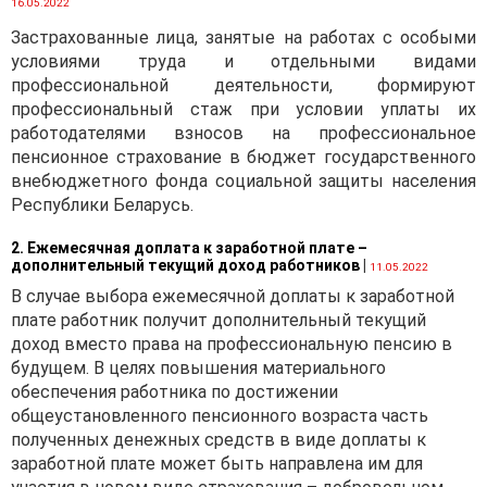
16.05.2022
Застрахованные лица, занятые на работах с особыми
условиями труда и отдельными видами
профессиональной деятельности, формируют
профессиональный стаж при условии уплаты их
работодателями взносов на профессиональное
пенсионное страхование в бюджет государственного
внебюджетного фонда социальной защиты населения
Республики Беларусь.
2. Ежемесячная доплата к заработной плате –
дополнительный текущий доход работников
|
11.05.2022
В случае выбора ежемесячной доплаты к заработной
плате работник получит дополнительный текущий
доход вместо права на профессиональную пенсию в
будущем. В целях повышения материального
обеспечения работника по достижении
общеустановленного пенсионного возраста часть
полученных денежных средств в виде доплаты к
заработной плате может быть направлена им для