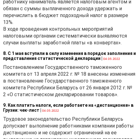
работнику наниматель является налоговым агентом и
обязан с суммы выплаченного дохода удержать и
перечислить в бюджет подоходный налог в размере
13%.
В ходе проведения контрольных мероприятий
налоговыми органами систематически выявляются
случаи выплаты заработной платы «в конвертах».
8. С 1 мая вступили в силу изменения в порядок заполнения и
представления статистической декларации
|
04.05.2022
Постановлением Государственного таможенного
комитета от 13 апреля 2022 г. № 18 внесены изменения
в постановление Государственного таможенного
комитета Республики Беларусь от 26 января 2012 г. №
2 «О статистическом декларировании товаров».
9. Как платить налоги, если работаете на «дистанционке» в
Грузии: чек-лист
|
04.05.2022
Трудовое законодательство Республики Беларусь
допускает выполнение работниками компании работы
дистанционно и не содержит ограничений на ее