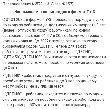
Постановления №572, п.3 Указа №157).
Напоминаем о новых кодах в формах ПУ-3
С 01.01.2022 в форме ПУ-3 в разделе 2 период отпуска
по уходу за ребенком до достижения им возраста 3 лет
(далее - отпуск по уходу) работникам, по кодам
застрахованных лиц 01, 07 и 30, необходимо отражать
новыми кодами. До 2022г период отпуска по уходу
обозначался кодом "ДЕТИ". Теперь для таких
работников предусмотрены три кода - "ДЕТИ0",
"ДЕТИ50", "ДЕТИ100". Они применяются в зависимости
от размера получаемого пособия по уходу за ребенком
до 3 лет:
- "ДЕТИ0" - работник находится в отпуске по уходу, но
пособие по уходу за ребенком до 3 лет по данному
месту работы не выплачивается;
- "ДЕТИ50" - работник находится в отпуске по уходу, и
ему выплачивается пособие по уходу за ребенком до 3
лет в размере 50% от установленного размера;