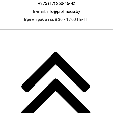
+375 (17) 260-16-42
E-mail:
info@profmedia.by
Время работы:
8:30 - 17:00 Пн-Пт