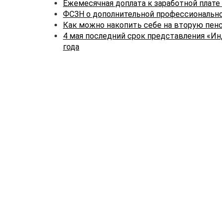
Ежемесячная доплата к заработной плате
ФСЗН о дополнительной профессиональн
Как можно накопить себе на вторую пен
4 мая последний срок представления «Ин
года