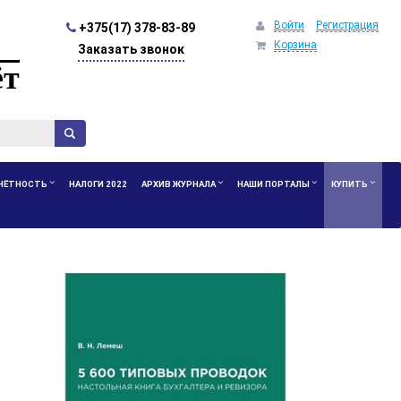
Войти
Регистрация
+375(17) 378-83-89
Корзина
Заказать звонок
ёт
ЧЁТНОСТЬ
НАЛОГИ 2022
АРХИВ ЖУРНАЛА
НАШИ ПОРТАЛЫ
КУПИТЬ