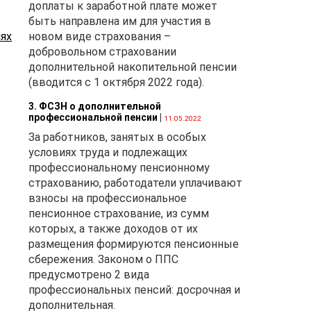
доплаты к заработной плате может
быть направлена им для участия в
лях
новом виде страхования –
добровольном страховании
дополнительной накопительной пенсии
(вводится с 1 октября 2022 года).
3. ФСЗН о дополнительной
профессиональной пенсии
|
11.05.2022
За работников, занятых в особых
условиях труда и подлежащих
профессиональному пенсионному
страхованию, работодатели уплачивают
взносы на профессиональное
в
пенсионное страхование, из сумм
которых, а также доходов от их
размещения формируются пенсионные
ва
сбережения. Законом о ППС
предусмотрено 2 вида
профессиональных пенсий: досрочная и
дополнительная.