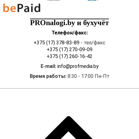
PROnalogi.by и бухучёт
Телефон/факс:
+375 (17) 378-83-89
- тел/факс
+375 (17) 270-09-09
+375 (17) 260-16-42
E-mail:
info@profmedia.by
Время работы:
8:30 - 17:00 Пн-Пт