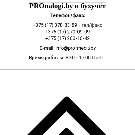
PROnalogi.by и бухучёт
Телефон/факс:
+375 (17) 378-83-89
- тел/факс
+375 (17) 270-09-09
+375 (17) 260-16-42
E-mail:
info@profmedia.by
Время работы:
8:30 - 17:00 Пн-Пт