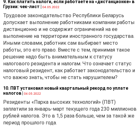
9. Как платить налоги, если работаете на «дистанционке» в
Грузии: чек-лист
|
04.05.2022
Трудовое законодательство Республики Беларусь
допускает выполнение работниками компании работы
дистанционно и не содержит ограничений на ее
выполнение на территории иностранного государства.
Иными словами, работник сам выбирает место
работы, это его право. Вместе с тем, принимая такое
решение надо быть внимательным к статусу
налогового резидента и налогам. Что означает статус
налоговый резидент, как работает законодательство и
что важно знать, чтобы не стать нарушителем?
10. ПВТ установил новый квартальный рекорд по уплате
налогов
|
04.05.2022
Резиденты «Парка высоких технологий» (ПВТ)
заплатили за январь-март текущего года 230 миллионов
рублей налогов. Это в 1,5 раза больше, чем за такой же
период прошлого года.