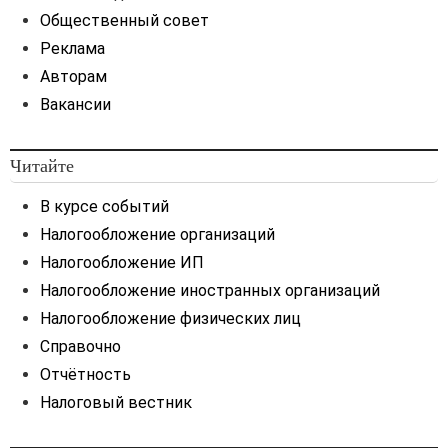
Общественный совет
Реклама
Авторам
Вакансии
Читайте
В курсе событий
Налогообложение организаций
Налогообложение ИП
Налогообложение иностранных организаций
Налогообложение физических лиц
Справочно
Отчётность
Налоговый вестник