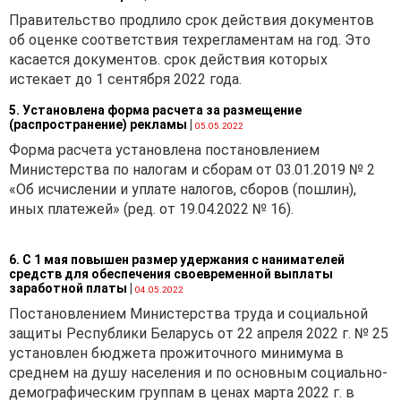
Правительство продлило срок действия документов
об оценке соответствия техрегламентам на год. Это
касается документов. срок действия которых
истекает до 1 сентября 2022 года.
5. Установлена форма расчета за размещение
(распространение) рекламы
|
05.05.2022
Форма расчета установлена постановлением
Министерства по налогам и сборам от 03.01.2019 № 2
«Об исчислении и уплате налогов, сборов (пошлин),
иных платежей» (ред. от 19.04.2022 № 16).
6. С 1 мая повышен размер удержания с нанимателей
средств для обеспечения своевременной выплаты
заработной платы
|
04.05.2022
Постановлением Министерства труда и социальной
защиты Республики Беларусь от 22 апреля 2022 г. № 25
установлен бюджета прожиточного минимума в
среднем на душу населения и по основным социально-
демографическим группам в ценах марта 2022 г. в