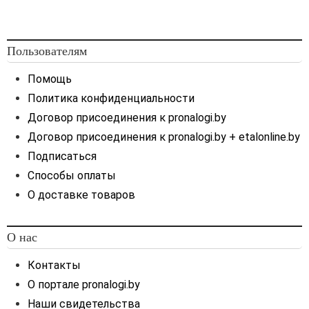
Пользователям
Помощь
Политика конфиденциальности
Договор присоединения к pronalogi.by
Договор присоединения к pronalogi.by + etalonline.by
Подписаться
Способы оплаты
О доставке товаров
О нас
Контакты
О портале pronalogi.by
Наши свидетельства