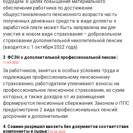
будущем. В целях повышения материального
обеспечения работника по достижении
общеустановленного пенсионного возраста часть
полученных денежных средств в виде доплаты к
заработной плате может быть направлена им для
участия в новом виде страхования – добровольном
страховании дополнительной накопительной пенсии
(вводится с 1 октября 2022 года).
3. ФСЗН о дополнительной профессиональной пенсии
|
11.05.2022
За работников, занятых в особых условиях труда и
подлежащих профессиональному пенсионному
страхованию, работодатели уплачивают взносы на
профессиональное пенсионное страхование, из сумм
которых, а также доходов от их размещения
формируются пенсионные сбережения. Законом о ППС
предусмотрено 2 вида профессиональных пенсий:
досрочная и дополнительная.
4. Совмин разрешил ввозить без документов соответствия
компоненты и сырье
|
05.05.2022