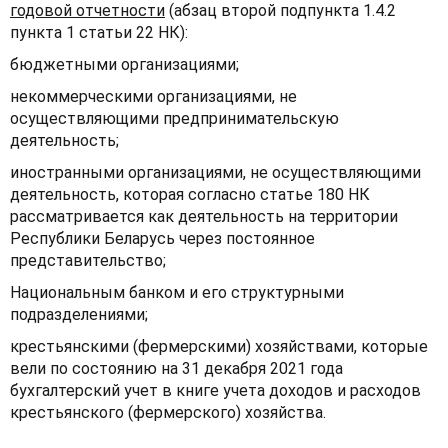
годовой отчетности
(абзац второй подпункта 1.4.2
пункта 1 статьи 22 НК):
бюджетными организациями;
некоммерческими организациями, не
осуществляющими предпринимательскую
деятельность;
иностранными организациями, не осуществляющими
деятельность, которая согласно статье 180 НК
рассматривается как деятельность на территории
Республики Беларусь через постоянное
представительство;
Национальным банком и его структурными
подразделениями;
крестьянскими (фермерскими) хозяйствами, которые
вели по состоянию на 31 декабря 2021 года
бухгалтерский учет в книге учета доходов и расходов
крестьянского (фермерского) хозяйства.