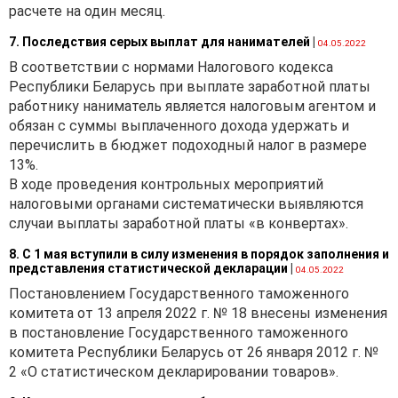
расчете на один месяц.
7. Последствия серых выплат для нанимателей
|
04.05.2022
В соответствии с нормами Налогового кодекса
Республики Беларусь при выплате заработной платы
работнику наниматель является налоговым агентом и
обязан с суммы выплаченного дохода удержать и
перечислить в бюджет подоходный налог в размере
13%.
В ходе проведения контрольных мероприятий
налоговыми органами систематически выявляются
случаи выплаты заработной платы «в конвертах».
8. С 1 мая вступили в силу изменения в порядок заполнения и
представления статистической декларации
|
04.05.2022
Постановлением Государственного таможенного
комитета от 13 апреля 2022 г. № 18 внесены изменения
в постановление Государственного таможенного
комитета Республики Беларусь от 26 января 2012 г. №
2 «О статистическом декларировании товаров».