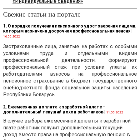
«Индивидуальные сведения»
Свежие статьи на портале
1. О порядке получения пенсионного удостоверения лицами,
которым назначена досрочная профессиональная пенсия
|
16.05.2022
Застрахованные лица, занятые на работах с особыми
условиями труда и отдельными видами
профессиональной деятельности, формируют
профессиональный стаж при условии уплаты их
работодателями взносов на профессиональное
пенсионное страхование в бюджет государственного
внебюджетного фонда социальной защиты населения
Республики Беларусь.
2. Ежемесячная доплата к заработной плате –
дополнительный текущий доход работников
|
11.05.2022
В случае выбора ежемесячной доплаты к заработной
плате работник получит дополнительный текущий
доход вместо права на профессиональную пенсию в