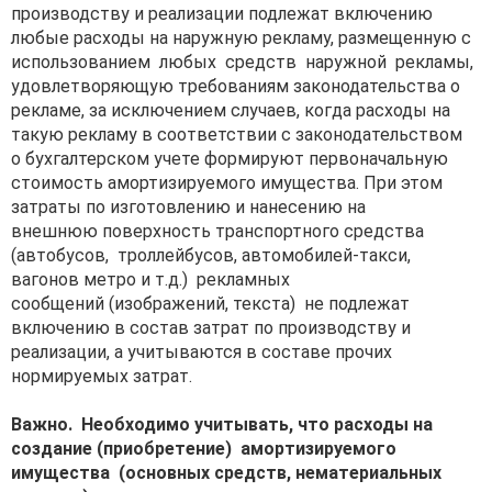
производству и реализации подлежат включению
любые расходы на наружную рекламу, размещенную с
использованием любых средств наружной рекламы,
удовлетворяющую требованиям законодательства о
рекламе, за исключением случаев, когда расходы на
такую рекламу в соответствии с законодательством
о бухгалтерском учете формируют первоначальную
стоимость амортизируемого имущества. При этом
затраты по изготовлению и нанесению на
внешнюю поверхность транспортного средства
(автобусов, троллейбусов, автомобилей-такси,
вагонов метро и т.д.) рекламных
сообщений (изображений, текста) не подлежат
включению в состав затрат по производству и
реализации, а учитываются в составе прочих
нормируемых затрат.
Важно. Необходимо учитывать, что расходы на
создание
(приобретение) амортизируемого
имущества (основных средств,
нематериальных