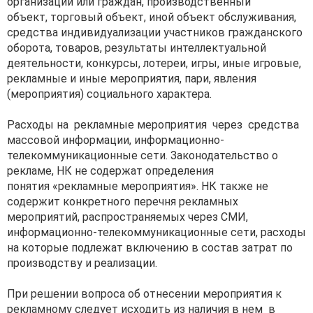
организаций или граждан, производственный
объект, торговый объект, иной объект обслуживания,
средства индивидуализации участников гражданского
оборота, товаров, результаты интеллектуальной
деятельности, конкурсы, лотереи, игры, иные игровые,
рекламные и иные мероприятия, пари, явления
(мероприятия) социального характера.
Расходы на рекламные мероприятия через средства
массовой информации, информационно-
телекоммуникационные сети. Законодательство о
рекламе, НК не содержат определения
понятия «рекламные мероприятия». НК также не
содержит конкретного перечня рекламных
мероприятий, распространяемых через СМИ,
информационно-телекоммуникационные сети, расходы
на которые подлежат включению в состав затрат по
производству и реализации.
При решении вопроса об отнесении мероприятия к
рекламному следует исходить из наличия в нем в