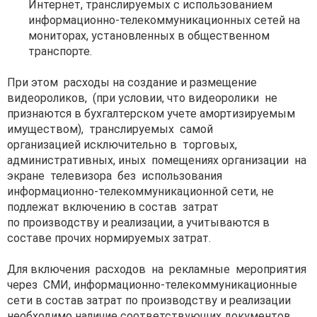
Интернет, транслируемых с использованием
информационно-телекоммуникационных сетей на
мониторах, установленных в общественном
транспорте.
При этом расходы на создание и размещение
видеороликов, (при условии, что видеоролики не
признаются в бухгалтерском учете амортизируемым
имуществом), транслируемых самой
организацией исключительно в торговых,
административных, иных помещениях организации на
экране телевизора без использования
информационно-телекоммуникационной сети, не
подлежат включению в состав затрат
по производству и реализации, а учитываются в
составе прочих нормируемых затрат.
Для включения расходов на рекламные мероприятия
через СМИ, информационно-телекоммуникационные
сети в состав затрат по производству и реализации
необходимо наличие соответствующих документов