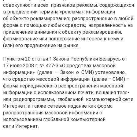
совокупности всех признаков рекламы, содержащихся
в определении термина «реклама»: информация
об объекте рекламирования; распространение в любой
форме с помощью любых средств; направленность на
привлечение внимания к объекту рекламирования,
формирование или поддержание интереса к нему и
(или) его продвижение на рынке.
Пунктом 20 статьи 1 Закона Республики Беларусь от
17 июля 2008 г. № 427-З «О средствах массовой
информации» (далее – Закон о СМИ) установлено,
что средство массовой информации (далее – СМИ) –
форма периодического распространения массовой
информации с использованием печати, вещания теле-
или радиопрограммы, глобальной компьютерной сети
Интернет, а также сетевое издание как форма
распространения массовой информации с
использованием глобальной компьютерной
сети Интернет.