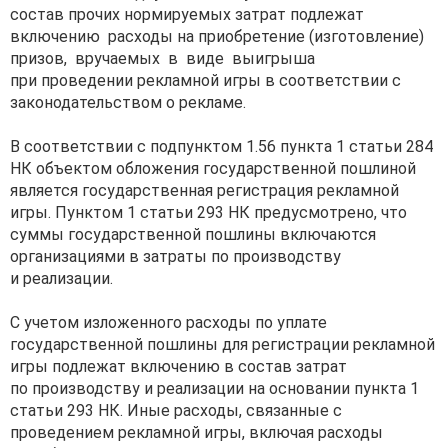
состав прочих нормируемых затрат подлежат
включению расходы на приобретение (изготовление)
призов, вручаемых в виде выигрыша
при проведении рекламной игры в соответствии с
законодательством о рекламе.
В соответствии с подпунктом 1.56 пункта 1 статьи 284
НК объектом обложения государственной пошлиной
является государственная регистрация рекламной
игры. Пунктом 1 статьи 293 НК предусмотрено, что
суммы государственной пошлины включаются
организациями в затраты по производству
и реализации.
С учетом изложенного расходы по уплате
государственной пошлины для регистрации рекламной
игры подлежат включению в состав затрат
по производству и реализации на основании пункта 1
статьи 293 НК. Иные расходы, связанные с
проведением рекламной игры, включая расходы