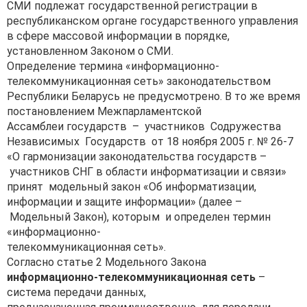
СМИ подлежат государственной регистрации в
республиканском органе государственного управления
в сфере массовой информации в порядке,
установленном Законом о СМИ.
Определение термина «информационно-
телекоммуникационная сеть» законодательством
Республики Беларусь не предусмотрено. В то же время
постановлением Межпарламентской
Ассамблеи государств – участников Содружества
Независимых Государств от 18 ноября 2005 г. № 26-7
«О гармонизации законодательства государств –
участников СНГ в области информатизации и связи»
принят модельный закон «Об информатизации,
информации и защите информации» (далее –
Модельный Закон), которым и определен термин
«информационно-
телекоммуникационная сеть».
Согласно статье 2 Модельного Закона
информационно-
телекоммуникационная сеть
–
система передачи данных,