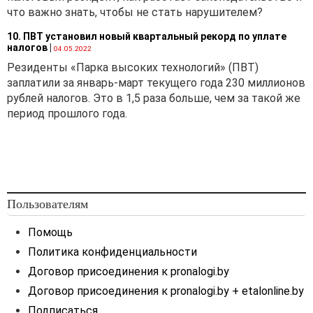
что важно знать, чтобы не стать нарушителем?
10. ПВТ установил новый квартальный рекорд по уплате
налогов
|
04.05.2022
Резиденты «Парка высоких технологий» (ПВТ)
заплатили за январь-март текущего года 230 миллионов
рублей налогов. Это в 1,5 раза больше, чем за такой же
период прошлого года.
Пользователям
Помощь
Политика конфиденциальности
Договор присоединения к pronalogi.by
Договор присоединения к pronalogi.by + etalonline.by
Подписаться