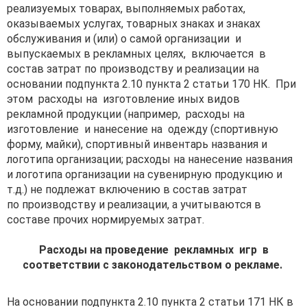
реализуемых товарах, выполняемых работах,
оказываемых услугах, товарных знаках и знаках
обслуживания и (или) о самой организации и
выпускаемых в рекламных целях, включается в
состав затрат по производству и реализации на
основании подпункта 2.10 пункта 2 статьи 170 НК. При
этом расходы на изготовление иных видов
рекламной продукции (например, расходы на
изготовление и нанесение на одежду (спортивную
форму, майки), спортивный инвентарь названия и
логотипа организации; расходы на нанесение названия
и логотипа организации на сувенирную продукцию и
т.д.) не подлежат включению в состав затрат
по производству и реализации, а учитываются в
составе прочих нормируемых затрат.
Расходы на проведение рекламных игр в
соответствии с
законодательством о рекламе.
На основании подпункта 2.10 пункта 2 статьи 171 НК в