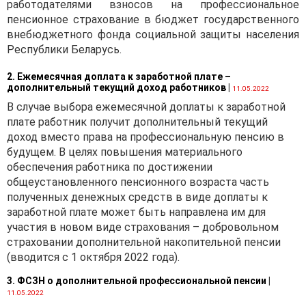
работодателями взносов на профессиональное
пенсионное страхование в бюджет государственного
внебюджетного фонда социальной защиты населения
Республики Беларусь.
2. Ежемесячная доплата к заработной плате –
дополнительный текущий доход работников
|
11.05.2022
В случае выбора ежемесячной доплаты к заработной
плате работник получит дополнительный текущий
доход вместо права на профессиональную пенсию в
будущем. В целях повышения материального
обеспечения работника по достижении
общеустановленного пенсионного возраста часть
полученных денежных средств в виде доплаты к
заработной плате может быть направлена им для
участия в новом виде страхования – добровольном
страховании дополнительной накопительной пенсии
(вводится с 1 октября 2022 года).
3. ФСЗН о дополнительной профессиональной пенсии
|
11.05.2022