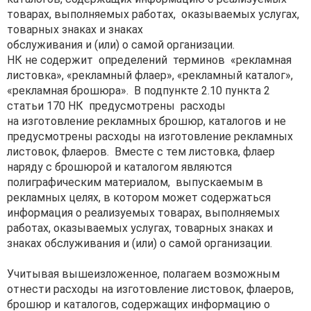
товарах, выполняемых работах, оказываемых услугах,
товарных знаках и знаках
обслуживания и (или) о самой организации.
НК не содержит определений терминов «рекламная
листовка», «рекламный флаер», «рекламный каталог»,
«рекламная брошюра». В подпункте 2.10 пункта 2
статьи 170 НК предусмотрены расходы
на изготовление рекламных брошюр, каталогов и не
предусмотрены расходы на изготовление рекламных
листовок, флаеров. Вместе с тем листовка, флаер
наряду с брошюрой и каталогом являются
полиграфическим материалом, выпускаемым в
рекламных целях, в котором может содержаться
информация о реализуемых товарах, выполняемых
работах, оказываемых услугах, товарных знаках и
знаках обслуживания и (или) о самой организации.
Учитывая вышеизложенное, полагаем возможным
отнести расходы на изготовление листовок, флаеров,
брошюр и каталогов, содержащих информацию о