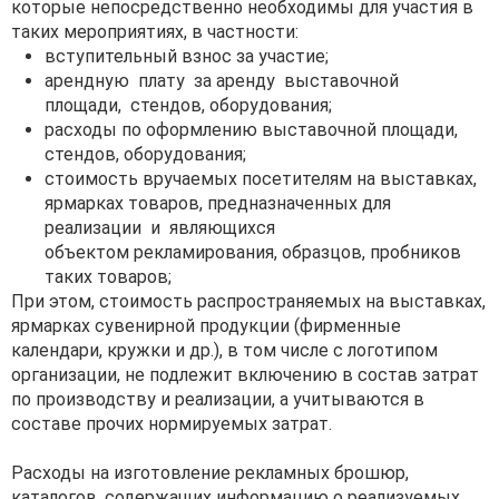
которые непосредственно необходимы для участия в
таких мероприятиях, в частности:
вступительный взнос за участие;
арендную плату за аренду выставочной
площади, стендов, оборудования;
расходы по оформлению выставочной площади,
стендов, оборудования;
стоимость вручаемых посетителям на выставках,
ярмарках товаров, предназначенных для
реализации и являющихся
объектом рекламирования, образцов, пробников
таких товаров;
При этом, стоимость распространяемых на выставках,
ярмарках сувенирной продукции (фирменные
календари, кружки и др.), в том числе с логотипом
организации, не подлежит включению в состав затрат
по производству и реализации, а учитываются в
составе прочих нормируемых затрат.
Расходы на изготовление рекламных брошюр,
каталогов, содержащих информацию о реализуемых