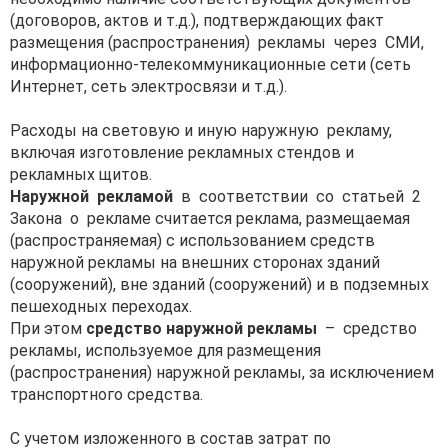
(договоров, актов и т.д.), подтверждающих факт
размещения (распространения) рекламы через СМИ,
информационно-телекоммуникационные сети (сеть
Интернет, сеть электросвязи и т.д.).
Расходы на световую и иную наружную рекламу,
включая изготовление рекламных стендов и
рекламных щитов.
Наружной рекламой
в соответствии со статьей 2
Закона о рекламе считается реклама, размещаемая
(распространяемая) с использованием средств
наружной рекламы на внешних сторонах зданий
(сооружений), вне зданий (сооружений) и в подземных
пешеходных переходах.
При этом
средство наружной рекламы
– средство
рекламы, используемое для размещения
(распространения) наружной рекламы, за исключением
транспортного средства.
С учетом изложенного в состав затрат по