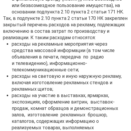
или безвозмездное пользование имущества), на
основании подпункта 2.10 пункта 2 статьи 171 НК.
Так, в подпункте 2.10 пункта 2 статьи 170 НК закреплен
закрытый перечень расходов на рекламу, подлежащих
включению в состав затрат по производству и
реализации. К таким расходам относятся:
расходы на рекламные мероприятия через
средства массовой информации (в том числе
объявления в печати, передача по радио
и телевидению), информационно-
телекоммуникационные сети;
расходы на световую и иную наружную рекламу,
включая изготовление рекламных стендов и
рекламных щитов;
расходы на участие в выставках, ярмарках,
экспозициях, оформление витрин, выставок-
продаж, комнат образцов и демонстрационных
залов, изготовление рекламных брошюр,
каталогов, содержащих информацию о
реализуемых товарах, выполняемых