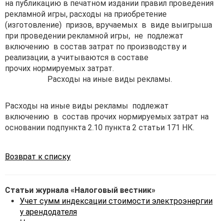
на публикацию в печатном издании правил проведения
рекламной игры, расходы на приобретение
(изготовление) призов, вручаемых в виде выигрыша
при проведении рекламной игры, не подлежат
включению в состав затрат по производству и
реализации, а учитываются в составе
прочих нормируемых затрат.
Расходы на иные виды рекламы.
Расходы на иные виды рекламы подлежат
включению в состав прочих нормируемых затрат на
основании подпункта 2.10 пункта 2 статьи 171 НК.
Возврат к списку
Статьи журнала «Налоговый вестник»
Учет сумм индексации стоимости электроэнергии
у арендодателя