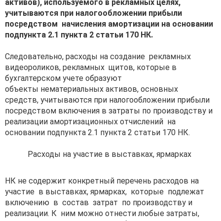
активов), используемого в рекламных целях,
учитываются при налогообложении прибыли
посредством начисления
амортизации на основании
подпункта 2.1 пункта 2 статьи 170 НК.
Следовательно, расходы на создание рекламных
видеороликов, рекламных щитов, которые в
бухгалтерском учете образуют
объекты нематериальных активов, основных
средств, учитываются при налогообложении прибыли
посредством включения в затраты по производству и
реализации амортизационных отчислений на
основании подпункта 2.1 пункта 2 статьи 170 НК.
Расходы на участие в выставках, ярмарках
НК не содержит конкретный перечень расходов на
участие в выставках, ярмарках, которые подлежат
включению в состав затрат по производству и
реализации. К ним можно отнести любые затраты,