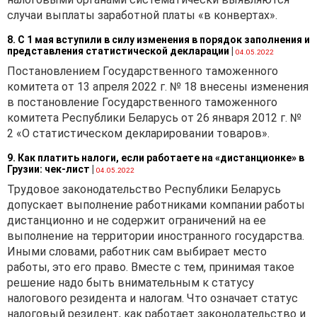
случаи выплаты заработной платы «в конвертах».
8. С 1 мая вступили в силу изменения в порядок заполнения и
представления статистической декларации
|
04.05.2022
Постановлением Государственного таможенного
комитета от 13 апреля 2022 г. № 18 внесены изменения
в постановление Государственного таможенного
комитета Республики Беларусь от 26 января 2012 г. №
2 «О статистическом декларировании товаров».
9. Как платить налоги, если работаете на «дистанционке» в
Грузии: чек-лист
|
04.05.2022
Трудовое законодательство Республики Беларусь
допускает выполнение работниками компании работы
дистанционно и не содержит ограничений на ее
выполнение на территории иностранного государства.
Иными словами, работник сам выбирает место
работы, это его право. Вместе с тем, принимая такое
решение надо быть внимательным к статусу
налогового резидента и налогам. Что означает статус
налоговый резидент, как работает законодательство и