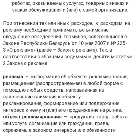
работах, оказываемых услугах, товарных знаках и
знаках обслуживания и (или) о самой организации.
При отнесении тех или иных расходов к расходам на
рекламу необходимо принимать во внимание
следующие определения терминов, содержащиеся в
Законе Республики Беларусь от 10 мая 2007 г. № 225-
З «О рекламе» (далее – Закон о рекламе). Так, в
соответствии с абзацами седьмым и десятым статьи
2 Закона о рекламе:
реклама
– информация об объекте рекламирования,
размещаемая (распространяемая) в любой форме с
помощью любых средств, направленная на
привлечение внимания к объекту
рекламирования, формирование или поддержание
интереса к нему и (или) его продвижение на рынке;
объект рекламирования
– продукция, товар, работа
или услуга, организация или гражданин, права,
охраняемые законом интересы или обязанности