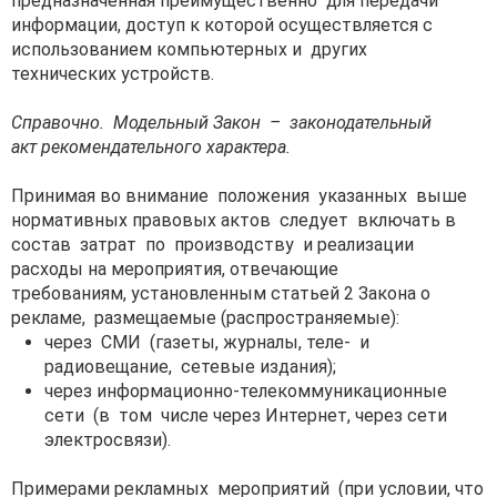
предназначенная преимущественно для передачи
информации, доступ к которой осуществляется с
использованием компьютерных и других
технических устройств.
Справочно.
Модельный Закон – законодательный
акт
рекомендательного характера.
Принимая во внимание положения указанных выше
нормативных правовых актов следует включать в
состав затрат по производству и реализации
расходы на мероприятия, отвечающие
требованиям, установленным статьей 2 Закона о
рекламе, размещаемые (распространяемые):
через СМИ (газеты, журналы, теле- и
радиовещание, сетевые издания);
через информационно-телекоммуникационные
сети (в том числе через Интернет, через сети
электросвязи).
Примерами рекламных мероприятий (при условии, что