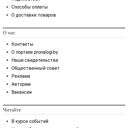
Способы оплаты
О доставке товаров
О нас
Контакты
О портале pronalogi.by
Наши свидетельства
Общественный совет
Реклама
Авторам
Вакансии
Читайте
В курсе событий