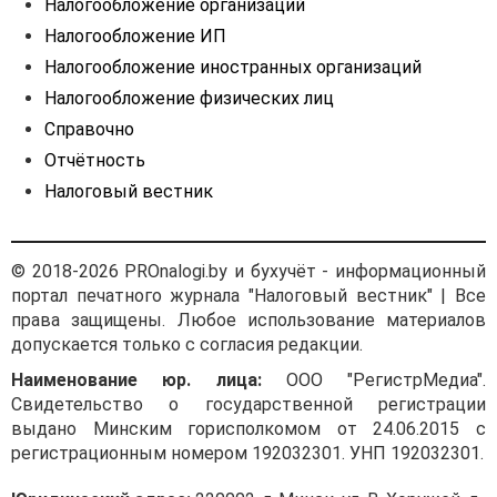
Налогообложение организаций
Налогообложение ИП
Налогообложение иностранных организаций
Налогообложение физических лиц
Справочно
Отчётность
Налоговый вестник
© 2018-2026 PROnalogi.by и бухучёт - информационный
портал печатного журнала "Налоговый вестник" | Все
права защищены. Любое использование материалов
допускается только с согласия редакции.
Наименование юр. лица:
ООО "РегистрМедиа".
Свидетельство о государственной регистрации
выдано Минским горисполкомом от 24.06.2015 с
регистрационным номером 192032301. УНП 192032301.