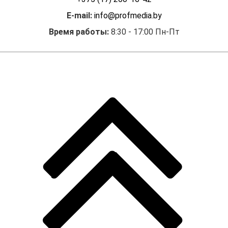
E-mail:
info@profmedia.by
Время работы:
8:30 - 17:00 Пн-Пт