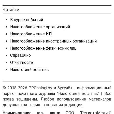
Читайте
В курсе событий
Налогообложение организаций
Налогообложение ИП
Налогообложение иностранных организаций
Налогообложение физических лиц
Справочно
Отчётность
Налоговый вестник
© 2018-2026 PROnalogi.by и бухучёт - информационный
портал печатного журнала "Налоговый вестник" | Все
права защищены. Любое использование материалов
допускается только с согласия редакции.
Наименование юр. лица:
ООО "РегистрМедиа".