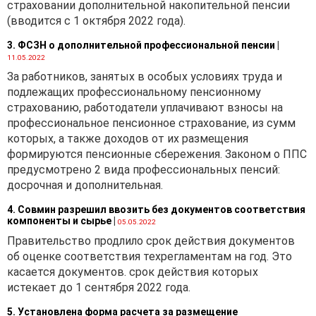
страховании дополнительной накопительной пенсии
(вводится с 1 октября 2022 года).
3. ФСЗН о дополнительной профессиональной пенсии
|
11.05.2022
За работников, занятых в особых условиях труда и
подлежащих профессиональному пенсионному
страхованию, работодатели уплачивают взносы на
профессиональное пенсионное страхование, из сумм
которых, а также доходов от их размещения
формируются пенсионные сбережения. Законом о ППС
предусмотрено 2 вида профессиональных пенсий:
досрочная и дополнительная.
4. Совмин разрешил ввозить без документов соответствия
компоненты и сырье
|
05.05.2022
Правительство продлило срок действия документов
об оценке соответствия техрегламентам на год. Это
касается документов. срок действия которых
истекает до 1 сентября 2022 года.
5. Установлена форма расчета за размещение