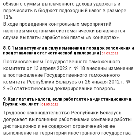
обязан с суммы выплаченного дохода удержать и
перечислить в бюджет подоходный налог в размере
13%.
В ходе проведения контрольных мероприятий
налоговыми органами систематически выявляются
случаи выплаты заработной платы «в конвертах».
8. С 1 мая вступили в силу изменения в порядок заполнения и
представления статистической декларации
|
04.05.2022
Постановлением Государственного таможенного
комитета от 13 апреля 2022 г. № 18 внесены изменения
в постановление Государственного таможенного
комитета Республики Беларусь от 26 января 2012 г. №
2 «О статистическом декларировании товаров».
9. Как платить налоги, если работаете на «дистанционке» в
Грузии: чек-лист
|
04.05.2022
Трудовое законодательство Республики Беларусь
допускает выполнение работниками компании работы
дистанционно и не содержит ограничений на ее
выполнение на территории иностранного государства.