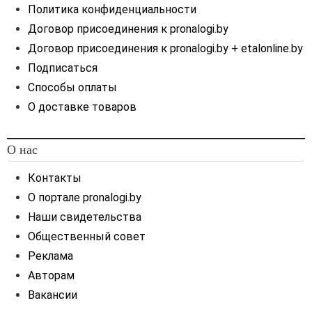
Политика конфиденциальности
Договор присоединения к pronalogi.by
Договор присоединения к pronalogi.by + etalonline.by
Подписаться
Способы оплаты
О доставке товаров
О нас
Контакты
О портале pronalogi.by
Наши свидетельства
Общественный совет
Реклама
Авторам
Вакансии