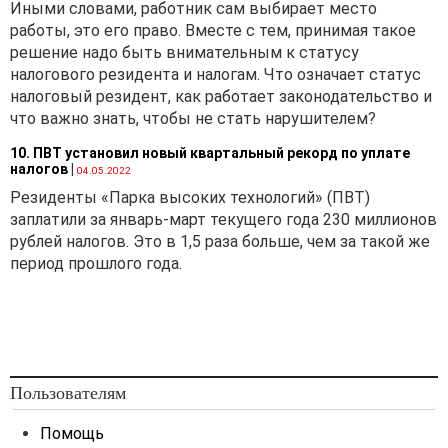
Иными словами, работник сам выбирает место
работы, это его право. Вместе с тем, принимая такое
решение надо быть внимательным к статусу
налогового резидента и налогам. Что означает статус
налоговый резидент, как работает законодательство и
что важно знать, чтобы не стать нарушителем?
10. ПВТ установил новый квартальный рекорд по уплате
налогов
|
04.05.2022
Резиденты «Парка высоких технологий» (ПВТ)
заплатили за январь-март текущего года 230 миллионов
рублей налогов. Это в 1,5 раза больше, чем за такой же
период прошлого года.
Пользователям
Помощь