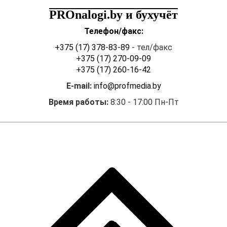
PROnalogi.by и бухучёт
Телефон/факс:
+375 (17) 378-83-89
- тел/факс
+375 (17) 270-09-09
+375 (17) 260-16-42
E-mail:
info@profmedia.by
Время работы:
8:30 - 17:00 Пн-Пт