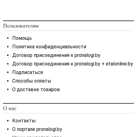
Пользователям
Помощь
Политика конфиденциальности
Договор присоединения к pronalogi.by
Договор присоединения к pronalogi.by + etalonline.by
Подписаться
Способы оплаты
О доставке товаров
О нас
Контакты
О портале pronalogi.by