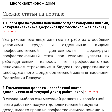
многоквартирном доме
Свежие статьи на портале
1. О порядке получения пенсионного удостоверения лицами,
которым назначена досрочная профессиональная пенсия
|
16.05.2022
Застрахованные лица, занятые на работах с особыми
условиями труда и отдельными видами
профессиональной деятельности, формируют
профессиональный стаж при условии уплаты их
работодателями взносов на профессиональное
пенсионное страхование в бюджет государственного
внебюджетного фонда социальной защиты населения
Республики Беларусь.
2. Ежемесячная доплата к заработной плате –
дополнительный текущий доход работников
|
11.05.2022
В случае выбора ежемесячной доплаты к заработной
плате работник получит дополнительный текущий
доход вместо права на профессиональную пенсию в