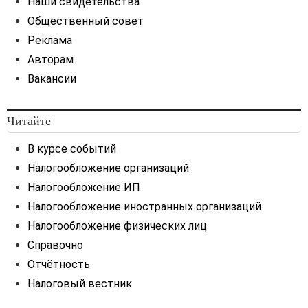
Наши свидетельства
Общественный совет
Реклама
Авторам
Вакансии
Читайте
В курсе событий
Налогообложение организаций
Налогообложение ИП
Налогообложение иностранных организаций
Налогообложение физических лиц
Справочно
Отчётность
Налоговый вестник