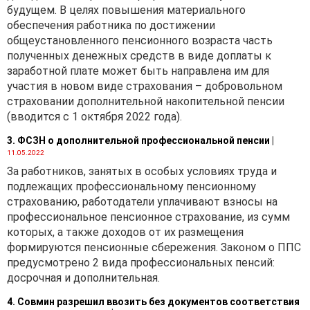
будущем. В целях повышения материального
обеспечения работника по достижении
общеустановленного пенсионного возраста часть
полученных денежных средств в виде доплаты к
заработной плате может быть направлена им для
участия в новом виде страхования – добровольном
страховании дополнительной накопительной пенсии
(вводится с 1 октября 2022 года).
3. ФСЗН о дополнительной профессиональной пенсии
|
11.05.2022
За работников, занятых в особых условиях труда и
подлежащих профессиональному пенсионному
страхованию, работодатели уплачивают взносы на
профессиональное пенсионное страхование, из сумм
которых, а также доходов от их размещения
формируются пенсионные сбережения. Законом о ППС
предусмотрено 2 вида профессиональных пенсий:
досрочная и дополнительная.
4. Совмин разрешил ввозить без документов соответствия