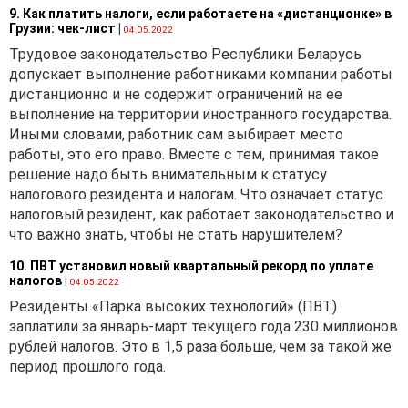
9. Как платить налоги, если работаете на «дистанционке» в
Грузии: чек-лист
|
04.05.2022
Трудовое законодательство Республики Беларусь
допускает выполнение работниками компании работы
дистанционно и не содержит ограничений на ее
выполнение на территории иностранного государства.
Иными словами, работник сам выбирает место
работы, это его право. Вместе с тем, принимая такое
решение надо быть внимательным к статусу
налогового резидента и налогам. Что означает статус
налоговый резидент, как работает законодательство и
что важно знать, чтобы не стать нарушителем?
10. ПВТ установил новый квартальный рекорд по уплате
налогов
|
04.05.2022
Резиденты «Парка высоких технологий» (ПВТ)
заплатили за январь-март текущего года 230 миллионов
рублей налогов. Это в 1,5 раза больше, чем за такой же
период прошлого года.