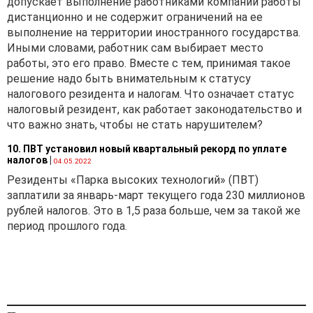
допускает выполнение работниками компании работы
дистанционно и не содержит ограничений на ее
выполнение на территории иностранного государства.
Иными словами, работник сам выбирает место
работы, это его право. Вместе с тем, принимая такое
решение надо быть внимательным к статусу
налогового резидента и налогам. Что означает статус
налоговый резидент, как работает законодательство и
что важно знать, чтобы не стать нарушителем?
10. ПВТ установил новый квартальный рекорд по уплате
налогов
|
04.05.2022
Резиденты «Парка высоких технологий» (ПВТ)
заплатили за январь-март текущего года 230 миллионов
рублей налогов. Это в 1,5 раза больше, чем за такой же
период прошлого года.