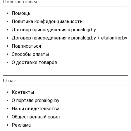
Пользователям
Помощь
Политика конфиденциальности
Договор присоединения к pronalogi.by
Договор присоединения к pronalogi.by + etalonline.by
Подписаться
Способы оплаты
О доставке товаров
О нас
Контакты
О портале pronalogi.by
Наши свидетельства
Общественный совет
Реклама