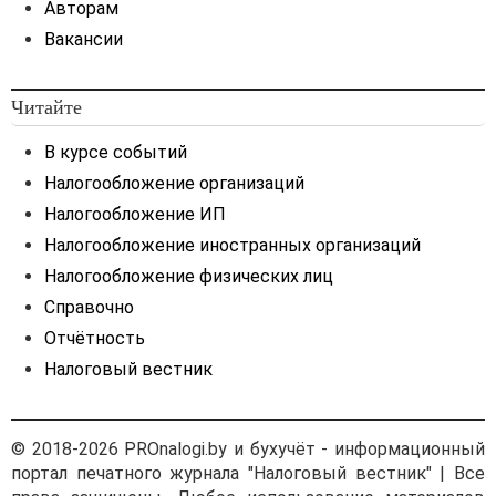
Авторам
Вакансии
Читайте
В курсе событий
Налогообложение организаций
Налогообложение ИП
Налогообложение иностранных организаций
Налогообложение физических лиц
Справочно
Отчётность
Налоговый вестник
© 2018-2026 PROnalogi.by и бухучёт - информационный
портал печатного журнала "Налоговый вестник" | Все