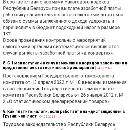
В соответствии с нормами Налогового кодекса
Республики Беларусь при выплате заработной платы
работнику наниматель является налоговым агентом и
обязан с суммы выплаченного дохода удержать и
перечислить в бюджет подоходный налог в размере
13%.
В ходе проведения контрольных мероприятий
налоговыми органами систематически выявляются
случаи выплаты заработной платы «в конвертах».
8. С 1 мая вступили в силу изменения в порядок заполнения и
представления статистической декларации
|
04.05.2022
Постановлением Государственного таможенного
комитета от 13 апреля 2022 г. № 18 внесены изменения
в постановление Государственного таможенного
комитета Республики Беларусь от 26 января 2012 г. №
2 «О статистическом декларировании товаров».
9. Как платить налоги, если работаете на «дистанционке» в
Грузии: чек-лист
|
04.05.2022
Трудовое законодательство Республики Беларусь