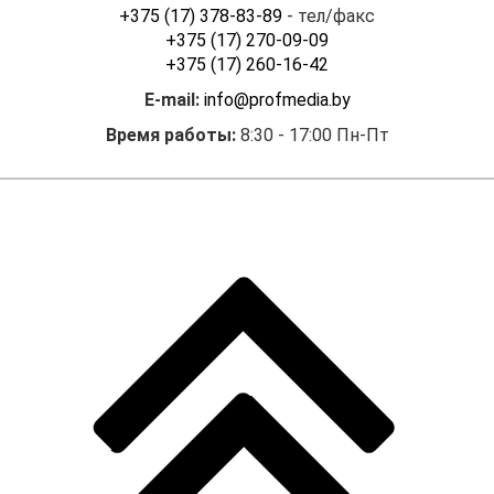
+375 (17) 378-83-89
- тел/факс
+375 (17) 270-09-09
+375 (17) 260-16-42
E-mail:
info@profmedia.by
Время работы:
8:30 - 17:00 Пн-Пт