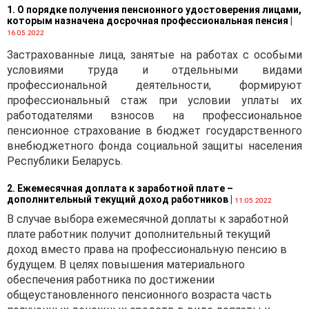
1. О порядке получения пенсионного удостоверения лицами,
которым назначена досрочная профессиональная пенсия
|
16.05.2022
Застрахованные лица, занятые на работах с особыми
условиями труда и отдельными видами
профессиональной деятельности, формируют
профессиональный стаж при условии уплаты их
работодателями взносов на профессиональное
пенсионное страхование в бюджет государственного
внебюджетного фонда социальной защиты населения
Республики Беларусь.
2. Ежемесячная доплата к заработной плате –
дополнительный текущий доход работников
|
11.05.2022
В случае выбора ежемесячной доплаты к заработной
плате работник получит дополнительный текущий
доход вместо права на профессиональную пенсию в
будущем. В целях повышения материального
обеспечения работника по достижении
общеустановленного пенсионного возраста часть