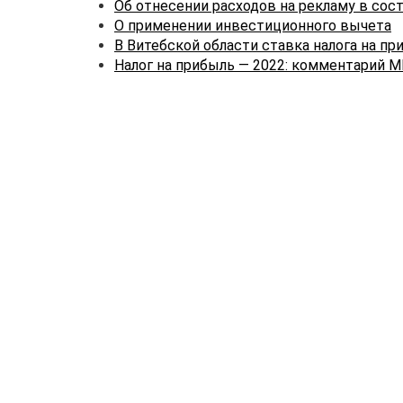
Об отнесении расходов на рекламу в сос
О применении инвестиционного вычета
В Витебской области ставка налога на пр
Налог на прибыль — 2022: комментарий 