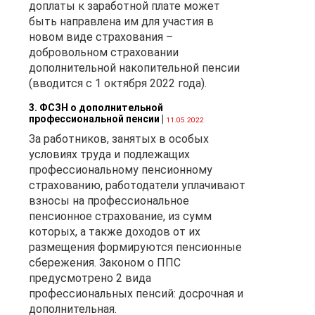
доплаты к заработной плате может
быть направлена им для участия в
новом виде страхования –
добровольном страховании
дополнительной накопительной пенсии
1
(вводится с 1 октября 2022 года).
3. ФСЗН о дополнительной
профессиональной пенсии
|
11.05.2022
За работников, занятых в особых
условиях труда и подлежащих
профессиональному пенсионному
страхованию, работодатели уплачивают
взносы на профессиональное
пенсионное страхование, из сумм
которых, а также доходов от их
размещения формируются пенсионные
0
сбережения. Законом о ППС
предусмотрено 2 вида
профессиональных пенсий: досрочная и
дополнительная.