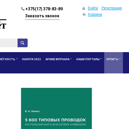
Войти
Регистрация
+375(17) 378-83-89
Корзина
Заказать звонок
ёт
ЧЁТНОСТЬ
НАЛОГИ 2022
АРХИВ ЖУРНАЛА
НАШИ ПОРТАЛЫ
КУПИТЬ