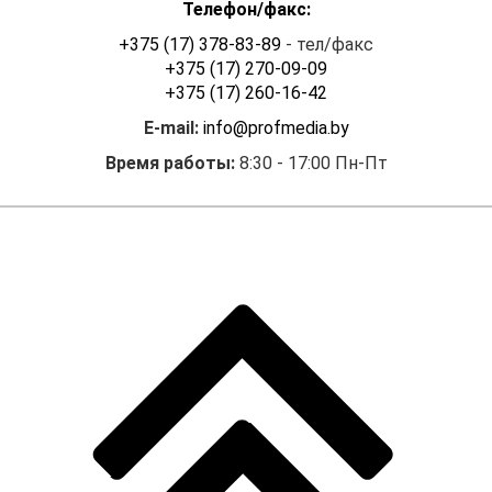
Телефон/факс:
+375 (17) 378-83-89
- тел/факс
+375 (17) 270-09-09
+375 (17) 260-16-42
E-mail:
info@profmedia.by
Время работы:
8:30 - 17:00 Пн-Пт