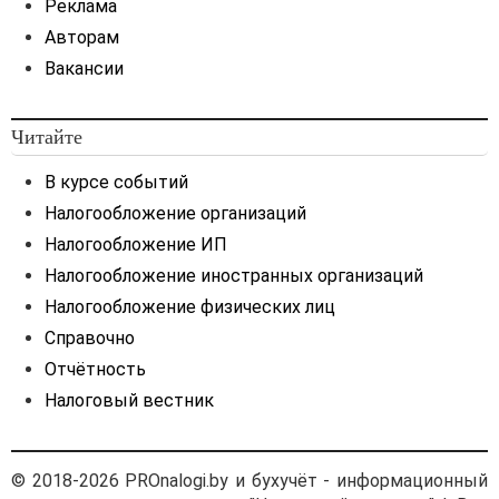
Реклама
Авторам
Вакансии
Читайте
В курсе событий
Налогообложение организаций
Налогообложение ИП
Налогообложение иностранных организаций
Налогообложение физических лиц
Справочно
Отчётность
Налоговый вестник
© 2018-2026 PROnalogi.by и бухучёт - информационный