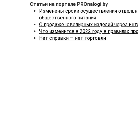
Статьи на портале PROnalogi.by
Изменены сроки осуществления отдельны
общественного питания
О продаже ювелирных изделий через инт
Что изменится в 2022 году в правилах пр
Нет справки — нет торговли