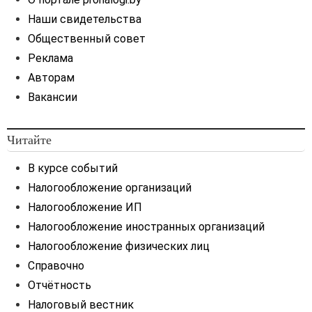
Наши свидетельства
Общественный совет
Реклама
Авторам
Вакансии
Читайте
В курсе событий
Налогообложение организаций
Налогообложение ИП
Налогообложение иностранных организаций
Налогообложение физических лиц
Справочно
Отчётность
Налоговый вестник