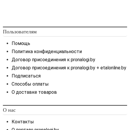
Пользователям
Помощь
Политика конфиденциальности
Договор присоединения к pronalogi.by
Договор присоединения к pronalogi.by + etalonline.by
Подписаться
Способы оплаты
О доставке товаров
О нас
Контакты
О портале pronalogi.by