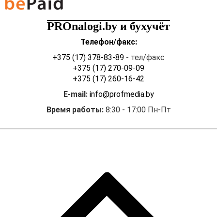
PROnalogi.by и бухучёт
Телефон/факс:
+375 (17) 378-83-89
- тел/факс
+375 (17) 270-09-09
+375 (17) 260-16-42
E-mail:
info@profmedia.by
Время работы:
8:30 - 17:00 Пн-Пт