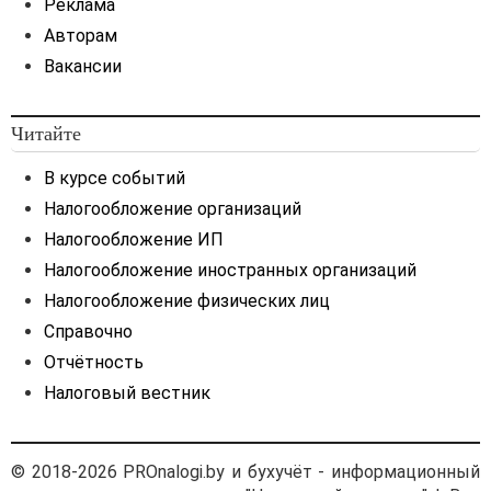
Реклама
Авторам
Вакансии
Читайте
В курсе событий
Налогообложение организаций
Налогообложение ИП
Налогообложение иностранных организаций
Налогообложение физических лиц
Справочно
Отчётность
Налоговый вестник
© 2018-2026 PROnalogi.by и бухучёт - информационный