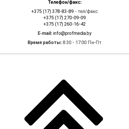
Телефон/факс:
+375 (17) 378-83-89
- тел/факс
+375 (17) 270-09-09
+375 (17) 260-16-42
E-mail:
info@profmedia.by
Время работы:
8:30 - 17:00 Пн-Пт