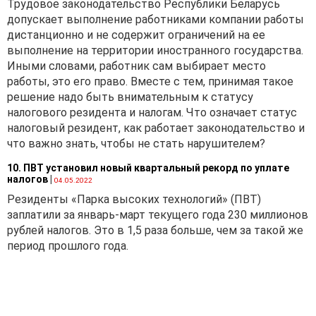
Трудовое законодательство Республики Беларусь
допускает выполнение работниками компании работы
дистанционно и не содержит ограничений на ее
выполнение на территории иностранного государства.
Иными словами, работник сам выбирает место
работы, это его право. Вместе с тем, принимая такое
решение надо быть внимательным к статусу
налогового резидента и налогам. Что означает статус
налоговый резидент, как работает законодательство и
что важно знать, чтобы не стать нарушителем?
10. ПВТ установил новый квартальный рекорд по уплате
налогов
|
04.05.2022
Резиденты «Парка высоких технологий» (ПВТ)
заплатили за январь-март текущего года 230 миллионов
рублей налогов. Это в 1,5 раза больше, чем за такой же
период прошлого года.