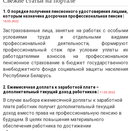
Свежие статьи на портале
1. О порядке получения пенсионного удостоверения лицами,
которым назначена досрочная профессиональная пенсия
|
16.05.2022
Застрахованные лица, занятые на работах с особыми
условиями труда и отдельными видами
профессиональной деятельности, формируют
профессиональный стаж при условии уплаты их
работодателями взносов на профессиональное
пенсионное страхование в бюджет государственного
внебюджетного фонда социальной защиты населения
Республики Беларусь.
2. Ежемесячная доплата к заработной плате –
дополнительный текущий доход работников
|
11.05.2022
В случае выбора ежемесячной доплаты к заработной
плате работник получит дополнительный текущий
доход вместо права на профессиональную пенсию в
будущем. В целях повышения материального
обеспечения работника по достижении