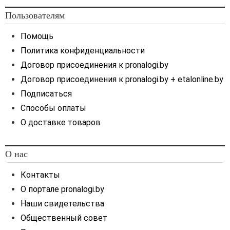
Пользователям
Помощь
Политика конфиденциальности
Договор присоединения к pronalogi.by
Договор присоединения к pronalogi.by + etalonline.by
Подписаться
Способы оплаты
О доставке товаров
О нас
Контакты
О портале pronalogi.by
Наши свидетельства
Общественный совет