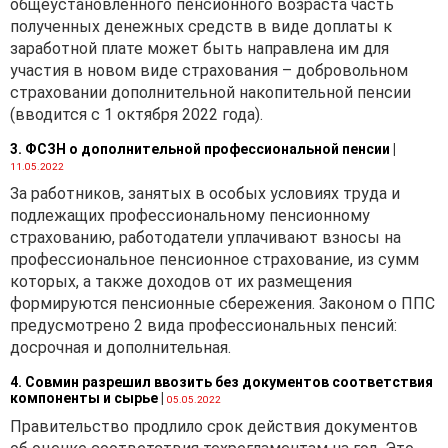
общеустановленного пенсионного возраста часть
полученных денежных средств в виде доплаты к
заработной плате может быть направлена им для
участия в новом виде страхования – добровольном
страховании дополнительной накопительной пенсии
(вводится с 1 октября 2022 года).
3. ФСЗН о дополнительной профессиональной пенсии
|
11.05.2022
За работников, занятых в особых условиях труда и
подлежащих профессиональному пенсионному
страхованию, работодатели уплачивают взносы на
профессиональное пенсионное страхование, из сумм
которых, а также доходов от их размещения
формируются пенсионные сбережения. Законом о ППС
предусмотрено 2 вида профессиональных пенсий:
досрочная и дополнительная.
4. Совмин разрешил ввозить без документов соответствия
компоненты и сырье
|
05.05.2022
Правительство продлило срок действия документов