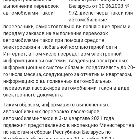
Беларусь от 30.06.2008 №
972, диспетчеры такси или
автомобильные
перевозчики, самостоятельно выполняющие прием и
передачу заказов на выполнение перевозок
автомобилями-такси при помощи средств
электросвязи и глобальной компьютерной сети
Интернет, в том числе посредством электронной
информационной системы, владельцы электронных
информационных систем обязаны представлять до 20-
го числа месяца, следующего за отчетным кварталом,
информацию о выполненных автомобильных
перевозках пассажиров автомобилями-такси в виде
электронного документа.
Таким образом, информация о выполненных
автомобильных перевозках пассажиров
автомобилями-такси в 3-м квартале 2021 года
подлежит представлению в инспекцию Министерства
по налогам и сборам Республики Беларусь по
Витебской области в срок до 20 октября 2021 г.