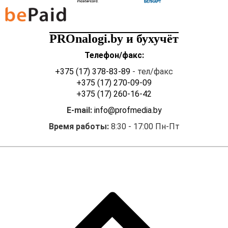
PROnalogi.by и бухучёт
Телефон/факс:
+375 (17) 378-83-89
- тел/факс
+375 (17) 270-09-09
+375 (17) 260-16-42
E-mail:
info@profmedia.by
Время работы:
8:30 - 17:00 Пн-Пт