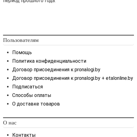
период прошлого года.
Пользователям
Помощь
Политика конфиденциальности
Договор присоединения к pronalogi.by
Договор присоединения к pronalogi.by + etalonline.by
Подписаться
Способы оплаты
О доставке товаров
О нас
Контакты