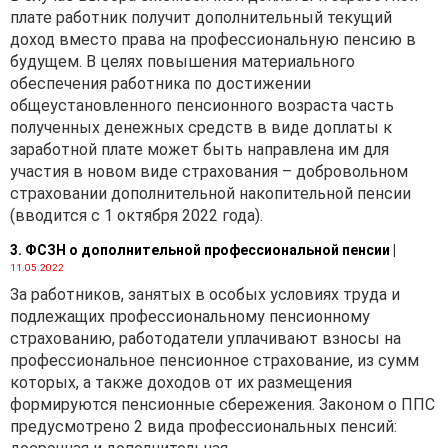
плате работник получит дополнительный текущий
доход вместо права на профессиональную пенсию в
будущем. В целях повышения материального
обеспечения работника по достижении
общеустановленного пенсионного возраста часть
полученных денежных средств в виде доплаты к
заработной плате может быть направлена им для
участия в новом виде страхования – добровольном
страховании дополнительной накопительной пенсии
(вводится с 1 октября 2022 года).
3. ФСЗН о дополнительной профессиональной пенсии
|
11.05.2022
За работников, занятых в особых условиях труда и
подлежащих профессиональному пенсионному
страхованию, работодатели уплачивают взносы на
профессиональное пенсионное страхование, из сумм
которых, а также доходов от их размещения
формируются пенсионные сбережения. Законом о ППС
предусмотрено 2 вида профессиональных пенсий: