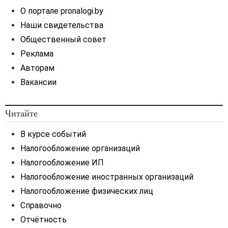
О портале pronalogi.by
Наши свидетельства
Общественный совет
Реклама
Авторам
Вакансии
Читайте
В курсе событий
Налогообложение организаций
Налогообложение ИП
Налогообложение иностранных организаций
Налогообложение физических лиц
Справочно
Отчётность