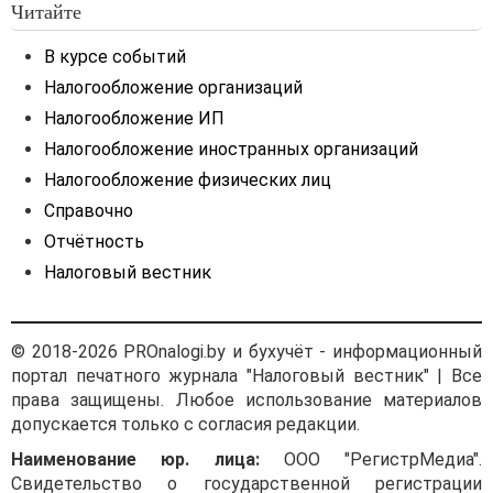
Читайте
В курсе событий
Налогообложение организаций
Налогообложение ИП
Налогообложение иностранных организаций
Налогообложение физических лиц
Справочно
Отчётность
Налоговый вестник
© 2018-2026 PROnalogi.by и бухучёт - информационный
портал печатного журнала "Налоговый вестник" | Все
права защищены. Любое использование материалов
допускается только с согласия редакции.
Наименование юр. лица:
ООО "РегистрМедиа".
Свидетельство о государственной регистрации