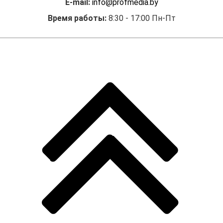
E-mail:
info@profmedia.by
Время работы:
8:30 - 17:00 Пн-Пт