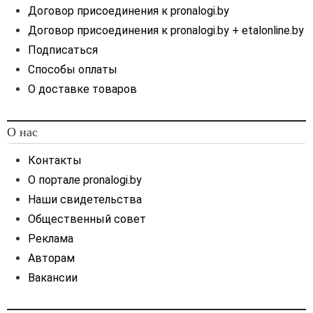
Договор присоединения к pronalogi.by
Договор присоединения к pronalogi.by + etalonline.by
Подписаться
Способы оплаты
О доставке товаров
О нас
Контакты
О портале pronalogi.by
Наши свидетельства
Общественный совет
Реклама
Авторам
Вакансии