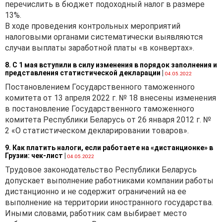
перечислить в бюджет подоходный налог в размере
13%.
В ходе проведения контрольных мероприятий
налоговыми органами систематически выявляются
случаи выплаты заработной платы «в конвертах».
8. С 1 мая вступили в силу изменения в порядок заполнения и
представления статистической декларации
|
04.05.2022
Постановлением Государственного таможенного
комитета от 13 апреля 2022 г. № 18 внесены изменения
в постановление Государственного таможенного
комитета Республики Беларусь от 26 января 2012 г. №
2 «О статистическом декларировании товаров».
9. Как платить налоги, если работаете на «дистанционке» в
Грузии: чек-лист
|
04.05.2022
Трудовое законодательство Республики Беларусь
допускает выполнение работниками компании работы
дистанционно и не содержит ограничений на ее
выполнение на территории иностранного государства.
Иными словами, работник сам выбирает место