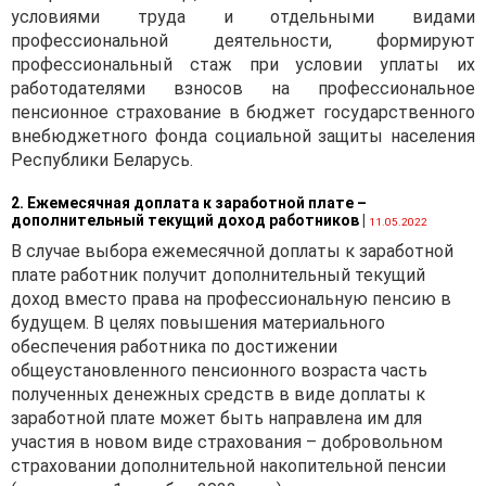
условиями труда и отдельными видами
профессиональной деятельности, формируют
профессиональный стаж при условии уплаты их
работодателями взносов на профессиональное
пенсионное страхование в бюджет государственного
внебюджетного фонда социальной защиты населения
Республики Беларусь.
2. Ежемесячная доплата к заработной плате –
дополнительный текущий доход работников
|
11.05.2022
В случае выбора ежемесячной доплаты к заработной
плате работник получит дополнительный текущий
доход вместо права на профессиональную пенсию в
будущем. В целях повышения материального
обеспечения работника по достижении
общеустановленного пенсионного возраста часть
полученных денежных средств в виде доплаты к
заработной плате может быть направлена им для
участия в новом виде страхования – добровольном
страховании дополнительной накопительной пенсии