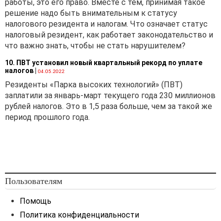
работы, это его право. Вместе с тем, принимая такое
решение надо быть внимательным к статусу
налогового резидента и налогам. Что означает статус
налоговый резидент, как работает законодательство и
что важно знать, чтобы не стать нарушителем?
10. ПВТ установил новый квартальный рекорд по уплате
налогов
|
04.05.2022
Резиденты «Парка высоких технологий» (ПВТ)
заплатили за январь-март текущего года 230 миллионов
рублей налогов. Это в 1,5 раза больше, чем за такой же
период прошлого года.
Пользователям
Помощь
Политика конфиденциальности