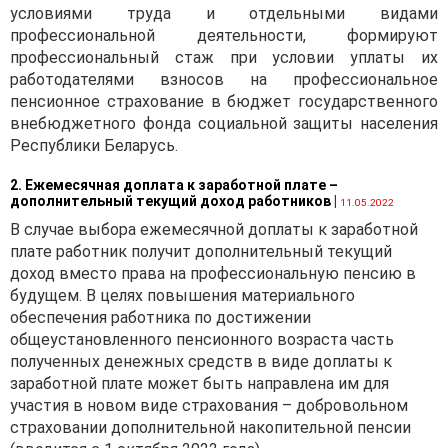
условиями труда и отдельными видами
профессиональной деятельности, формируют
профессиональный стаж при условии уплаты их
работодателями взносов на профессиональное
пенсионное страхование в бюджет государственного
внебюджетного фонда социальной защиты населения
Республики Беларусь.
2. Ежемесячная доплата к заработной плате –
дополнительный текущий доход работников
|
11.05.2022
В случае выбора ежемесячной доплаты к заработной
плате работник получит дополнительный текущий
доход вместо права на профессиональную пенсию в
будущем. В целях повышения материального
обеспечения работника по достижении
общеустановленного пенсионного возраста часть
полученных денежных средств в виде доплаты к
заработной плате может быть направлена им для
участия в новом виде страхования – добровольном
страховании дополнительной накопительной пенсии