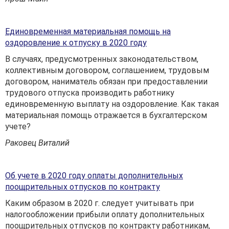
Единовременная материальная помощь на
оздоровление к отпуску в 2020 году
В случаях, предусмотренных законодательством,
коллективным договором, соглашением, трудовым
договором, наниматель обязан при предоставлении
трудового отпуска производить работнику
единовременную выплату на оздоровление. Как такая
материальная помощь отражается в бухгалтерском
учете?
Раковец Виталий
Об учете в 2020 году оплаты дополнительных
поощрительных отпусков по контракту
Каким образом в 2020 г. следует учитывать при
налогообложении прибыли оплату дополнительных
поощрительных отпусков по контракту работникам,