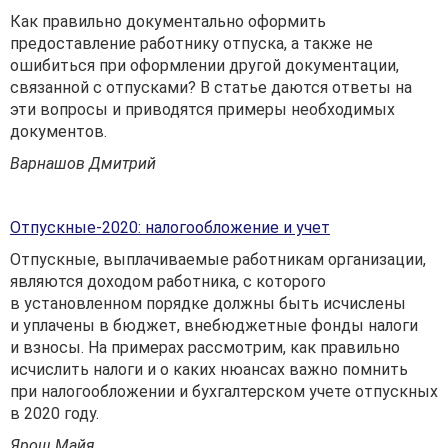
Как правильно документально оформить
предоставление работнику отпуска, а также не
ошибиться при оформлении другой документации,
связанной с отпусками? В статье даются ответы на
эти вопросы и приводятся примеры необходимых
документов.
Варнашов Дмитрий
Отпускные-2020: налогообложение и учет
Отпускные, выплачиваемые работникам организации,
являются доходом работника, с которого
в установленном порядке должны быть исчислены
и уплачены в бюджет, внебюджетные фонды налоги
и взносы. На примерах рассмотрим, как правильно
исчислить налоги и о каких нюансах важно помнить
при налогообложении и бухгалтерском учете отпускных
в 2020 году.
Ярош Майя