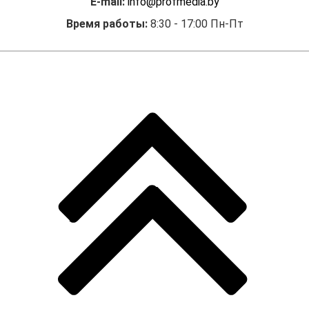
E-mail:
info@profmedia.by
Время работы:
8:30 - 17:00 Пн-Пт