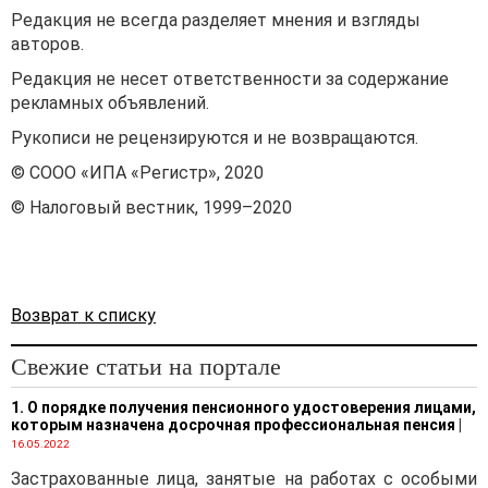
Редакция не всегда разделяет мнения и взгляды
авторов.
Редакция не несет ответственности за содержание
рекламных объявлений.
Рукописи не рецензируются и не возвращаются.
© СООО «ИПА «Регистр», 2020
© Налоговый вестник, 1999–2020
Возврат к списку
Свежие статьи на портале
1. О порядке получения пенсионного удостоверения лицами,
которым назначена досрочная профессиональная пенсия
|
16.05.2022
Застрахованные лица, занятые на работах с особыми