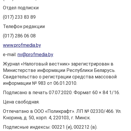
Отдел подписки
(017) 233 83 89
Телефон редакции
(017) 286 06 08
www.profmedia.by
е-mail:
nv@profmedia.by
Журнал «Налоговый вестник» зарегистрирован в
Министерстве информации Республики Беларусь.
Свидетельство о регистрации средства массовой
информации № 983 от 06.01.2010.
Подписано в печать 07.07.2020. Формат 60 × 84 1/16.
Цена свободная.
Отпечатано в ООО «Поликрафт». ЛП № 02330/466. Ул.
Кнорина, д. 50, корп. 4, 220103, г. Минск.
Подписные индексы: 00221 (и), 002212 (в).