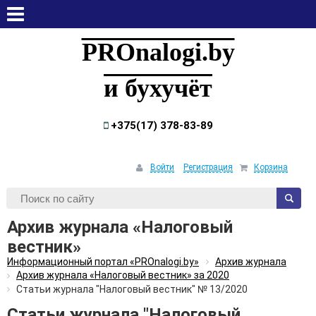
четверг, 6 августа, 2026
PROnalogi.by
и бухучёт
+375(17) 378-83-89
Войти
Регистрация
Корзина
Архив журнала «Налоговый
вестник»
Информационный портал «PROnalogi.by»
Архив журнала
Архив журнала «Налоговый вестник» за 2020
Статьи журнала "Налоговый вестник" № 13/2020
Статьи журнала "Налоговый