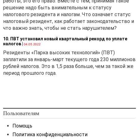
работы, это его право. Вместе с тем, принимая такое
решение надо быть внимательным к статусу
налогового резидента и налогам. Что означает статус
налоговый резидент, как работает законодательство и
что важно знать, чтобы не стать нарушителем?
10. ПВТ установил новый квартальный рекорд по уплате
налогов
|
04.05.2022
Резиденты «Парка высоких технологий» (ПВТ)
заплатили за январь-март текущего года 230 миллионов
рублей налогов. Это в 1,5 раза больше, чем за такой же
период прошлого года.
Пользователям
Помощь
Политика конфиденциальности