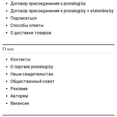
Договор присоединения к pronalogi.by
Договор присоединения к pronalogi.by + etalonline.by
Подписаться
Способы оплаты
О доставке товаров
О нас
Контакты
О портале pronalogi.by
Наши свидетельства
Общественный совет
Реклама
Авторам
Вакансии