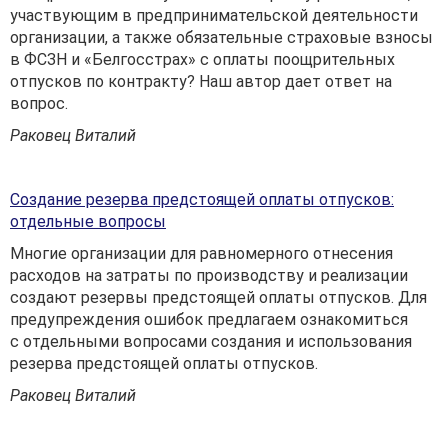
участвующим в предпринимательской деятельности
организации, а также обязательные страховые взносы
в ФСЗН и «Белгосстрах» с оплаты поощрительных
отпусков по контракту? Наш автор дает ответ на
вопрос.
Раковец Виталий
Создание резерва предстоящей оплаты отпусков:
отдельные вопросы
Многие организации для равномерного отнесения
расходов на затраты по производству и реализации
создают резервы предстоящей оплаты отпусков. Для
предупреждения ошибок предлагаем ознакомиться
с отдельными вопросами создания и использования
резерва предстоящей оплаты отпусков.
Раковец Виталий