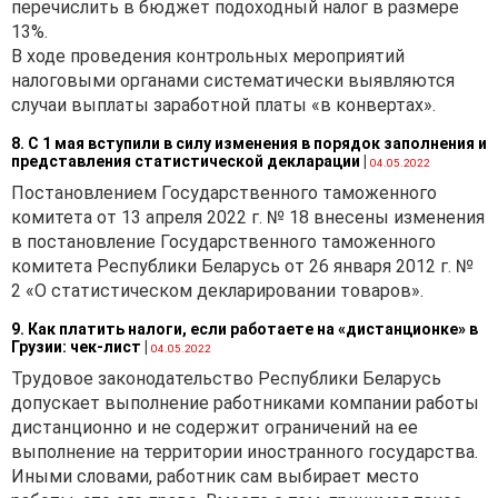
перечислить в бюджет подоходный налог в размере
13%.
В ходе проведения контрольных мероприятий
налоговыми органами систематически выявляются
случаи выплаты заработной платы «в конвертах».
8. С 1 мая вступили в силу изменения в порядок заполнения и
представления статистической декларации
|
04.05.2022
Постановлением Государственного таможенного
комитета от 13 апреля 2022 г. № 18 внесены изменения
в постановление Государственного таможенного
комитета Республики Беларусь от 26 января 2012 г. №
2 «О статистическом декларировании товаров».
9. Как платить налоги, если работаете на «дистанционке» в
Грузии: чек-лист
|
04.05.2022
Трудовое законодательство Республики Беларусь
допускает выполнение работниками компании работы
дистанционно и не содержит ограничений на ее
выполнение на территории иностранного государства.
Иными словами, работник сам выбирает место