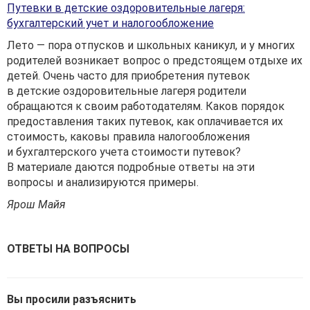
Путевки в детские оздоровительные лагеря:
бухгалтерский учет и налогообложение
Лето — пора отпусков и школьных каникул, и у многих
родителей возникает вопрос о предстоящем отдыхе их
детей. Очень часто для приобретения путевок
в детские оздоровительные лагеря родители
обращаются к своим работодателям. Каков порядок
предоставления таких путевок, как оплачивается их
стоимость, каковы правила налогообложения
и бухгалтерского учета стоимости путевок?
В материале даются подробные ответы на эти
вопросы и анализируются примеры.
Ярош Майя
ОТВЕТЫ НА ВОПРОСЫ
Вы просили разъяснить