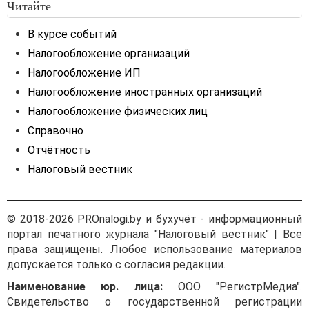
Читайте
В курсе событий
Налогообложение организаций
Налогообложение ИП
Налогообложение иностранных организаций
Налогообложение физических лиц
Справочно
Отчётность
Налоговый вестник
© 2018-2026 PROnalogi.by и бухучёт - информационный
портал печатного журнала "Налоговый вестник" | Все
права защищены. Любое использование материалов
допускается только с согласия редакции.
Наименование юр. лица:
ООО "РегистрМедиа".
Свидетельство о государственной регистрации