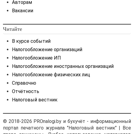
Авторам
Вакансии
Читайте
В курсе событий
Налогообложение организаций
Налогообложение ИП
Налогообложение иностранных организаций
Налогообложение физических лиц
Справочно
Отчётность
Налоговый вестник
© 2018-2026 PROnalogi.by и бухучёт - информационный
портал печатного журнала "Налоговый вестник" | Все