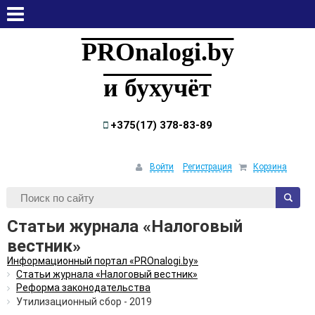
воскресенье, 9 августа, 2026
PROnalogi.by
и бухучёт
+375(17) 378-83-89
Войти
Регистрация
Корзина
Статьи журнала «Налоговый
вестник»
Информационный портал «PROnalogi.by»
Статьи журнала «Налоговый вестник»
Реформа законодательства
Утилизационный сбор - 2019