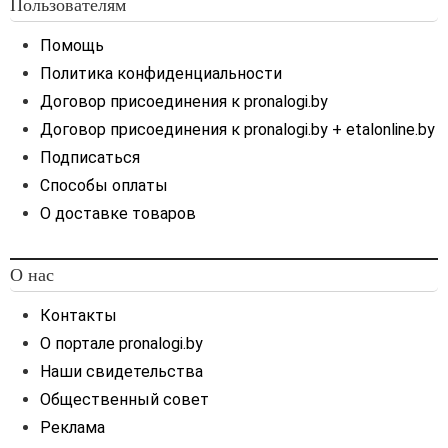
Пользователям
Помощь
Политика конфиденциальности
Договор присоединения к pronalogi.by
Договор присоединения к pronalogi.by + etalonline.by
Подписаться
Способы оплаты
О доставке товаров
О нас
Контакты
О портале pronalogi.by
Наши свидетельства
Общественный совет
Реклама