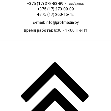
+375 (17) 378-83-89
- тел/факс
+375 (17) 270-09-09
+375 (17) 260-16-42
E-mail:
info@profmedia.by
Время работы:
8:30 - 17:00 Пн-Пт