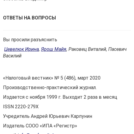
ОТВЕТЫ НА ВОПРОСЫ
Вы просили разъяснить
Цевелюк Ирина
,
Ярош Майя
,
Раковец Виталий, Пасевич
Василий
«Налоговый вестник» № 5 (486), март 2020
Производственно-практический журнал.
Издается с ноября 1999 г. Выходит 2 раза в месяц
ISSN 2220-279X
Учредитель Андрей Юрьевич Карпунин
Издатель СООО «ИПА «Регистр»