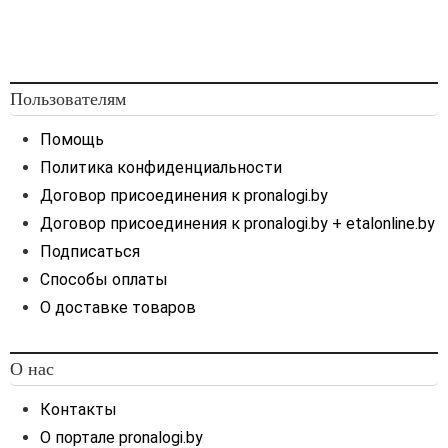
Пользователям
Помощь
Политика конфиденциальности
Договор присоединения к pronalogi.by
Договор присоединения к pronalogi.by + etalonline.by
Подписаться
Способы оплаты
О доставке товаров
О нас
Контакты
О портале pronalogi.by