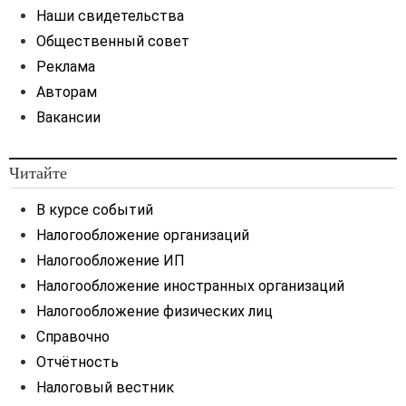
Наши свидетельства
Общественный совет
Реклама
Авторам
Вакансии
Читайте
В курсе событий
Налогообложение организаций
Налогообложение ИП
Налогообложение иностранных организаций
Налогообложение физических лиц
Справочно
Отчётность
Налоговый вестник