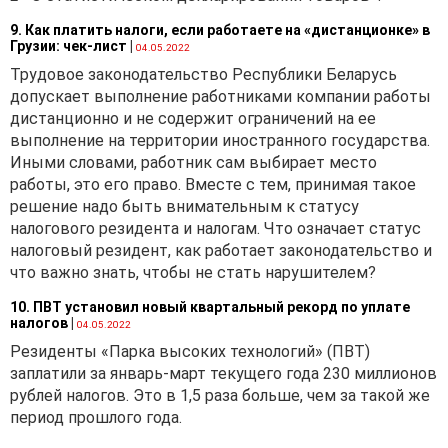
9. Как платить налоги, если работаете на «дистанционке» в
Грузии: чек-лист
|
04.05.2022
Трудовое законодательство Республики Беларусь
допускает выполнение работниками компании работы
дистанционно и не содержит ограничений на ее
выполнение на территории иностранного государства.
Иными словами, работник сам выбирает место
работы, это его право. Вместе с тем, принимая такое
решение надо быть внимательным к статусу
налогового резидента и налогам. Что означает статус
налоговый резидент, как работает законодательство и
что важно знать, чтобы не стать нарушителем?
10. ПВТ установил новый квартальный рекорд по уплате
налогов
|
04.05.2022
Резиденты «Парка высоких технологий» (ПВТ)
заплатили за январь-март текущего года 230 миллионов
рублей налогов. Это в 1,5 раза больше, чем за такой же
период прошлого года.