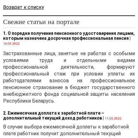
Возврат к списку
Свежие статьи на портале
1. О порядке получения пенсионного удостоверения лицами,
которым назначена досрочная профессиональная пенсия
|
16.05.2022
Застрахованные лица, занятые на работах с особыми
условиями труда и отдельными видами
профессиональной деятельности, формируют
профессиональный стаж при условии уплаты их
работодателями взносов на профессиональное
пенсионное страхование в бюджет государственного
внебюджетного фонда социальной защиты населения
Республики Беларусь.
2. Ежемесячная доплата к заработной плате –
дополнительный текущий доход работников
|
11.05.2022
В случае выбора ежемесячной доплаты к заработной
плате работник получит дополнительный текущий