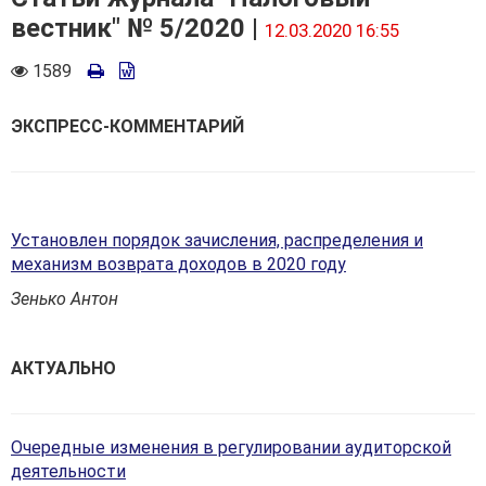
вестник" № 5/2020 |
12.03.2020 16:55
Количество
1589
просмотров
ЭКСПРЕСС-КОММЕНТАРИЙ
Установлен порядок зачисления, распределения и
механизм возврата доходов в 2020 году
Зенько Антон
АКТУАЛЬНО
Очередные изменения в регулировании аудиторской
деятельности