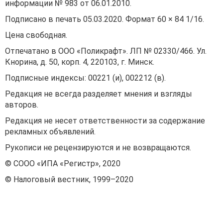
информации № 983 от 06.01.2010.
Подписано в печать 05.03.2020. Формат 60 × 84 1/16.
Цена свободная.
Отпечатано в ООО «Поликрафт». ЛП № 02330/466. Ул.
Кнорина, д. 50, корп. 4, 220103, г. Минск.
Подписные индексы: 00221 (и), 002212 (в).
Редакция не всегда разделяет мнения и взгляды
авторов.
Редакция не несет ответственности за содержание
рекламных объявлений.
Рукописи не рецензируются и не возвращаются.
© СООО «ИПА «Регистр», 2020
© Налоговый вестник, 1999–2020