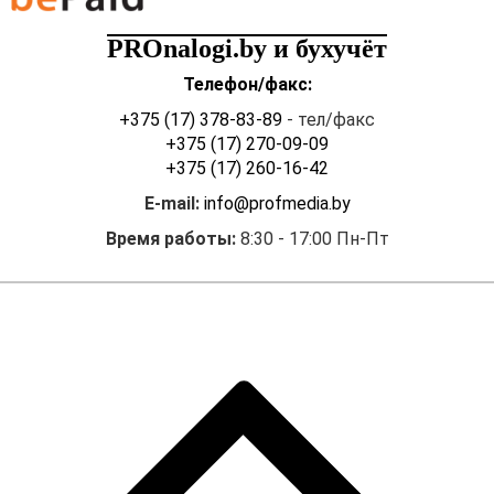
PROnalogi.by и бухучёт
Телефон/факс:
+375 (17) 378-83-89
- тел/факс
+375 (17) 270-09-09
+375 (17) 260-16-42
E-mail:
info@profmedia.by
Время работы:
8:30 - 17:00 Пн-Пт