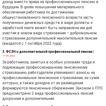
доход вместо права на профессиональную пенсию в
будущем. В целях повышения материального
обеспечения работника по достижении
общеустановленного пенсионного возраста часть
полученных денежных средств в виде доплаты к
заработной плате может быть направлена им для
участия в новом виде страхования – добровольном
страховании дополнительной накопительной пенсии
(вводится с 1 октября 2022 года).
3. ФСЗН о дополнительной профессиональной пенсии
|
11.05.2022
За работников, занятых в особых условиях труда и
подлежащих профессиональному пенсионному
страхованию, работодатели уплачивают взносы на
профессиональное пенсионное страхование, из сумм
которых, а также доходов от их размещения
формируются пенсионные сбережения. Законом о ППС
предусмотрено 2 вида профессиональных пенсий:
досрочная и дополнительная.