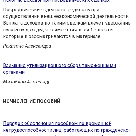
Посреднические сделки не редкость при
осуществлении внешнеэконо­мической деятельности.
Выплата доходов по таким сделкам влечет удержание
налога на доходы, что имеет свои особенности,
которые и рас­сматриваются в материале.
Ракитина Александра
Взимание утилизационного сбора таможенными
органами
Михайлов Александр
ИСЧИСЛЕНИЕ ПОСОБИЙ
Порядок обеспечения пособием по временной
нетрудоспособности лиц, работающих по гражданско-