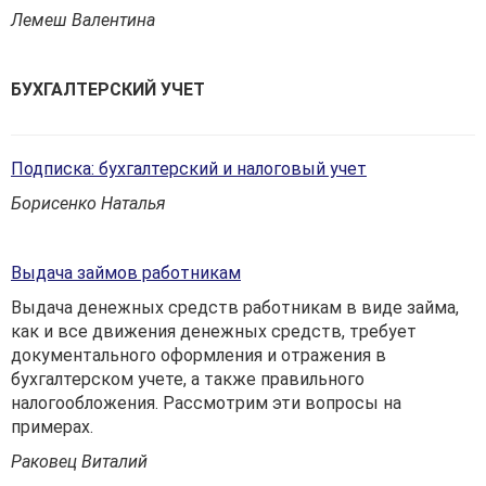
Лемеш Валентина
БУХГАЛТЕРСКИЙ УЧЕТ
Подписка: бухгалтерский и налоговый учет
Борисенко Наталья
Выдача займов работникам
Выдача денежных средств работникам в виде займа,
как и все движения денежных средств, требует
документального оформления и отражения в
бухгалтерском учете, а также правильного
налогообложения. Рассмотрим эти вопросы на
примерах.
Раковец Виталий