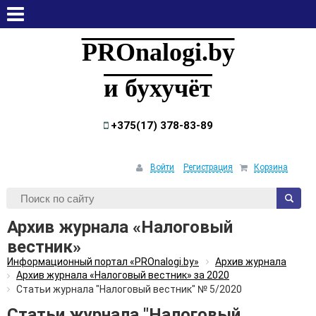
воскресенье, 9 августа, 2026
PROnalogi.by
и бухучёт
+375(17) 378-83-89
Войти
Регистрация
Корзина
Архив журнала «Налоговый
вестник»
Информационный портал «PROnalogi.by»
Архив журнала
Архив журнала «Налоговый вестник» за 2020
Статьи журнала "Налоговый вестник" № 5/2020
Статьи журнала "Налоговый