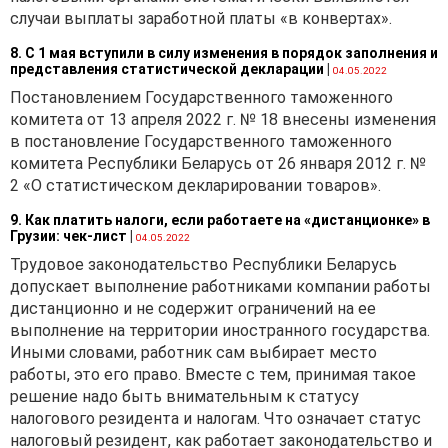
случаи выплаты заработной платы «в конвертах».
8. С 1 мая вступили в силу изменения в порядок заполнения и
представления статистической декларации
|
04.05.2022
Постановлением Государственного таможенного
комитета от 13 апреля 2022 г. № 18 внесены изменения
в постановление Государственного таможенного
комитета Республики Беларусь от 26 января 2012 г. №
2 «О статистическом декларировании товаров».
9. Как платить налоги, если работаете на «дистанционке» в
Грузии: чек-лист
|
04.05.2022
Трудовое законодательство Республики Беларусь
допускает выполнение работниками компании работы
дистанционно и не содержит ограничений на ее
выполнение на территории иностранного государства.
Иными словами, работник сам выбирает место
работы, это его право. Вместе с тем, принимая такое
решение надо быть внимательным к статусу
налогового резидента и налогам. Что означает статус
налоговый резидент, как работает законодательство и