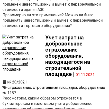
применен инвестиционный вычет к первоначальной
стоимости здания АЗС.
Правомерно ли это применение? Можно ли было
применять инвестиционный вычет к первоначальной
стоимости торгового оборудования?
Учет затрат на
добровольное
страхование
оборудования,
находящегося на
строительной
площадке
|
01.11.2021
№ 20/2021
страхование
,
строительная площадка
,
оборудование
1187
Рассмотрим, каким образом отражается в
бухгалтерском и налоговом учете добровольное
страхование оборудования, приобретенного