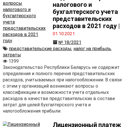
налогового и
бухгалтерского учета
представительских
расходов в 2021 году
|
01.10.2021
№ 18/2021
представительские расходы
,
налог на прибыль
,
затраты
1399
Законодательство Республики Беларусь не содержит
определения и полного перечня представительских
расходов, учитываемых при налогообложении. В связи
с этим у организаций возникают вопросы о
классификации и возможности учета отдельных
расходов в качестве представительских в составе
затрат для целей бухгалтерского учета и
налогообложения прибыли.
Лицензионный платеж