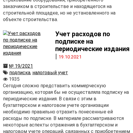
заказчиком в строительстве и находящегося на
строительной площадке, но не установленного на
объекте строительства.
Учет расходов по
подписке на
периодические издания
|
19.10.2021
№ 19/2021
подписка
,
налоговый учет
1935
Сегодня сложно представить коммерческую
организацию, которая бы не осуществляла подписку на
периодические издания. В связи с этим в
бухгалтерском и налоговом учете организации
необходимо правильно отразить понесенные ей
расходы по подписке. В материале рассматриваются
некоторые аспекты отражения в бухгалтерском и
налоговом учете операций, связанных с приобретением