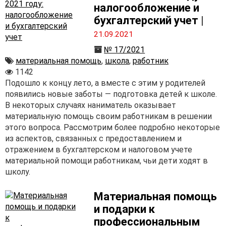
налогообложение и
бухгалтерский учет
|
21.09.2021
№ 17/2021
материальная помощь
,
школа
,
работник
1142
Подошло к концу лето, а вместе с этим у родителей
появились новые заботы — подготовка детей к школе.
В некоторых случаях наниматель оказывает
материальную помощь своим работникам в решении
этого вопроса. Рассмотрим более подробно некоторые
из аспектов, связанных с предоставлением и
отражением в бухгалтерском и налоговом учете
материальной помощи работникам, чьи дети ходят в
школу.
Материальная помощь
и подарки к
профессиональным