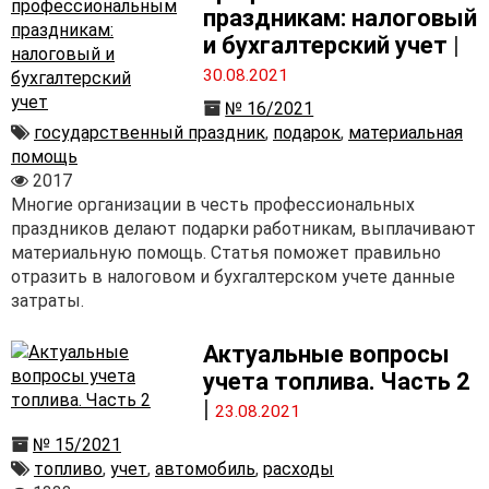
праздникам: налоговый
и бухгалтерский учет
|
30.08.2021
№ 16/2021
государственный праздник
,
подарок
,
материальная
помощь
2017
Многие организации в честь профессиональных
праздников делают подарки работникам, выплачивают
материальную помощь. Статья поможет правильно
отразить в налоговом и бухгалтерском учете данные
затраты.
Актуальные вопросы
учета топлива. Часть 2
|
23.08.2021
№ 15/2021
топливо
,
учет
,
автомобиль
,
расходы