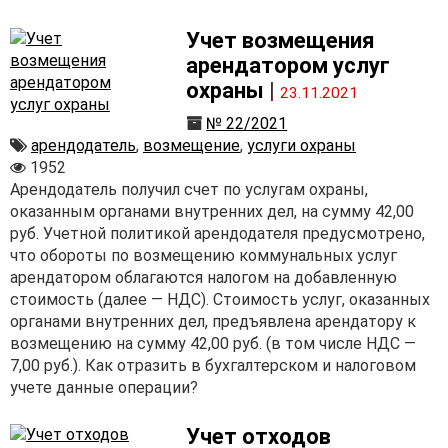
Учет возмещения
арендатором услуг
охраны
|
23.11.2021
№ 22/2021
арендодатель
,
возмещение
,
услуги охраны
1952
Арендодатель получил счет по услугам охраны,
оказанным органами внутренних дел, на сумму 42,00
руб. Учетной политикой арендодателя предусмотрено,
что обороты по возмещению коммунальных услуг
арендатором облагаются налогом на добавленную
стоимость (далее — НДС). Стоимость услуг, оказанных
органами внутренних дел, предъявлена арендатору к
возмещению на сумму 42,00 руб. (в том числе НДС —
7,00 руб.). Как отразить в бухгалтерском и налоговом
учете данные операции?
Учет отходов