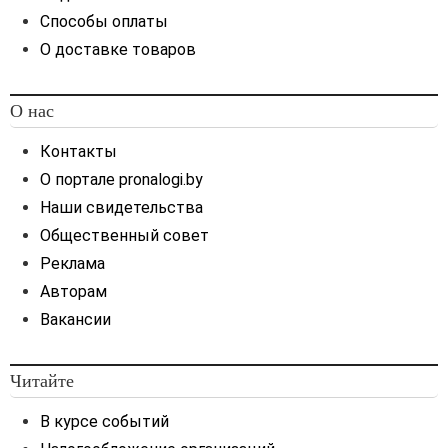
Способы оплаты
О доставке товаров
О нас
Контакты
О портале pronalogi.by
Наши свидетельства
Общественный совет
Реклама
Авторам
Вакансии
Читайте
В курсе событий