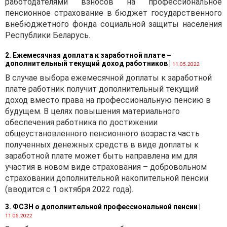
работодателями взносов на профессиональное
пенсионное страхование в бюджет государственного
внебюджетного фонда социальной защиты населения
Республики Беларусь.
2. Ежемесячная доплата к заработной плате –
дополнительный текущий доход работников
|
11.05.2022
В случае выбора ежемесячной доплаты к заработной
плате работник получит дополнительный текущий
доход вместо права на профессиональную пенсию в
будущем. В целях повышения материального
обеспечения работника по достижении
общеустановленного пенсионного возраста часть
полученных денежных средств в виде доплаты к
заработной плате может быть направлена им для
участия в новом виде страхования – добровольном
страховании дополнительной накопительной пенсии
(вводится с 1 октября 2022 года).
3. ФСЗН о дополнительной профессиональной пенсии
|
11.05.2022