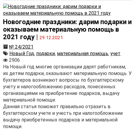
Новогодние праздники: дарим подарки и
оказываем материальную помощь в
2021 году
|
29.12.2021
№ 24/2021
Новый Год
,
подарки
,
материальная помощь
,
учет
2906
На Новый год многие организации дарят работникам,
их детям подарки, оказывают материальную помощь. У
бухгалтеров возникают вопросы по бухгалтерскому
учету и налогообложению расходов, понесенных
организациями на приобретение подарков, выдачу
материальной помощи.
Данная статья поможет правильно отразить в
бухгалтерском учете и учесть при налогообложении
выдачу приобретенных подарков и материальной
помощи.