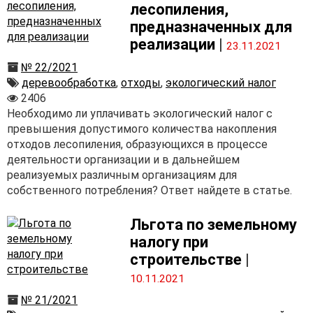
лесопиления,
предназначенных для
реализации
|
23.11.2021
№ 22/2021
деревообработка
,
отходы
,
экологический налог
2406
Необходимо ли уплачивать экологический налог с
превышения допустимого количества накопления
отходов лесопиления, образующихся в процессе
деятельности организации и в дальнейшем
реализуемых различным организациям для
собственного потребления? Ответ найдете в статье.
Льгота по земельному
налогу при
строительстве
|
10.11.2021
№ 21/2021