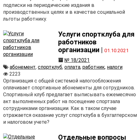
подписки на периодические издания в
производственных целях и в качестве социальной
льготы работнику.
Услуги спортклуба для
работников
организации
|
01.10.2021
№ 18/2021
абонемент
,
спортклуб
,
оплата
,
работник
,
налоги
2223
Организация с общей системой налогообложения
оплачивает спортивные абонементы для сотрудников.
Спортивный клуб предлагает выписывать ежемесячно
акт выполненных работ на посещение спортзала
сотрудниками организации. Как в таком случае
отражается оказание услуг спортклуба в бухгалтерском
и налоговом учете?
Отдельные вопросы