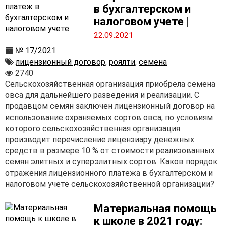
в бухгалтерском и
налоговом учете
|
22.09.2021
№ 17/2021
лицензионный договор
,
роялти
,
семена
2740
Сельскохозяйственная организация приобрела семена
овса для дальнейшего разведения и реализации. С
продавцом семян заключен лицензионный договор на
использование охраняемых сортов овса, по условиям
которого сельскохозяйственная организация
производит перечисление лицензиару денежных
средств в размере 10 % от стоимости реализованных
семян элитных и суперэлитных сортов. Каков порядок
отражения лицензионного платежа в бухгалтерском и
налоговом учете сельскохозяйственной организации?
Материальная помощь
к школе в 2021 году: