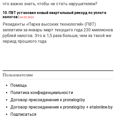
что важно знать, чтобы не стать нарушителем?
10. ПВТ установил новый квартальный рекорд по уплате
налогов
|
04.05.2022
Резиденты «Парка высоких технологий» (ПВТ)
заплатили за январь-март текущего года 230 миллионов
рублей налогов. Это в 1,5 раза больше, чем за такой же
период прошлого года.
Пользователям
Помощь
Политика конфиденциальности
Договор присоединения к pronalogi.by
Договор присоединения к pronalogi.by + etalonline.by
Подписаться