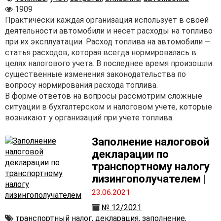
1909
Практически каждая организация использует в своей
деятельности автомобили и несет расходы на топливо
при их эксплуатации. Расход топлива на автомобили —
статья расходов, которая всегда нормировалась в
целях налогового учета. В последнее время произошли
существенные изменения законодательства по
вопросу нормирования расхода топлива.
В форме ответов на вопросы рассмотрим сложные
ситуации в бухгалтерском и налоговом учете, которые
возникают у организаций при учете топлива.
Заполнение налоговой
декларации по
транспортному налогу
лизингополучателем
|
23.06.2021
№ 12/2021
транспортный налог
,
декларация
,
заполнение
,