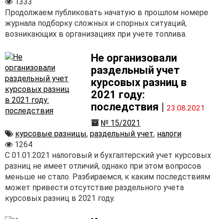
1333
Продолжаем публиковать начатую в прошлом номере
журнала подборку сложных и спорных ситуаций,
возникающих в организациях при учете топлива.
Не организовали
раздельный учет
курсовых разниц в
2021 году:
последствия
|
23.08.2021
№ 15/2021
курсовые разницы
,
раздельный учет
,
налоги
1264
С 01.01.2021 налоговый и бухгалтерский учет курсовых
разниц не имеет отличий, однако при этом вопросов
меньше не стало. Разбираемся, к каким последствиям
может привести отсутствие раздельного учета
курсовых разниц в 2021 году.