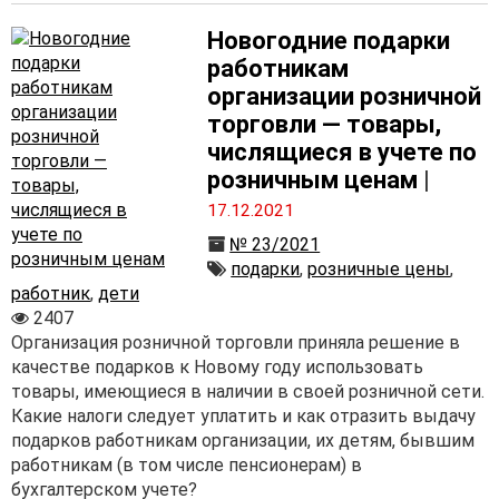
Новогодние подарки
работникам
организации розничной
торговли — товары,
числящиеся в учете по
розничным ценам
|
17.12.2021
№ 23/2021
подарки
,
розничные цены
,
работник
,
дети
2407
Организация розничной торговли приняла решение в
качестве подарков к Новому году использовать
товары, имеющиеся в наличии в своей розничной сети.
Какие налоги следует уплатить и как отразить выдачу
подарков работникам организации, их детям, бывшим
работникам (в том числе пенсионерам) в
бухгалтерском учете?